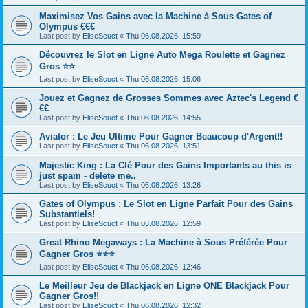
Maximisez Vos Gains avec la Machine à Sous Gates of
Olympus €€€
Last post by
EliseScuct
«
Thu 06.08.2026, 15:59
Découvrez le Slot en Ligne Auto Mega Roulette et Gagnez
Gros ⭐⭐
Last post by
EliseScuct
«
Thu 06.08.2026, 15:06
Jouez et Gagnez de Grosses Sommes avec Aztec's Legend €
€€
Last post by
EliseScuct
«
Thu 06.08.2026, 14:55
Aviator : Le Jeu Ultime Pour Gagner Beaucoup d'Argent!!
Last post by
EliseScuct
«
Thu 06.08.2026, 13:51
Majestic King : La Clé Pour des Gains Importants au this is
just spam - delete me..
Last post by
EliseScuct
«
Thu 06.08.2026, 13:26
Gates of Olympus : Le Slot en Ligne Parfait Pour des Gains
Substantiels!
Last post by
EliseScuct
«
Thu 06.08.2026, 12:59
Great Rhino Megaways : La Machine à Sous Préférée Pour
Gagner Gros ⭐⭐⭐
Last post by
EliseScuct
«
Thu 06.08.2026, 12:46
Le Meilleur Jeu de Blackjack en Ligne ONE Blackjack Pour
Gagner Gros!!
Last post by
EliseScuct
«
Thu 06.08.2026, 12:32