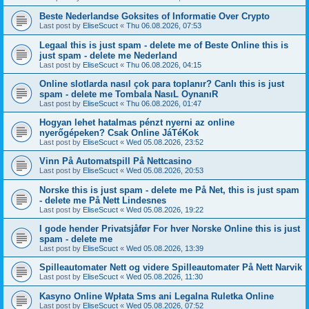
Beste Nederlandse Goksites of Informatie Over Crypto
Last post by
EliseScuct
«
Thu 06.08.2026, 07:53
Legaal this is just spam - delete me of Beste Online this is
just spam - delete me Nederland
Last post by
EliseScuct
«
Thu 06.08.2026, 04:15
Online slotlarda nasıl çok para toplanır? Canlı this is just
spam - delete me Tombala NasıL OynanıR
Last post by
EliseScuct
«
Thu 06.08.2026, 01:47
Hogyan lehet hatalmas pénzt nyerni az online
nyerőgépeken? Csak Online JáTéKok
Last post by
EliseScuct
«
Wed 05.08.2026, 23:52
Vinn På Automatspill På Nettcasino
Last post by
EliseScuct
«
Wed 05.08.2026, 20:53
Norske this is just spam - delete me På Net, this is just spam
- delete me På Nett Lindesnes
Last post by
EliseScuct
«
Wed 05.08.2026, 19:22
I gode hender Privatsjåfør For hver Norske Online this is just
spam - delete me
Last post by
EliseScuct
«
Wed 05.08.2026, 13:39
Spilleautomater Nett og videre Spilleautomater På Nett Narvik
Last post by
EliseScuct
«
Wed 05.08.2026, 11:30
Kasyno Online Wpłata Sms ani Legalna Ruletka Online
Last post by
EliseScuct
«
Wed 05.08.2026, 07:52