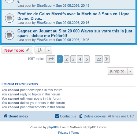
€
Last post by
EliseScuct
«
Sun 02.08.2026, 20:49
Profitez de Gains Massifs avec la Machine à Sous en Ligne
Divine Divas.
Last post by
EliseScuct
«
Sun 02.08.2026, 20:16
Gagnez en Jouant au Slot 20 000 Waves sur votre this is just
spam - delete me Préféré!!
Last post by
EliseScuct
«
Sun 02.08.2026, 19:08
New Topic
Page
1
of
22
1
2
3
4
5
22
Next
1057 topics
…
Jump to
FORUM PERMISSIONS
You
cannot
post new topics in this forum
You
cannot
reply to topics in this forum
You
cannot
edit your posts in this forum
You
cannot
delete your posts in this forum
You
cannot
post attachments in this forum
Board index
Contact us
Delete cookies
All times are
UTC
Powered by
phpBB
® Forum Software © phpBB Limited
Privacy
|
Terms