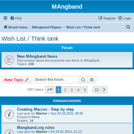
MAngband
FAQ
Register
Login
S
Board index
MAngband Players
Wish List / Think tank
e
Wish List / Think tank
a
Forum
r
c
New MAngband Items
Discussions about the proposed new items in MAngband.
h
Topics:
238
Search
Advanced search
New Topic
Page
1
of
22
1
2
3
4
5
22
Next
1057 topics
…
Announcements
Creating Macros - Step by step
Last post by
Warrior
«
Sun 02.10.2011, 09:35
Posted in
News
Replies:
14
Mangband.org rules
Last post by
Warrior
«
Fri 24.01.2014, 21:13