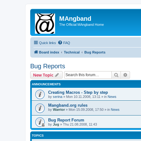
MAngband
The Official MAngband Home
Quick links
FAQ
Board index
Technical
Bug Reports
Bug Reports
Search
Advanc
New Topic
ANNOUNCEMENTS
Creating Macros - Step by step
by
serina
» Mon 10.11.2008, 13:11 » in
News
Mangband.org rules
by
Warrior
» Mon 15.09.2008, 17:50 » in
News
Bug Report Forum
by
Jug
» Thu 21.08.2008, 11:43
TOPICS