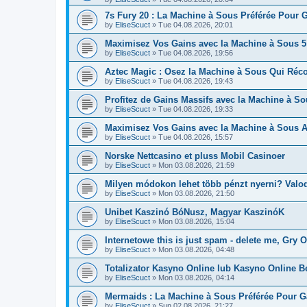
7s Fury 20 : La Machine à Sous Préférée Pour 
by
EliseScuct
» Tue 04.08.2026, 20:01
Maximisez Vos Gains avec la Machine à Sous 
by
EliseScuct
» Tue 04.08.2026, 19:56
Aztec Magic : Osez la Machine à Sous Qui Ré
by
EliseScuct
» Tue 04.08.2026, 19:43
Profitez de Gains Massifs avec la Machine à So
by
EliseScuct
» Tue 04.08.2026, 19:33
Maximisez Vos Gains avec la Machine à Sous A
by
EliseScuct
» Tue 04.08.2026, 15:57
Norske Nettcasino et pluss Mobil Casinoer
by
EliseScuct
» Mon 03.08.2026, 21:59
Milyen módokon lehet több pénzt nyerni? Valod
by
EliseScuct
» Mon 03.08.2026, 21:50
Unibet Kaszinó BóNusz, Magyar KaszinóK
by
EliseScuct
» Mon 03.08.2026, 15:04
Internetowe this is just spam - delete me, Gry
by
EliseScuct
» Mon 03.08.2026, 04:48
Totalizator Kasyno Online lub Kasyno Online B
by
EliseScuct
» Mon 03.08.2026, 04:14
Mermaids : La Machine à Sous Préférée Pour G
by
EliseScuct
» Sun 02.08.2026, 21:27