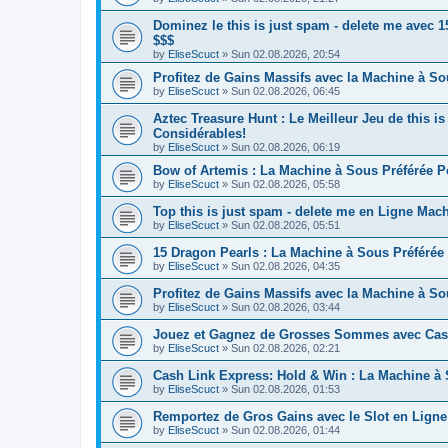
Dominez le this is just spam - delete me avec
$$$
by
EliseScuct
» Sun 02.08.2026, 20:54
Profitez de Gains Massifs avec la Machine à S
by
EliseScuct
» Sun 02.08.2026, 06:45
Aztec Treasure Hunt : Le Meilleur Jeu de this i
Considérables!
by
EliseScuct
» Sun 02.08.2026, 06:19
Bow of Artemis : La Machine à Sous Préférée 
by
EliseScuct
» Sun 02.08.2026, 05:58
Top this is just spam - delete me en Ligne Mac
by
EliseScuct
» Sun 02.08.2026, 05:51
15 Dragon Pearls : La Machine à Sous Préféré
by
EliseScuct
» Sun 02.08.2026, 04:35
Profitez de Gains Massifs avec la Machine à S
by
EliseScuct
» Sun 02.08.2026, 03:44
Jouez et Gagnez de Grosses Sommes avec Cash
by
EliseScuct
» Sun 02.08.2026, 02:21
Cash Link Express: Hold & Win : La Machine à
by
EliseScuct
» Sun 02.08.2026, 01:53
Remportez de Gros Gains avec le Slot en Ligne
by
EliseScuct
» Sun 02.08.2026, 01:44