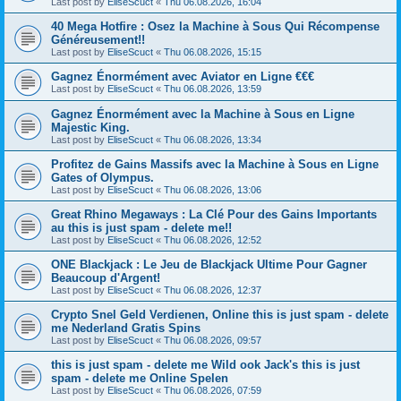
Last post by
EliseScuct
«
Thu 06.08.2026, 16:04
40 Mega Hotfire : Osez la Machine à Sous Qui Récompense
Généreusement!!
Last post by
EliseScuct
«
Thu 06.08.2026, 15:15
Gagnez Énormément avec Aviator en Ligne €€€
Last post by
EliseScuct
«
Thu 06.08.2026, 13:59
Gagnez Énormément avec la Machine à Sous en Ligne
Majestic King.
Last post by
EliseScuct
«
Thu 06.08.2026, 13:34
Profitez de Gains Massifs avec la Machine à Sous en Ligne
Gates of Olympus.
Last post by
EliseScuct
«
Thu 06.08.2026, 13:06
Great Rhino Megaways : La Clé Pour des Gains Importants
au this is just spam - delete me!!
Last post by
EliseScuct
«
Thu 06.08.2026, 12:52
ONE Blackjack : Le Jeu de Blackjack Ultime Pour Gagner
Beaucoup d'Argent!
Last post by
EliseScuct
«
Thu 06.08.2026, 12:37
Crypto Snel Geld Verdienen, Online this is just spam - delete
me Nederland Gratis Spins
Last post by
EliseScuct
«
Thu 06.08.2026, 09:57
this is just spam - delete me Wild ook Jack's this is just
spam - delete me Online Spelen
Last post by
EliseScuct
«
Thu 06.08.2026, 07:59