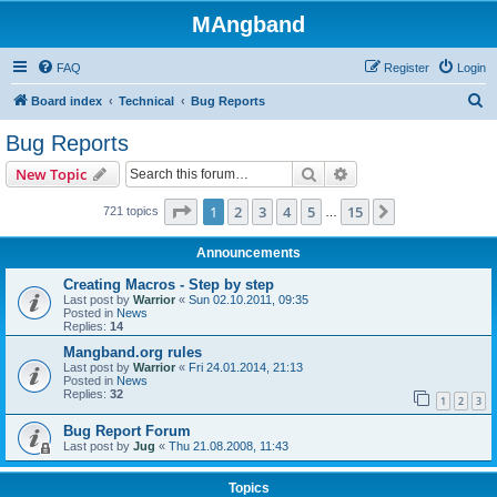
MAngband
FAQ
Register
Login
S
Board index
Technical
Bug Reports
e
Bug Reports
a
Search
Advanced search
New Topic
r
c
Page
1
of
15
1
2
3
4
5
15
Next
721 topics
…
h
Announcements
Creating Macros - Step by step
Last post by
Warrior
«
Sun 02.10.2011, 09:35
Posted in
News
Replies:
14
Mangband.org rules
Last post by
Warrior
«
Fri 24.01.2014, 21:13
Posted in
News
Replies:
32
1
2
3
Bug Report Forum
Last post by
Jug
«
Thu 21.08.2008, 11:43
Topics