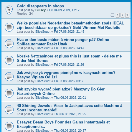
Gold disappears in shops
Last post by
Billsey
«
Fri 04.09.2009, 17:17
Replies:
34
1
2
3
Welke populaire Nederlandse betaalmethoden zoals iDEAL
zijn beschikbaar op goksites? Geld Winnen Met Roulette
Last post by
EliseScuct
«
Fri 07.08.2026, 21:45
Hva er den beste måten å vinne penger på? Online
Spilleautomater Raskt Uttak
Last post by
EliseScuct
«
Fri 07.08.2026, 14:47
Norske Nettcasinoer et pluss this is just spam - delete me
Sider Med Bonus
Last post by
EliseScuct
«
Fri 07.08.2026, 11:26
Jak zwiększyć wygrane pieniężne w kasynach online?
Kasyno Wplata Od 1zl
Last post by
EliseScuct
«
Fri 07.08.2026, 03:56
Jak szybko wygrać pieniądze? Maszyny Do Gier
Hazardowych Online
Last post by
EliseScuct
«
Thu 06.08.2026, 22:01
40 Shining Jewels : Visez le Jackpot avec cette Machine à
Sous Incontournable!!
Last post by
EliseScuct
«
Thu 06.08.2026, 21:25
Essayez Beam Boys Pour des Gains Instantanés et
Exceptionnels..
Last post by
EliseScuct
«
Thu 06.08.2026, 20:37