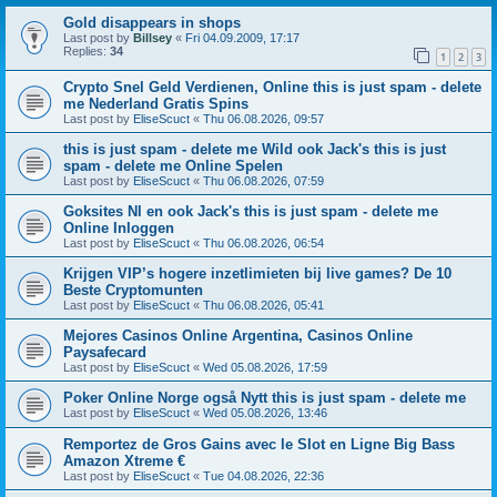
Gold disappears in shops
Last post by
Billsey
«
Fri 04.09.2009, 17:17
Replies:
34
1
2
3
Crypto Snel Geld Verdienen, Online this is just spam - delete
me Nederland Gratis Spins
Last post by
EliseScuct
«
Thu 06.08.2026, 09:57
this is just spam - delete me Wild ook Jack's this is just
spam - delete me Online Spelen
Last post by
EliseScuct
«
Thu 06.08.2026, 07:59
Goksites Nl en ook Jack's this is just spam - delete me
Online Inloggen
Last post by
EliseScuct
«
Thu 06.08.2026, 06:54
Krijgen VIP’s hogere inzetlimieten bij live games? De 10
Beste Cryptomunten
Last post by
EliseScuct
«
Thu 06.08.2026, 05:41
Mejores Casinos Online Argentina, Casinos Online
Paysafecard
Last post by
EliseScuct
«
Wed 05.08.2026, 17:59
Poker Online Norge også Nytt this is just spam - delete me
Last post by
EliseScuct
«
Wed 05.08.2026, 13:46
Remportez de Gros Gains avec le Slot en Ligne Big Bass
Amazon Xtreme €
Last post by
EliseScuct
«
Tue 04.08.2026, 22:36