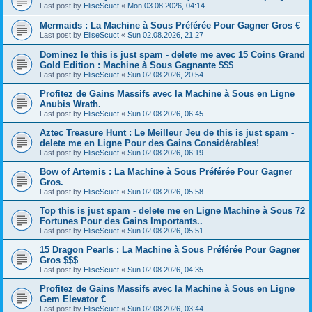
Last post by
EliseScuct
«
Mon 03.08.2026, 04:14
Mermaids : La Machine à Sous Préférée Pour Gagner Gros €
Last post by
EliseScuct
«
Sun 02.08.2026, 21:27
Dominez le this is just spam - delete me avec 15 Coins Grand
Gold Edition : Machine à Sous Gagnante $$$
Last post by
EliseScuct
«
Sun 02.08.2026, 20:54
Profitez de Gains Massifs avec la Machine à Sous en Ligne
Anubis Wrath.
Last post by
EliseScuct
«
Sun 02.08.2026, 06:45
Aztec Treasure Hunt : Le Meilleur Jeu de this is just spam -
delete me en Ligne Pour des Gains Considérables!
Last post by
EliseScuct
«
Sun 02.08.2026, 06:19
Bow of Artemis : La Machine à Sous Préférée Pour Gagner
Gros.
Last post by
EliseScuct
«
Sun 02.08.2026, 05:58
Top this is just spam - delete me en Ligne Machine à Sous 72
Fortunes Pour des Gains Importants..
Last post by
EliseScuct
«
Sun 02.08.2026, 05:51
15 Dragon Pearls : La Machine à Sous Préférée Pour Gagner
Gros $$$
Last post by
EliseScuct
«
Sun 02.08.2026, 04:35
Profitez de Gains Massifs avec la Machine à Sous en Ligne
Gem Elevator €
Last post by
EliseScuct
«
Sun 02.08.2026, 03:44