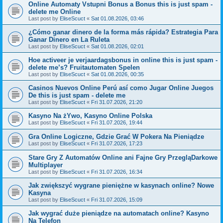
Online Automaty Vstupni Bonus a Bonus this is just spam -
delete me Online
Last post by
EliseScuct
«
Sat 01.08.2026, 03:46
¿Cómo ganar dinero de la forma más rápida? Estrategia Para
Ganar Dinero en La Ruleta
Last post by
EliseScuct
«
Sat 01.08.2026, 02:01
Hoe activeer je verjaardagsbonus in online this is just spam -
delete me’s? Fruitautomaten Spelen
Last post by
EliseScuct
«
Sat 01.08.2026, 00:35
Casinos Nuevos Online Perú así como Jugar Online Juegos
De this is just spam - delete me
Last post by
EliseScuct
«
Fri 31.07.2026, 21:20
Kasyno Na żYwo, Kasyno Online Polska
Last post by
EliseScuct
«
Fri 31.07.2026, 19:44
Gra Online Logiczne, Gdzie Grać W Pokera Na Pieniądze
Last post by
EliseScuct
«
Fri 31.07.2026, 17:23
Stare Gry Z Automatów Online ani Fajne Gry PrzegląDarkowe
Multiplayer
Last post by
EliseScuct
«
Fri 31.07.2026, 16:34
Jak zwiększyć wygrane pieniężne w kasynach online? Nowe
Kasyna
Last post by
EliseScuct
«
Fri 31.07.2026, 15:09
Jak wygrać duże pieniądze na automatach online? Kasyno
Na Telefon