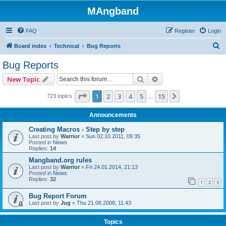
MAngband
FAQ
Register
Login
S
Board index
Technical
Bug Reports
e
Bug Reports
a
Search
Advanced search
New Topic
r
c
Page
1
of
15
1
2
3
4
5
15
Next
723 topics
…
h
Announcements
Creating Macros - Step by step
Last post by
Warrior
«
Sun 02.10.2011, 09:35
Posted in
News
Replies:
14
Mangband.org rules
Last post by
Warrior
«
Fri 24.01.2014, 21:13
Posted in
News
Replies:
32
1
2
3
Bug Report Forum
Last post by
Jug
«
Thu 21.08.2008, 11:43
Topics