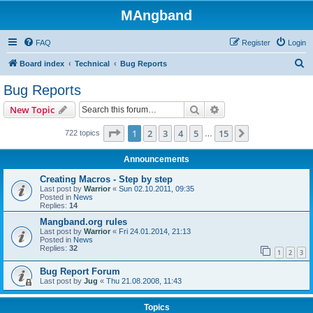
MAngband
FAQ
Register
Login
S
Board index
Technical
Bug Reports
e
Bug Reports
a
Search
Advanced search
New Topic
r
c
Page
1
of
15
1
2
3
4
5
15
Next
722 topics
…
h
Announcements
Creating Macros - Step by step
Last post by
Warrior
«
Sun 02.10.2011, 09:35
Posted in
News
Replies:
14
Mangband.org rules
Last post by
Warrior
«
Fri 24.01.2014, 21:13
Posted in
News
Replies:
32
1
2
3
Bug Report Forum
Last post by
Jug
«
Thu 21.08.2008, 11:43
Topics