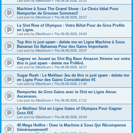
Last post by
EliseScuct
«
Thu 06.08.2026, 19:33
Machine à Sous The Grand Show : Le Choix Idéal Pour
Remporter de Grosses Sommes!!
Last post by
EliseScuct
«
Thu 06.08.2026, 19:17
Le Slot Rise of Olympus : Votre Billet Pour de Gros Profits
en Ligne.
Last post by
EliseScuct
«
Thu 06.08.2026, 19:03
Top this is just spam - delete me en Ligne Machine à Sous
Bananas Go Bahamas Pour des Gains Importants
Last post by
EliseScuct
«
Thu 06.08.2026, 18:27
Gagnez en Jouant au Slot Big Bass Amazon Xtreme sur votre
this is just spam - delete me Préféré.
Last post by
EliseScuct
«
Thu 06.08.2026, 18:17
Sugar Rush : Le Meilleur Jeu de this is just spam - delete me
en Ligne Pour des Gains Considérables €€
Last post by
EliseScuct
«
Thu 06.08.2026, 17:40
Remportez de Gros Gains avec le Slot en Ligne Amun
Ascension.
Last post by
EliseScuct
«
Thu 06.08.2026, 17:21
Le Meilleur Slot en Ligne Gates of Olympus Pour Gagner
Gros €€€
Last post by
EliseScuct
«
Thu 06.08.2026, 16:04
40 Mega Hotfire : Osez la Machine à Sous Qui Récompense
Généreusement!!