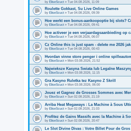
by
EliseScuct
» Tue 04.08.2026, 11:09
Roulette Gokkast, Su Live Online Games
by
EliseScuct
» Tue 04.08.2026, 09:39
Hoe werkt een bonus-aankoopoptie bij slots? C
by
EliseScuct
» Tue 04.08.2026, 09:41
Hoe activeer je een verjaardagsaanbieding op c
by
EliseScuct
» Tue 04.08.2026, 06:07
Cz Online this is just spam - delete me 2026 ja
by
EliseScuct
» Tue 04.08.2026, 00:43
Hvordan vinne store penger i online spilleautom
by
EliseScuct
» Mon 03.08.2026, 21:52
Najwieksze Kasyna Swiata lub Legalne Maszyn
by
EliseScuct
» Mon 03.08.2026, 11:15
Gra Kasyno Ruletka tez Kasyno Z Skrill
by
EliseScuct
» Mon 03.08.2026, 06:00
Jouez et Gagnez de Grosses Sommes avec Mer
by
EliseScuct
» Sun 02.08.2026, 21:19
Arriba Heat Megaways : La Machine à Sous Ult
by
EliseScuct
» Sun 02.08.2026, 21:03
Profitez de Gains Massifs avec la Machine à S
by
EliseScuct
» Sun 02.08.2026, 20:47
Le Slot Divine Divas : Votre Billet Pour de Gros 