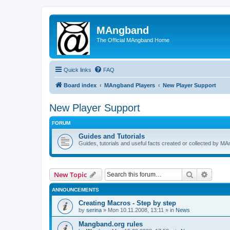
MAngband
The Official MAngband Home
Quick links
FAQ
Board index
MAngband Players
New Player Support
New Player Support
FORUM
Guides and Tutorials
Guides, tutorials and useful facts created or collected by M
Search
Advanc
New Topic
ANNOUNCEMENTS
Creating Macros - Step by step
by
serina
» Mon 10.11.2008, 13:11 » in
News
Mangband.org rules