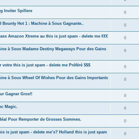
 Inviter Spillere
0
98 Bounty Hot 1 : Machine à Sous Gagnante..
0
ass Amazon Xtreme au this is just spam - delete me €€€
0
achine à Sous Madame Destiny Megaways Pour des Gains
0
votre this is just spam - delete me Préféré $$$
0
chine à Sous Wheel Of Wishes Pour des Gains Importants
0
ur Gagner Gros!!
0
ec Magic.
0
Idéal Pour Remporter de Grosses Sommes.
0
this is just spam - delete me’s? Holland this is just spam
0