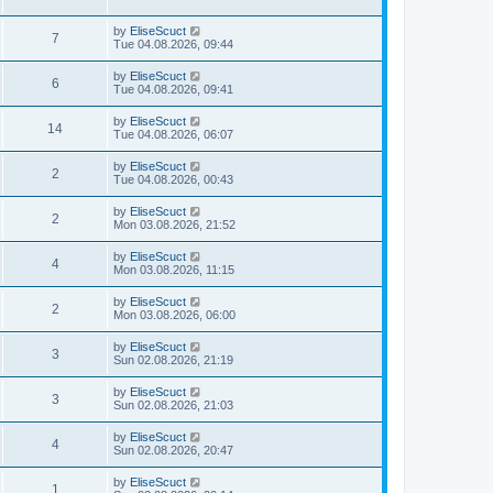
by
EliseScuct
7
Tue 04.08.2026, 09:44
by
EliseScuct
6
Tue 04.08.2026, 09:41
by
EliseScuct
14
Tue 04.08.2026, 06:07
by
EliseScuct
2
Tue 04.08.2026, 00:43
by
EliseScuct
2
Mon 03.08.2026, 21:52
by
EliseScuct
4
Mon 03.08.2026, 11:15
by
EliseScuct
2
Mon 03.08.2026, 06:00
by
EliseScuct
3
Sun 02.08.2026, 21:19
by
EliseScuct
3
Sun 02.08.2026, 21:03
by
EliseScuct
4
Sun 02.08.2026, 20:47
by
EliseScuct
1