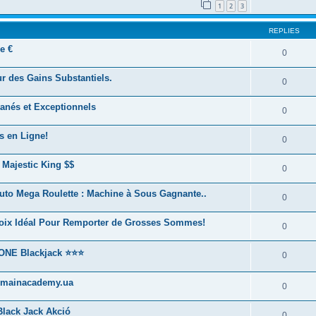
1
2
3
REPLIES
e €
0
ur des Gains Substantiels.
0
anés et Exceptionnels
0
ts en Ligne!
0
 Majestic King $$
0
Auto Mega Roulette : Machine à Sous Gagnante..
0
oix Idéal Pour Remporter de Grosses Sommes!
0
 ONE Blackjack ⭐⭐⭐
0
с mainacademy.ua
0
lack Jack Akció
0