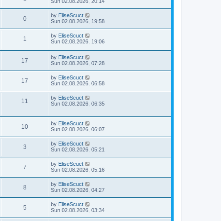
Sun 02.08.2026, 20:14
by
EliseScuct
0
Sun 02.08.2026, 19:58
by
EliseScuct
1
Sun 02.08.2026, 19:06
by
EliseScuct
17
Sun 02.08.2026, 07:28
by
EliseScuct
17
Sun 02.08.2026, 06:58
by
EliseScuct
11
Sun 02.08.2026, 06:35
by
EliseScuct
10
Sun 02.08.2026, 06:07
by
EliseScuct
3
Sun 02.08.2026, 05:21
by
EliseScuct
7
Sun 02.08.2026, 05:16
by
EliseScuct
8
Sun 02.08.2026, 04:27
by
EliseScuct
5
Sun 02.08.2026, 03:34