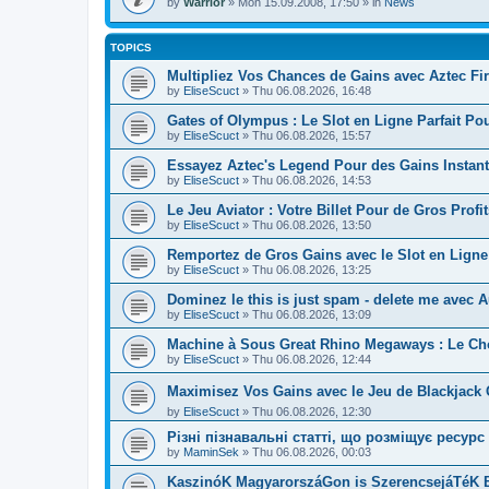
by
Warrior
» Mon 15.09.2008, 17:50 » in
News
TOPICS
Multipliez Vos Chances de Gains avec Aztec Fir
by
EliseScuct
» Thu 06.08.2026, 16:48
Gates of Olympus : Le Slot en Ligne Parfait Po
by
EliseScuct
» Thu 06.08.2026, 15:57
Essayez Aztec's Legend Pour des Gains Instant
by
EliseScuct
» Thu 06.08.2026, 14:53
Le Jeu Aviator : Votre Billet Pour de Gros Profi
by
EliseScuct
» Thu 06.08.2026, 13:50
Remportez de Gros Gains avec le Slot en Ligne
by
EliseScuct
» Thu 06.08.2026, 13:25
Dominez le this is just spam - delete me avec 
by
EliseScuct
» Thu 06.08.2026, 13:09
Machine à Sous Great Rhino Megaways : Le Ch
by
EliseScuct
» Thu 06.08.2026, 12:44
Maximisez Vos Gains avec le Jeu de Blackjack
by
EliseScuct
» Thu 06.08.2026, 12:30
Різні пізнавальні статті, що розміщує ресур
by
MaminSek
» Thu 06.08.2026, 00:03
KaszinóK MagyarorszáGon is SzerencsejáTéK B