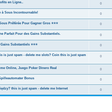
ofits en Ligne..
0
ne à Sous Incontournable!
0
 Sous Préférée Pour Gagner Gros ⭐⭐⭐
0
ne Parfait Pour des Gains Substantiels.
0
s Gains Substantiels ⭐⭐⭐
0
 is just spam - delete me slots? Coin this is just spam
0
e me Online, Juego Poker Dinero Real
0
Spilleautomater Bonus
0
iędzy? this is just spam - delete me Internet
0