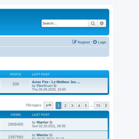
Search
Advanced search
Register
Login
POSTS
LAST POST
Aztec Fire : Le Meilleur Jeu …
339
V
by
EliseScuct
i
Thu 06.08.2026, 16:50
e
w
t
h
Page
1
of
15
1
2
3
4
5
15
Next
750 topics
…
e
l
VIEWS
LAST POST
a
t
by
Warrior
e
2906460
Sun 02.10.2011, 09:35
s
t
p
by
Warrior
1597560
o
Fri 24.01.2014, 21:13