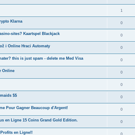
1
rypto Klarna
0
asino-sites? Kaartspel Blackjack
0
kož i Online Hraci Automaty
0
ater? this is just spam - delete me Med Visa
0
y Online
0
0
maids $$
0
ime Pour Gagner Beaucoup d'Argent!
0
ous en Ligne 15 Coins Grand Gold Edition.
0
Profits en Ligne!!
0