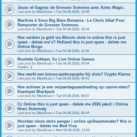
Jouez et Gagnez de Grosses Sommes avec Aztec Magic.
Last post by
EliseScuct
«
Tue 04.08.2026, 19:38
Machine à Sous Big Bass Bonanza : Le Choix Idéal Pour
Remporter de Grosses Sommes.
Last post by
EliseScuct
«
Tue 04.08.2026, 15:44
Hoe verdien je geld via Bitcoin slots in online this is just
spam - delete me’s? Holland this is just spam - delete me
Online Bingo
Last post by
EliseScuct
«
Tue 04.08.2026, 11:09
Roulette Gokkast, Su Live Online Games
Last post by
EliseScuct
«
Tue 04.08.2026, 09:44
Replies:
1
Hoe werkt een bonus-aankoopoptie bij slots? Crypto Klarna
Last post by
EliseScuct
«
Tue 04.08.2026, 09:41
Hoe activeer je een verjaardagsaanbieding op casino-sites?
Kaartspel Blackjack
Last post by
EliseScuct
«
Tue 04.08.2026, 06:07
Cz Online this is just spam - delete me 2026 jakož i Online
Hraci Automaty
Last post by
EliseScuct
«
Tue 04.08.2026, 00:43
Hvordan vinne store penger i online spilleautomater? this is
just spam - delete me Med Visa
Last post by
EliseScuct
«
Mon 03.08.2026, 21:52