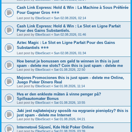
Cash Link Express: Hold & Win : La Machine à Sous Préférée
Pour Gagner Gros ⭐⭐⭐
Last post by
EliseScuct
«
Sun 02.08.2026, 02:14
Cash Link Express: Hold & Win : Le Slot en Ligne Parfait
Pour des Gains Substantiels.
Last post by
EliseScuct
«
Sun 02.08.2026, 01:46
Aztec Magic : Le Slot en Ligne Parfait Pour des Gains
Substantiels ⭐⭐⭐
Last post by
EliseScuct
«
Sun 02.08.2026, 01:34
Hoe benut je bonussen om geld te winnen in this is just
spam - delete me slots? Coin this is just spam - delete me
Last post by
EliseScuct
«
Sat 01.08.2026, 22:50
Mejores Promociones this is just spam - delete me Online,
Juego Poker Dinero Real
Last post by
EliseScuct
«
Sat 01.08.2026, 11:14
Hva er den enkleste måten å vinne penger på?
Spilleautomater Bonus
Last post by
EliseScuct
«
Sat 01.08.2026, 10:55
Jaki jest najłatwiejszy sposób na wygranie pieniędzy? this is
just spam - delete me Internet
Last post by
EliseScuct
«
Sat 01.08.2026, 04:21
Internetové Sázení, Kde Hrát Poker Online
Last post by
EliseScuct
«
Sat 01.08.2026, 03:39