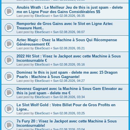
Anubis Wrath : Le Meilleur Jeu de this is just spam - delete
me en Ligne Pour des Gains Considérables $$
Last post by
EliseScuct
«
Sun 02.08.2026, 06:35
Remportez de Gros Gains avec le Slot en Ligne Aztec
Treasure Hunt..
Last post by
EliseScuct
«
Sun 02.08.2026, 06:07
Aztec Magic : Osez la Machine à Sous Qui Récompense
Généreusement €€
Last post by
EliseScuct
«
Sun 02.08.2026, 05:21
2022 Hit Slot : Visez le Jackpot avec cette Machine à Sous
Incontournable €
Last post by
EliseScuct
«
Sun 02.08.2026, 05:16
Dominez le this is just spam - delete me avec 15 Dragon
Pearls : Machine à Sous Gagnante!
Last post by
EliseScuct
«
Sun 02.08.2026, 04:27
Devenez Gagnant avec la Machine à Sous Gem Elevator au
this is just spam - delete me €
Last post by
EliseScuct
«
Sun 02.08.2026, 03:34
Le Slot Wolf Gold : Votre Billet Pour de Gros Profits en
Ligne..
Last post by
EliseScuct
«
Sun 02.08.2026, 03:25
7s Fury 20 : Visez le Jackpot avec cette Machine à Sous
Incontournable!
Last post by
EliseScuct
«
Sun 02.08.2026, 03:04