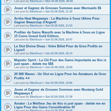
Last post by
EliseScuct
«
Mon 03.08.2026, 06:00
Jouez et Gagnez de Grosses Sommes avec Mermaids $$
Last post by
EliseScuct
«
Sun 02.08.2026, 21:19
Arriba Heat Megaways : La Machine à Sous Ultime Pour
Gagner Beaucoup d'Argent!
Last post by
EliseScuct
«
Sun 02.08.2026, 21:03
Profitez de Gains Massifs avec la Machine à Sous en Ligne
15 Coins Grand Gold Edition.
Last post by
EliseScuct
«
Sun 02.08.2026, 20:47
Le Slot Divine Divas : Votre Billet Pour de Gros Profits en
Ligne!!
Last post by
EliseScuct
«
Sun 02.08.2026, 20:14
Majestic Spirit : La Clé Pour des Gains Importants au this is
just spam - delete me $$$
Last post by
EliseScuct
«
Sun 02.08.2026, 19:58
20 000 Waves : Un Slot en Ligne Pour les Amateurs de Gros
Profits ⭐⭐
Last post by
EliseScuct
«
Sun 02.08.2026, 19:06
Jouez et Gagnez de Grosses Sommes avec Mustang Gold
Megaways €
Last post by
EliseScuct
«
Sun 02.08.2026, 07:28
Aviator : Le Meilleur Jeu de this is just spam - delete me en
Ligne Pour des Gains Considérables €€
Last post by
EliseScuct
«
Sun 02.08.2026, 06:58