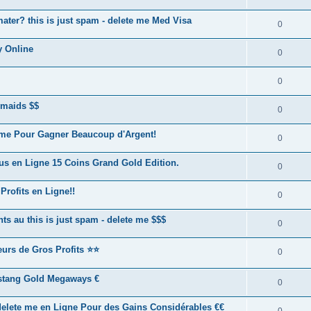
ater? this is just spam - delete me Med Visa
0
y Online
0
0
maids $$
0
ime Pour Gagner Beaucoup d'Argent!
0
ous en Ligne 15 Coins Grand Gold Edition.
0
Profits en Ligne!!
0
ts au this is just spam - delete me $$$
0
eurs de Gros Profits ⭐⭐
0
stang Gold Megaways €
0
- delete me en Ligne Pour des Gains Considérables €€
0