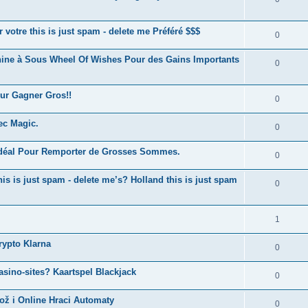
votre this is just spam - delete me Préféré $$$
0
chine à Sous Wheel Of Wishes Pour des Gains Importants
0
ur Gagner Gros!!
0
ec Magic.
0
Idéal Pour Remporter de Grosses Sommes.
0
this is just spam - delete me’s? Holland this is just spam
0
1
rypto Klarna
0
asino-sites? Kaartspel Blackjack
0
kož i Online Hraci Automaty
0