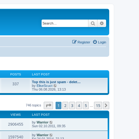
Search
Advanced search
Register
Login
POSTS
LAST POST
Top this is just spam - delet…
337
V
by
EliseScuct
i
Thu 06.08.2026, 13:13
e
w
t
h
Page
1
of
15
1
2
3
4
5
15
Next
746 topics
…
e
l
VIEWS
LAST POST
a
t
by
Warrior
e
2906455
Sun 02.10.2011, 09:35
s
t
p
by
Warrior
1597540
o
Fri 24.01.2014, 21:13