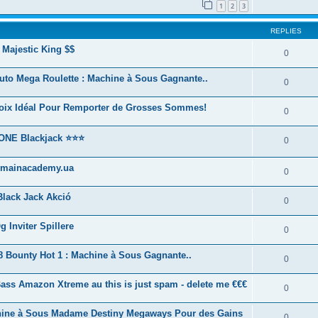
1
2
3
REPLIES
 Majestic King $$
0
Auto Mega Roulette : Machine à Sous Gagnante..
0
oix Idéal Pour Remporter de Grosses Sommes!
0
 ONE Blackjack ⭐⭐⭐
0
с mainacademy.ua
0
lack Jack Akció
0
 Inviter Spillere
0
98 Bounty Hot 1 : Machine à Sous Gagnante..
0
ass Amazon Xtreme au this is just spam - delete me €€€
0
achine à Sous Madame Destiny Megaways Pour des Gains
0