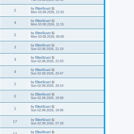
by
EliseScuct
2
Mon 03.08.2026, 21:52
by
EliseScuct
4
Mon 03.08.2026, 11:15
by
EliseScuct
2
Mon 03.08.2026, 06:00
by
EliseScuct
3
Sun 02.08.2026, 21:19
by
EliseScuct
3
Sun 02.08.2026, 21:03
by
EliseScuct
4
Sun 02.08.2026, 20:47
by
EliseScuct
1
Sun 02.08.2026, 20:14
by
EliseScuct
0
Sun 02.08.2026, 19:58
by
EliseScuct
1
Sun 02.08.2026, 19:06
by
EliseScuct
17
Sun 02.08.2026, 07:28
by
EliseScuct
17