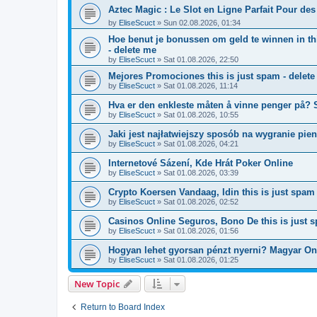
Aztec Magic : Le Slot en Ligne Parfait Pour de
by
EliseScuct
» Sun 02.08.2026, 01:34
Hoe benut je bonussen om geld te winnen in this
- delete me
by
EliseScuct
» Sat 01.08.2026, 22:50
Mejores Promociones this is just spam - delet
by
EliseScuct
» Sat 01.08.2026, 11:14
Hva er den enkleste måten å vinne penger på? 
by
EliseScuct
» Sat 01.08.2026, 10:55
Jaki jest najłatwiejszy sposób na wygranie pien
by
EliseScuct
» Sat 01.08.2026, 04:21
Internetové Sázení, Kde Hrát Poker Online
by
EliseScuct
» Sat 01.08.2026, 03:39
Crypto Koersen Vandaag, Idin this is just spam 
by
EliseScuct
» Sat 01.08.2026, 02:52
Casinos Online Seguros, Bono De this is just s
by
EliseScuct
» Sat 01.08.2026, 01:56
Hogyan lehet gyorsan pénzt nyerni? Magyar Onl
by
EliseScuct
» Sat 01.08.2026, 01:25
New Topic
Return to Board Index