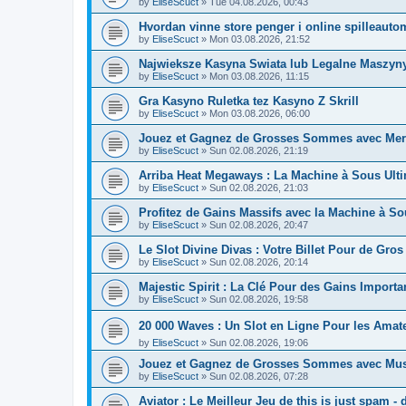
by
EliseScuct
» Tue 04.08.2026, 00:43
Hvordan vinne store penger i online spilleautom
by
EliseScuct
» Mon 03.08.2026, 21:52
Najwieksze Kasyna Swiata lub Legalne Maszyn
by
EliseScuct
» Mon 03.08.2026, 11:15
Gra Kasyno Ruletka tez Kasyno Z Skrill
by
EliseScuct
» Mon 03.08.2026, 06:00
Jouez et Gagnez de Grosses Sommes avec Mer
by
EliseScuct
» Sun 02.08.2026, 21:19
Arriba Heat Megaways : La Machine à Sous Ult
by
EliseScuct
» Sun 02.08.2026, 21:03
Profitez de Gains Massifs avec la Machine à S
by
EliseScuct
» Sun 02.08.2026, 20:47
Le Slot Divine Divas : Votre Billet Pour de Gros 
by
EliseScuct
» Sun 02.08.2026, 20:14
Majestic Spirit : La Clé Pour des Gains Importan
by
EliseScuct
» Sun 02.08.2026, 19:58
20 000 Waves : Un Slot en Ligne Pour les Amat
by
EliseScuct
» Sun 02.08.2026, 19:06
Jouez et Gagnez de Grosses Sommes avec Mu
by
EliseScuct
» Sun 02.08.2026, 07:28
Aviator : Le Meilleur Jeu de this is just spam 