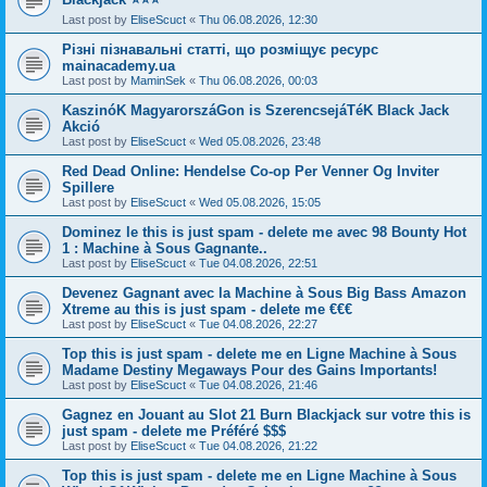
Last post by
EliseScuct
«
Thu 06.08.2026, 12:30
Різні пізнавальні статті, що розміщує ресурс
mainacademy.ua
Last post by
MaminSek
«
Thu 06.08.2026, 00:03
KaszinóK MagyarorszáGon is SzerencsejáTéK Black Jack
Akció
Last post by
EliseScuct
«
Wed 05.08.2026, 23:48
Red Dead Online: Hendelse Co-op Per Venner Og Inviter
Spillere
Last post by
EliseScuct
«
Wed 05.08.2026, 15:05
Dominez le this is just spam - delete me avec 98 Bounty Hot
1 : Machine à Sous Gagnante..
Last post by
EliseScuct
«
Tue 04.08.2026, 22:51
Devenez Gagnant avec la Machine à Sous Big Bass Amazon
Xtreme au this is just spam - delete me €€€
Last post by
EliseScuct
«
Tue 04.08.2026, 22:27
Top this is just spam - delete me en Ligne Machine à Sous
Madame Destiny Megaways Pour des Gains Importants!
Last post by
EliseScuct
«
Tue 04.08.2026, 21:46
Gagnez en Jouant au Slot 21 Burn Blackjack sur votre this is
just spam - delete me Préféré $$$
Last post by
EliseScuct
«
Tue 04.08.2026, 21:22
Top this is just spam - delete me en Ligne Machine à Sous