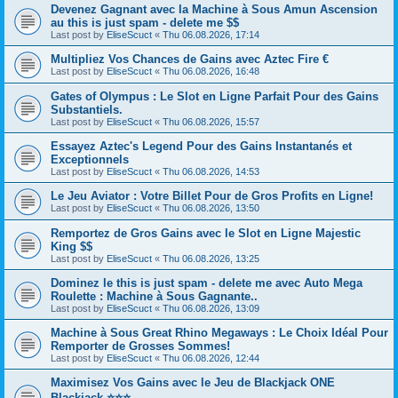
Devenez Gagnant avec la Machine à Sous Amun Ascension
au this is just spam - delete me $$
Last post by
EliseScuct
«
Thu 06.08.2026, 17:14
Multipliez Vos Chances de Gains avec Aztec Fire €
Last post by
EliseScuct
«
Thu 06.08.2026, 16:48
Gates of Olympus : Le Slot en Ligne Parfait Pour des Gains
Substantiels.
Last post by
EliseScuct
«
Thu 06.08.2026, 15:57
Essayez Aztec's Legend Pour des Gains Instantanés et
Exceptionnels
Last post by
EliseScuct
«
Thu 06.08.2026, 14:53
Le Jeu Aviator : Votre Billet Pour de Gros Profits en Ligne!
Last post by
EliseScuct
«
Thu 06.08.2026, 13:50
Remportez de Gros Gains avec le Slot en Ligne Majestic
King $$
Last post by
EliseScuct
«
Thu 06.08.2026, 13:25
Dominez le this is just spam - delete me avec Auto Mega
Roulette : Machine à Sous Gagnante..
Last post by
EliseScuct
«
Thu 06.08.2026, 13:09
Machine à Sous Great Rhino Megaways : Le Choix Idéal Pour
Remporter de Grosses Sommes!
Last post by
EliseScuct
«
Thu 06.08.2026, 12:44
Maximisez Vos Gains avec le Jeu de Blackjack ONE
Blackjack ⭐⭐⭐