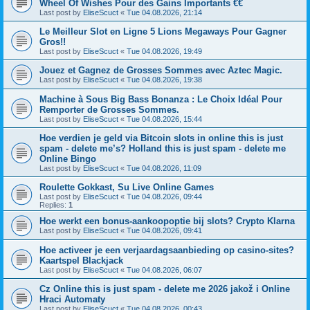
Wheel Of Wishes Pour des Gains Importants €€
Last post by
EliseScuct
«
Tue 04.08.2026, 21:14
Le Meilleur Slot en Ligne 5 Lions Megaways Pour Gagner
Gros!!
Last post by
EliseScuct
«
Tue 04.08.2026, 19:49
Jouez et Gagnez de Grosses Sommes avec Aztec Magic.
Last post by
EliseScuct
«
Tue 04.08.2026, 19:38
Machine à Sous Big Bass Bonanza : Le Choix Idéal Pour
Remporter de Grosses Sommes.
Last post by
EliseScuct
«
Tue 04.08.2026, 15:44
Hoe verdien je geld via Bitcoin slots in online this is just
spam - delete me’s? Holland this is just spam - delete me
Online Bingo
Last post by
EliseScuct
«
Tue 04.08.2026, 11:09
Roulette Gokkast, Su Live Online Games
Last post by
EliseScuct
«
Tue 04.08.2026, 09:44
Replies:
1
Hoe werkt een bonus-aankoopoptie bij slots? Crypto Klarna
Last post by
EliseScuct
«
Tue 04.08.2026, 09:41
Hoe activeer je een verjaardagsaanbieding op casino-sites?
Kaartspel Blackjack
Last post by
EliseScuct
«
Tue 04.08.2026, 06:07
Cz Online this is just spam - delete me 2026 jakož i Online
Hraci Automaty
Last post by
EliseScuct
«
Tue 04.08.2026, 00:43