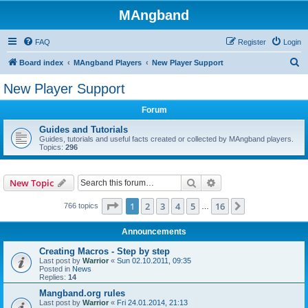
MAngband
FAQ
Register
Login
S
Board index
MAngband Players
New Player Support
e
New Player Support
a
Forum
r
c
Guides and Tutorials
Guides, tutorials and useful facts created or collected by MAngband players.
h
Topics:
296
Search
Advanced search
New Topic
Page
1
of
16
1
2
3
4
5
16
Next
766 topics
…
Announcements
Creating Macros - Step by step
Last post by
Warrior
«
Sun 02.10.2011, 09:35
Posted in
News
Replies:
14
Mangband.org rules
Last post by
Warrior
«
Fri 24.01.2014, 21:13