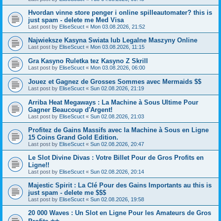
Hvordan vinne store penger i online spilleautomater? this is
just spam - delete me Med Visa
Last post by
EliseScuct
«
Mon 03.08.2026, 21:52
Najwieksze Kasyna Swiata lub Legalne Maszyny Online
Last post by
EliseScuct
«
Mon 03.08.2026, 11:15
Gra Kasyno Ruletka tez Kasyno Z Skrill
Last post by
EliseScuct
«
Mon 03.08.2026, 06:00
Jouez et Gagnez de Grosses Sommes avec Mermaids $$
Last post by
EliseScuct
«
Sun 02.08.2026, 21:19
Arriba Heat Megaways : La Machine à Sous Ultime Pour
Gagner Beaucoup d'Argent!
Last post by
EliseScuct
«
Sun 02.08.2026, 21:03
Profitez de Gains Massifs avec la Machine à Sous en Ligne
15 Coins Grand Gold Edition.
Last post by
EliseScuct
«
Sun 02.08.2026, 20:47
Le Slot Divine Divas : Votre Billet Pour de Gros Profits en
Ligne!!
Last post by
EliseScuct
«
Sun 02.08.2026, 20:14
Majestic Spirit : La Clé Pour des Gains Importants au this is
just spam - delete me $$$
Last post by
EliseScuct
«
Sun 02.08.2026, 19:58
20 000 Waves : Un Slot en Ligne Pour les Amateurs de Gros