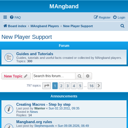
MAngband
FAQ
Register
Login
S
Board index
MAngband Players
New Player Support
e
New Player Support
a
Forum
r
c
Guides and Tutorials
Guides, tutorials and useful facts created or collected by MAngband players.
h
Topics:
300
Search
Advanced search
New Topic
Page
1
of
16
1
2
3
4
5
16
Next
797 topics
…
Announcements
Creating Macros - Step by step
Last post by
Warrior
«
Sun 02.10.2011, 09:35
Posted in
News
Replies:
14
Mangband.org rules
Last post by
Stephenquods
«
Sun 09.08.2026, 06:49