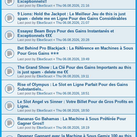
Exceptionnels!!
Last post by
EliseScuct
«
Thu 06.08.2026, 21:16
9 Lions: Hold the Jackpot : Le Meilleur Jeu de this is just
spam - delete me en Ligne Pour des Gains Considérables
Last post by
EliseScuct
«
Thu 06.08.2026, 21:07
Essayez Beam Boys Pour des Gains Instantanés et
Exceptionnels €€€
Last post by
EliseScuct
«
Thu 06.08.2026, 20:28
Bet Behind Pro Blackjack : La Référence en Machines à Sous
Pour Gros Gains ⭐⭐⭐
Last post by
EliseScuct
«
Thu 06.08.2026, 19:49
The Grand Show : La Clé Pour des Gains Importants au this
is just spam - delete me €€
Last post by
EliseScuct
«
Thu 06.08.2026, 19:11
Rise of Olympus : Le Slot en Ligne Parfait Pour des Gains
Substantiels..
Last post by
EliseScuct
«
Thu 06.08.2026, 18:51
Le Slot Angel vs Sinner : Votre Billet Pour de Gros Profits en
Ligne.
Last post by
EliseScuct
«
Thu 06.08.2026, 18:50
Bananas Go Bahamas : La Machine à Sous Préférée Pour
Gagner Gros!!
Last post by
EliseScuct
«
Thu 06.08.2026, 18:19
Devenez Gagnant avec la Machine à Sous Gemix 100 au this