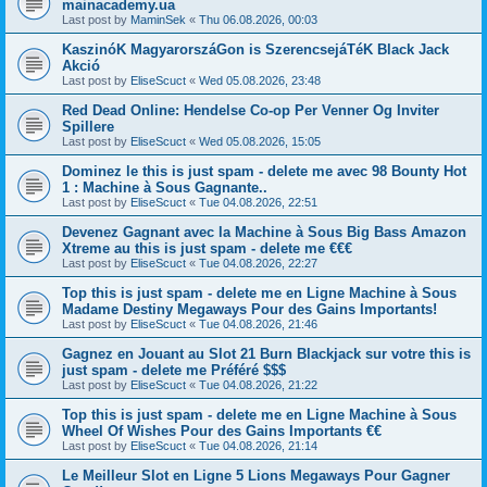
mainacademy.ua
Last post by
MaminSek
«
Thu 06.08.2026, 00:03
KaszinóK MagyarorszáGon is SzerencsejáTéK Black Jack
Akció
Last post by
EliseScuct
«
Wed 05.08.2026, 23:48
Red Dead Online: Hendelse Co-op Per Venner Og Inviter
Spillere
Last post by
EliseScuct
«
Wed 05.08.2026, 15:05
Dominez le this is just spam - delete me avec 98 Bounty Hot
1 : Machine à Sous Gagnante..
Last post by
EliseScuct
«
Tue 04.08.2026, 22:51
Devenez Gagnant avec la Machine à Sous Big Bass Amazon
Xtreme au this is just spam - delete me €€€
Last post by
EliseScuct
«
Tue 04.08.2026, 22:27
Top this is just spam - delete me en Ligne Machine à Sous
Madame Destiny Megaways Pour des Gains Importants!
Last post by
EliseScuct
«
Tue 04.08.2026, 21:46
Gagnez en Jouant au Slot 21 Burn Blackjack sur votre this is
just spam - delete me Préféré $$$
Last post by
EliseScuct
«
Tue 04.08.2026, 21:22
Top this is just spam - delete me en Ligne Machine à Sous
Wheel Of Wishes Pour des Gains Importants €€
Last post by
EliseScuct
«
Tue 04.08.2026, 21:14
Le Meilleur Slot en Ligne 5 Lions Megaways Pour Gagner