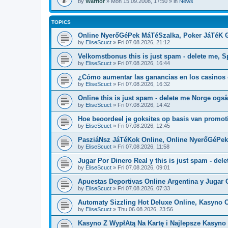
by
Warrior
» Mon 15.09.2008, 17:50 » in
News
TOPICS
Online NyerőGéPek MáTéSzalka, Poker JáTéK 
by
EliseScuct
» Fri 07.08.2026, 21:12
Velkomstbonus this is just spam - delete me, S
by
EliseScuct
» Fri 07.08.2026, 16:44
¿Cómo aumentar las ganancias en los casinos 
by
EliseScuct
» Fri 07.08.2026, 16:32
Online this is just spam - delete me Norge ogs
by
EliseScuct
» Fri 07.08.2026, 14:42
Hoe beoordeel je goksites op basis van promoti
by
EliseScuct
» Fri 07.08.2026, 12:45
PasziáNsz JáTéKok Online, Online NyerőGéP
by
EliseScuct
» Fri 07.08.2026, 11:58
Jugar Por Dinero Real y this is just spam - de
by
EliseScuct
» Fri 07.08.2026, 09:01
Apuestas Deportivas Online Argentina y Jugar O
by
EliseScuct
» Fri 07.08.2026, 07:33
Automaty Sizzling Hot Deluxe Online, Kasyno 
by
EliseScuct
» Thu 06.08.2026, 23:56
Kasyno Z WypłAtą Na Kartę i Najlepsze Kasyno 