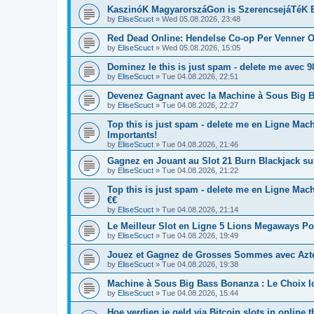
KaszinóK MagyarorszáGon is SzerencsejáTéK B
by
EliseScuct
» Wed 05.08.2026, 23:48
Red Dead Online: Hendelse Co-op Per Venner Og
by
EliseScuct
» Wed 05.08.2026, 15:05
Dominez le this is just spam - delete me avec 
by
EliseScuct
» Tue 04.08.2026, 22:51
Devenez Gagnant avec la Machine à Sous Big B
by
EliseScuct
» Tue 04.08.2026, 22:27
Top this is just spam - delete me en Ligne M
Importants!
by
EliseScuct
» Tue 04.08.2026, 21:46
Gagnez en Jouant au Slot 21 Burn Blackjack sur 
by
EliseScuct
» Tue 04.08.2026, 21:22
Top this is just spam - delete me en Ligne Ma
€€
by
EliseScuct
» Tue 04.08.2026, 21:14
Le Meilleur Slot en Ligne 5 Lions Megaways Po
by
EliseScuct
» Tue 04.08.2026, 19:49
Jouez et Gagnez de Grosses Sommes avec Azt
by
EliseScuct
» Tue 04.08.2026, 19:38
Machine à Sous Big Bass Bonanza : Le Choix 
by
EliseScuct
» Tue 04.08.2026, 15:44
Hoe verdien je geld via Bitcoin slots in online 