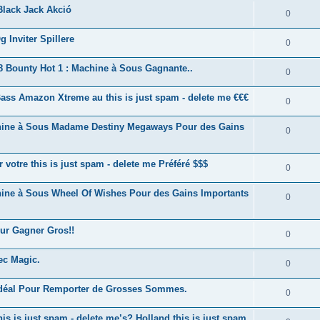
lack Jack Akció
0
 Inviter Spillere
0
98 Bounty Hot 1 : Machine à Sous Gagnante..
0
ass Amazon Xtreme au this is just spam - delete me €€€
0
achine à Sous Madame Destiny Megaways Pour des Gains
0
votre this is just spam - delete me Préféré $$$
0
chine à Sous Wheel Of Wishes Pour des Gains Importants
0
ur Gagner Gros!!
0
ec Magic.
0
Idéal Pour Remporter de Grosses Sommes.
0
this is just spam - delete me’s? Holland this is just spam