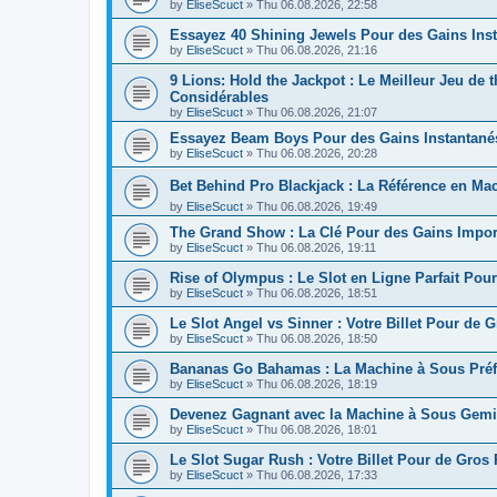
by
EliseScuct
» Thu 06.08.2026, 22:58
Essayez 40 Shining Jewels Pour des Gains Inst
by
EliseScuct
» Thu 06.08.2026, 21:16
9 Lions: Hold the Jackpot : Le Meilleur Jeu de 
Considérables
by
EliseScuct
» Thu 06.08.2026, 21:07
Essayez Beam Boys Pour des Gains Instantanés
by
EliseScuct
» Thu 06.08.2026, 20:28
Bet Behind Pro Blackjack : La Référence en M
by
EliseScuct
» Thu 06.08.2026, 19:49
The Grand Show : La Clé Pour des Gains Importa
by
EliseScuct
» Thu 06.08.2026, 19:11
Rise of Olympus : Le Slot en Ligne Parfait Pour
by
EliseScuct
» Thu 06.08.2026, 18:51
Le Slot Angel vs Sinner : Votre Billet Pour de G
by
EliseScuct
» Thu 06.08.2026, 18:50
Bananas Go Bahamas : La Machine à Sous Préf
by
EliseScuct
» Thu 06.08.2026, 18:19
Devenez Gagnant avec la Machine à Sous Gemix 
by
EliseScuct
» Thu 06.08.2026, 18:01
Le Slot Sugar Rush : Votre Billet Pour de Gros P
by
EliseScuct
» Thu 06.08.2026, 17:33