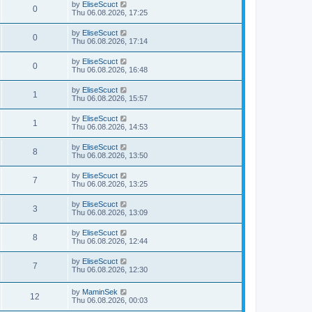
by
EliseScuct
0
Thu 06.08.2026, 17:25
by
EliseScuct
0
Thu 06.08.2026, 17:14
by
EliseScuct
0
Thu 06.08.2026, 16:48
by
EliseScuct
1
Thu 06.08.2026, 15:57
by
EliseScuct
1
Thu 06.08.2026, 14:53
by
EliseScuct
8
Thu 06.08.2026, 13:50
by
EliseScuct
7
Thu 06.08.2026, 13:25
by
EliseScuct
3
Thu 06.08.2026, 13:09
by
EliseScuct
8
Thu 06.08.2026, 12:44
by
EliseScuct
7
Thu 06.08.2026, 12:30
by
MaminSek
12
Thu 06.08.2026, 00:03