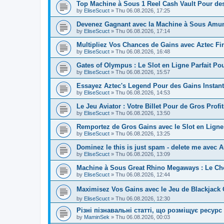
Top Machine à Sous 1 Reel Cash Vault Pour de
by
EliseScuct
» Thu 06.08.2026, 17:25
Devenez Gagnant avec la Machine à Sous Amun 
by
EliseScuct
» Thu 06.08.2026, 17:14
Multipliez Vos Chances de Gains avec Aztec Fir
by
EliseScuct
» Thu 06.08.2026, 16:48
Gates of Olympus : Le Slot en Ligne Parfait Po
by
EliseScuct
» Thu 06.08.2026, 15:57
Essayez Aztec's Legend Pour des Gains Instant
by
EliseScuct
» Thu 06.08.2026, 14:53
Le Jeu Aviator : Votre Billet Pour de Gros Profi
by
EliseScuct
» Thu 06.08.2026, 13:50
Remportez de Gros Gains avec le Slot en Ligne
by
EliseScuct
» Thu 06.08.2026, 13:25
Dominez le this is just spam - delete me avec 
by
EliseScuct
» Thu 06.08.2026, 13:09
Machine à Sous Great Rhino Megaways : Le Ch
by
EliseScuct
» Thu 06.08.2026, 12:44
Maximisez Vos Gains avec le Jeu de Blackjack
by
EliseScuct
» Thu 06.08.2026, 12:30
Різні пізнавальні статті, що розміщує ресур
by
MaminSek
» Thu 06.08.2026, 00:03