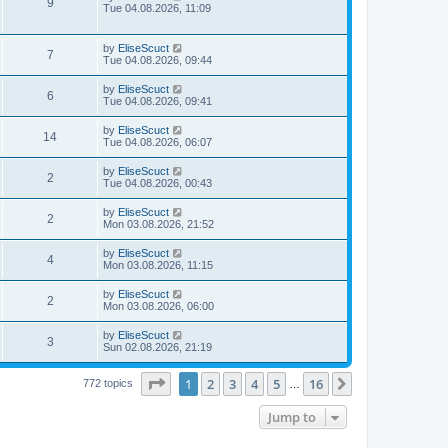
9
Tue 04.08.2026, 11:09
by
EliseScuct
7
Tue 04.08.2026, 09:44
by
EliseScuct
6
Tue 04.08.2026, 09:41
by
EliseScuct
14
Tue 04.08.2026, 06:07
by
EliseScuct
2
Tue 04.08.2026, 00:43
by
EliseScuct
2
Mon 03.08.2026, 21:52
by
EliseScuct
4
Mon 03.08.2026, 11:15
by
EliseScuct
2
Mon 03.08.2026, 06:00
by
EliseScuct
3
Sun 02.08.2026, 21:19
Page
1
of
16
1
2
3
4
5
16
Next
772 topics
…
Jump to