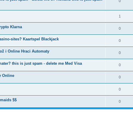
0
1
rypto Klarna
0
asino-sites? Kaartspel Blackjack
0
kož i Online Hraci Automaty
0
ater? this is just spam - delete me Med Visa
0
y Online
0
0
maids $$
0