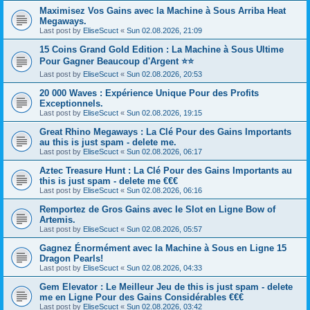
Maximisez Vos Gains avec la Machine à Sous Arriba Heat
Megaways.
Last post by
EliseScuct
«
Sun 02.08.2026, 21:09
15 Coins Grand Gold Edition : La Machine à Sous Ultime
Pour Gagner Beaucoup d'Argent ⭐⭐
Last post by
EliseScuct
«
Sun 02.08.2026, 20:53
20 000 Waves : Expérience Unique Pour des Profits
Exceptionnels.
Last post by
EliseScuct
«
Sun 02.08.2026, 19:15
Great Rhino Megaways : La Clé Pour des Gains Importants
au this is just spam - delete me.
Last post by
EliseScuct
«
Sun 02.08.2026, 06:17
Aztec Treasure Hunt : La Clé Pour des Gains Importants au
this is just spam - delete me €€€
Last post by
EliseScuct
«
Sun 02.08.2026, 06:16
Remportez de Gros Gains avec le Slot en Ligne Bow of
Artemis.
Last post by
EliseScuct
«
Sun 02.08.2026, 05:57
Gagnez Énormément avec la Machine à Sous en Ligne 15
Dragon Pearls!
Last post by
EliseScuct
«
Sun 02.08.2026, 04:33
Gem Elevator : Le Meilleur Jeu de this is just spam - delete
me en Ligne Pour des Gains Considérables €€€
Last post by
EliseScuct
«
Sun 02.08.2026, 03:42