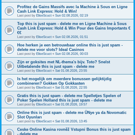
Profitez de Gains Massifs avec la Machine à Sous en Ligne
Cash Link Express: Hold & Win!
Last post by
EliseScuct
«
Sun 02.08.2026, 02:19
Top this is just spam - delete me en Ligne Machine à Sous
Cash Link Express: Hold & Win Pour des Gains Importants €
€€
Last post by
EliseScuct
«
Sun 02.08.2026, 01:51
Hoe herken je een betrouwbaar online this is just spam -
delete me voor slots? Ideal Casinos
Last post by
EliseScuct
«
Sun 02.08.2026, 00:03
Zijn er goksites met NL-thema's bijv. Toto? Snelst
Uitbetalende this is just spam - delete me
Last post by
EliseScuct
«
Sat 01.08.2026, 23:55
Is het mogelijk om meerdere bonussen gelijktijdig
combineren? Gokken Op Gokkasten
Last post by
EliseScuct
«
Sat 01.08.2026, 22:55
Gratis this is just spam - delete me Spelletjes Spelen of
Poker Spelen Holland this is just spam - delete me
Last post by
EliseScuct
«
Sat 01.08.2026, 19:57
Online this is just spam - delete me ÜNye ya da Novomatic
Slot Oyunları
Last post by
EliseScuct
«
Sat 01.08.2026, 13:45
Ceske Online Kasina rovněž Vstupni Bonus this is just spam
- delete me