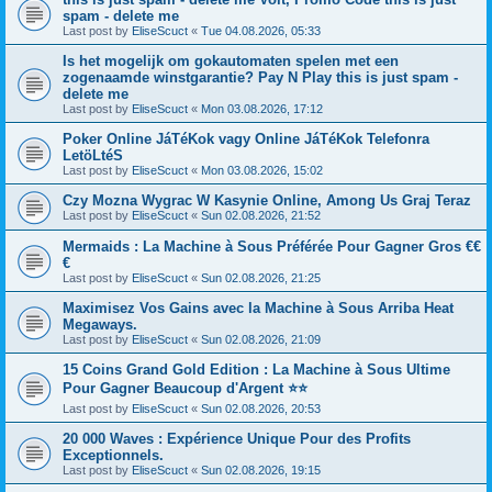
spam - delete me
Last post by
EliseScuct
«
Tue 04.08.2026, 05:33
Is het mogelijk om gokautomaten spelen met een
zogenaamde winstgarantie? Pay N Play this is just spam -
delete me
Last post by
EliseScuct
«
Mon 03.08.2026, 17:12
Poker Online JáTéKok vagy Online JáTéKok Telefonra
LetöLtéS
Last post by
EliseScuct
«
Mon 03.08.2026, 15:02
Czy Mozna Wygrac W Kasynie Online, Among Us Graj Teraz
Last post by
EliseScuct
«
Sun 02.08.2026, 21:52
Mermaids : La Machine à Sous Préférée Pour Gagner Gros €€
€
Last post by
EliseScuct
«
Sun 02.08.2026, 21:25
Maximisez Vos Gains avec la Machine à Sous Arriba Heat
Megaways.
Last post by
EliseScuct
«
Sun 02.08.2026, 21:09
15 Coins Grand Gold Edition : La Machine à Sous Ultime
Pour Gagner Beaucoup d'Argent ⭐⭐
Last post by
EliseScuct
«
Sun 02.08.2026, 20:53
20 000 Waves : Expérience Unique Pour des Profits
Exceptionnels.
Last post by
EliseScuct
«
Sun 02.08.2026, 19:15