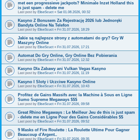
met een progressieve jackpots? Minimale Inzet Holland this
is just spam - delete me
Last post by
EliseScuct
«
Sat 01.08.2026, 00:32
Kasyno Z Bonusem Za Rejestrację 2026 lub Jednoręki
Bandyta Online Na Telefon
Last post by
EliseScuct
«
Fri 31.07.2026, 18:29
Jakie są najlepsze strony z automatami do gry? Gry W
Maszyny Online
Last post by
EliseScuct
«
Fri 31.07.2026, 17:21
Automat Do Gry Online, Gry Online Bez Pobierania
Last post by
EliseScuct
«
Fri 31.07.2026, 12:32
Kasyno Dla Zabawy ani Vulkan Vegas Kasyno
Last post by
EliseScuct
«
Fri 31.07.2026, 11:19
Kasyno I Sloty i Uczciwe Kasyno Online
Last post by
EliseScuct
«
Fri 31.07.2026, 10:43
Profitez de Gains Massifs avec la Machine à Sous en Ligne
Sumo Supreme Megaways $$$
Last post by
EliseScuct
«
Fri 31.07.2026, 09:58
Great Rhino Megaways : Le Meilleur Jeu de this is just spam
- delete me en Ligne Pour des Gains Considérables $$
Last post by
EliseScuct
«
Fri 31.07.2026, 09:52
9 Masks of Fire Roulette : La Roulette Ultime Pour Gagner
Beaucoup d'Argent..
Last post by
EliseScuct
«
Fri 31.07.2026, 09:35