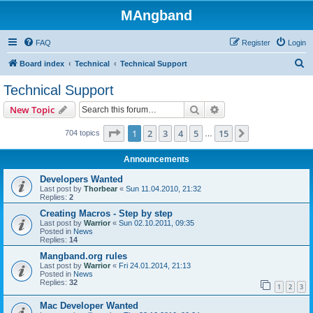
MAngband
FAQ
Register
Login
S
Board index
Technical
Technical Support
e
Technical Support
a
Search
Advanced search
New Topic
r
c
Page
1
of
15
1
2
3
4
5
15
Next
704 topics
…
h
Announcements
Developers Wanted
Last post by
Thorbear
«
Sun 11.04.2010, 21:32
Replies:
2
Creating Macros - Step by step
Last post by
Warrior
«
Sun 02.10.2011, 09:35
Posted in
News
Replies:
14
Mangband.org rules
Last post by
Warrior
«
Fri 24.01.2014, 21:13
Posted in
News
Replies:
32
1
2
3
Mac Developer Wanted