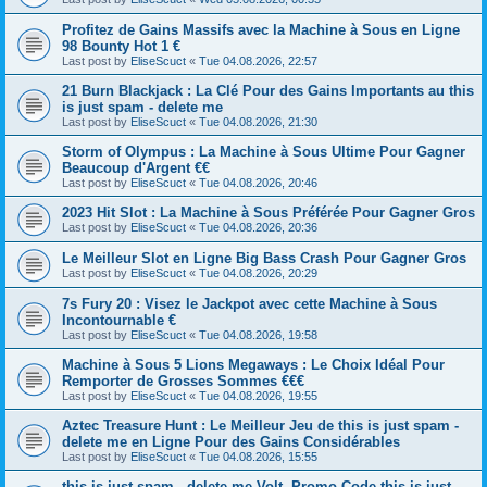
Profitez de Gains Massifs avec la Machine à Sous en Ligne
98 Bounty Hot 1 €
Last post by
EliseScuct
«
Tue 04.08.2026, 22:57
21 Burn Blackjack : La Clé Pour des Gains Importants au this
is just spam - delete me
Last post by
EliseScuct
«
Tue 04.08.2026, 21:30
Storm of Olympus : La Machine à Sous Ultime Pour Gagner
Beaucoup d'Argent €€
Last post by
EliseScuct
«
Tue 04.08.2026, 20:46
2023 Hit Slot : La Machine à Sous Préférée Pour Gagner Gros
Last post by
EliseScuct
«
Tue 04.08.2026, 20:36
Le Meilleur Slot en Ligne Big Bass Crash Pour Gagner Gros
Last post by
EliseScuct
«
Tue 04.08.2026, 20:29
7s Fury 20 : Visez le Jackpot avec cette Machine à Sous
Incontournable €
Last post by
EliseScuct
«
Tue 04.08.2026, 19:58
Machine à Sous 5 Lions Megaways : Le Choix Idéal Pour
Remporter de Grosses Sommes €€€
Last post by
EliseScuct
«
Tue 04.08.2026, 19:55
Aztec Treasure Hunt : Le Meilleur Jeu de this is just spam -
delete me en Ligne Pour des Gains Considérables
Last post by
EliseScuct
«
Tue 04.08.2026, 15:55
this is just spam - delete me Volt, Promo Code this is just