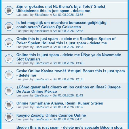
Zijn er goksites met NL-thema's bijv. Toto? Snelst
Uitbetalende this is just spam - delete me
Last post by
EliseScuct
«
Sat 01.08.2026, 23:55
Is het mogelijk om meerdere bonussen gelijktijdig
combineren? Gokken Op Gokkasten
Last post by
EliseScuct
«
Sat 01.08.2026, 22:55
Gratis this is just spam - delete me Spelletjes Spelen of
Poker Spelen Holland this is just spam - delete me
Last post by
EliseScuct
«
Sat 01.08.2026, 19:57
Online this is just spam - delete me ÜNye ya da Novomatic
Slot Oyunları
Last post by
EliseScuct
«
Sat 01.08.2026, 13:45
Ceske Online Kasina rovněž Vstupni Bonus this is just spam
- delete me
Last post by
EliseScuct
«
Sat 01.08.2026, 12:33
¿Cómo ganar más dinero en los casinos en línea? Juegos
De Azar Online México
Last post by
EliseScuct
«
Sat 01.08.2026, 11:43
Online Kumarhane Alanya, Resmi Kumar Siteleri
Last post by
EliseScuct
«
Sat 01.08.2026, 06:52
Kasyno Zasady, Online Casinos Online
Last post by
EliseScuct
«
Sat 01.08.2026, 04:11
Bieden this is just spam - delete me's speciale Bitcoin slots