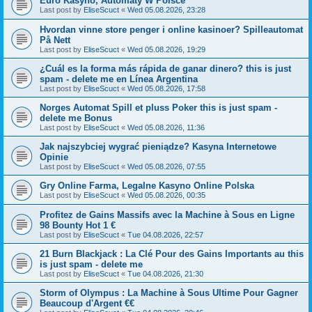
Euro Kasyno, Automaty W Polsce
Last post by
EliseScuct
«
Wed 05.08.2026, 23:28
Hvordan vinne store penger i online kasinoer? Spilleautomat
På Nett
Last post by
EliseScuct
«
Wed 05.08.2026, 19:29
¿Cuál es la forma más rápida de ganar dinero? this is just
spam - delete me en Línea Argentina
Last post by
EliseScuct
«
Wed 05.08.2026, 17:58
Norges Automat Spill et pluss Poker this is just spam -
delete me Bonus
Last post by
EliseScuct
«
Wed 05.08.2026, 11:36
Jak najszybciej wygrać pieniądze? Kasyna Internetowe
Opinie
Last post by
EliseScuct
«
Wed 05.08.2026, 07:55
Gry Online Farma, Legalne Kasyno Online Polska
Last post by
EliseScuct
«
Wed 05.08.2026, 00:35
Profitez de Gains Massifs avec la Machine à Sous en Ligne
98 Bounty Hot 1 €
Last post by
EliseScuct
«
Tue 04.08.2026, 22:57
21 Burn Blackjack : La Clé Pour des Gains Importants au this
is just spam - delete me
Last post by
EliseScuct
«
Tue 04.08.2026, 21:30
Storm of Olympus : La Machine à Sous Ultime Pour Gagner
Beaucoup d'Argent €€