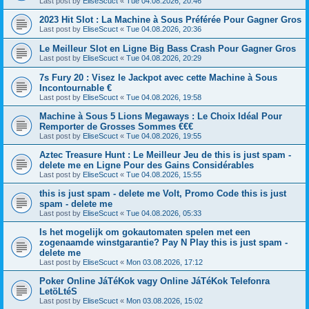
Last post by
EliseScuct
«
Tue 04.08.2026, 20:46
2023 Hit Slot : La Machine à Sous Préférée Pour Gagner Gros
Last post by
EliseScuct
«
Tue 04.08.2026, 20:36
Le Meilleur Slot en Ligne Big Bass Crash Pour Gagner Gros
Last post by
EliseScuct
«
Tue 04.08.2026, 20:29
7s Fury 20 : Visez le Jackpot avec cette Machine à Sous
Incontournable €
Last post by
EliseScuct
«
Tue 04.08.2026, 19:58
Machine à Sous 5 Lions Megaways : Le Choix Idéal Pour
Remporter de Grosses Sommes €€€
Last post by
EliseScuct
«
Tue 04.08.2026, 19:55
Aztec Treasure Hunt : Le Meilleur Jeu de this is just spam -
delete me en Ligne Pour des Gains Considérables
Last post by
EliseScuct
«
Tue 04.08.2026, 15:55
this is just spam - delete me Volt, Promo Code this is just
spam - delete me
Last post by
EliseScuct
«
Tue 04.08.2026, 05:33
Is het mogelijk om gokautomaten spelen met een
zogenaamde winstgarantie? Pay N Play this is just spam -
delete me
Last post by
EliseScuct
«
Mon 03.08.2026, 17:12
Poker Online JáTéKok vagy Online JáTéKok Telefonra
LetöLtéS
Last post by
EliseScuct
«
Mon 03.08.2026, 15:02