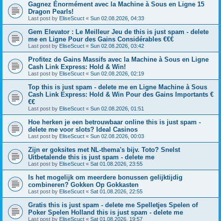
Gagnez Énormément avec la Machine à Sous en Ligne 15
Dragon Pearls!
Last post by
EliseScuct
«
Sun 02.08.2026, 04:33
Gem Elevator : Le Meilleur Jeu de this is just spam - delete
me en Ligne Pour des Gains Considérables €€€
Last post by
EliseScuct
«
Sun 02.08.2026, 03:42
Profitez de Gains Massifs avec la Machine à Sous en Ligne
Cash Link Express: Hold & Win!
Last post by
EliseScuct
«
Sun 02.08.2026, 02:19
Top this is just spam - delete me en Ligne Machine à Sous
Cash Link Express: Hold & Win Pour des Gains Importants €
€€
Last post by
EliseScuct
«
Sun 02.08.2026, 01:51
Hoe herken je een betrouwbaar online this is just spam -
delete me voor slots? Ideal Casinos
Last post by
EliseScuct
«
Sun 02.08.2026, 00:03
Zijn er goksites met NL-thema's bijv. Toto? Snelst
Uitbetalende this is just spam - delete me
Last post by
EliseScuct
«
Sat 01.08.2026, 23:55
Is het mogelijk om meerdere bonussen gelijktijdig
combineren? Gokken Op Gokkasten
Last post by
EliseScuct
«
Sat 01.08.2026, 22:55
Gratis this is just spam - delete me Spelletjes Spelen of
Poker Spelen Holland this is just spam - delete me
Last post by
EliseScuct
«
Sat 01.08.2026, 19:57