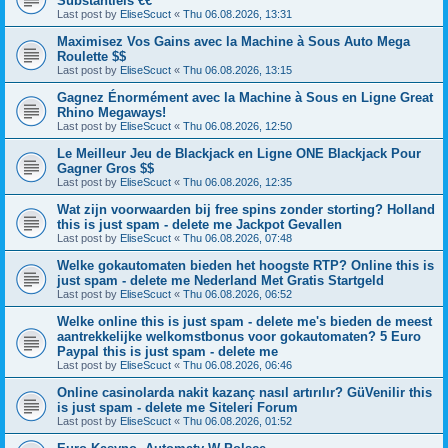
Substantiels €€
Last post by
EliseScuct
«
Thu 06.08.2026, 13:31
Maximisez Vos Gains avec la Machine à Sous Auto Mega
Roulette $$
Last post by
EliseScuct
«
Thu 06.08.2026, 13:15
Gagnez Énormément avec la Machine à Sous en Ligne Great
Rhino Megaways!
Last post by
EliseScuct
«
Thu 06.08.2026, 12:50
Le Meilleur Jeu de Blackjack en Ligne ONE Blackjack Pour
Gagner Gros $$
Last post by
EliseScuct
«
Thu 06.08.2026, 12:35
Wat zijn voorwaarden bij free spins zonder storting? Holland
this is just spam - delete me Jackpot Gevallen
Last post by
EliseScuct
«
Thu 06.08.2026, 07:48
Welke gokautomaten bieden het hoogste RTP? Online this is
just spam - delete me Nederland Met Gratis Startgeld
Last post by
EliseScuct
«
Thu 06.08.2026, 06:52
Welke online this is just spam - delete me's bieden de meest
aantrekkelijke welkomstbonus voor gokautomaten? 5 Euro
Paypal this is just spam - delete me
Last post by
EliseScuct
«
Thu 06.08.2026, 06:46
Online casinolarda nakit kazanç nasıl artırılır? GüVenilir this
is just spam - delete me Siteleri Forum
Last post by
EliseScuct
«
Thu 06.08.2026, 01:52