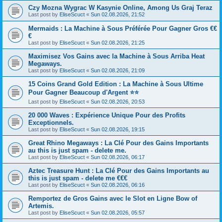
Czy Mozna Wygrac W Kasynie Online, Among Us Graj Teraz
Last post by
EliseScuct
«
Sun 02.08.2026, 21:52
Mermaids : La Machine à Sous Préférée Pour Gagner Gros €€
€
Last post by
EliseScuct
«
Sun 02.08.2026, 21:25
Maximisez Vos Gains avec la Machine à Sous Arriba Heat
Megaways.
Last post by
EliseScuct
«
Sun 02.08.2026, 21:09
15 Coins Grand Gold Edition : La Machine à Sous Ultime
Pour Gagner Beaucoup d'Argent ⭐⭐
Last post by
EliseScuct
«
Sun 02.08.2026, 20:53
20 000 Waves : Expérience Unique Pour des Profits
Exceptionnels.
Last post by
EliseScuct
«
Sun 02.08.2026, 19:15
Great Rhino Megaways : La Clé Pour des Gains Importants
au this is just spam - delete me.
Last post by
EliseScuct
«
Sun 02.08.2026, 06:17
Aztec Treasure Hunt : La Clé Pour des Gains Importants au
this is just spam - delete me €€€
Last post by
EliseScuct
«
Sun 02.08.2026, 06:16
Remportez de Gros Gains avec le Slot en Ligne Bow of
Artemis.
Last post by
EliseScuct
«
Sun 02.08.2026, 05:57