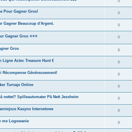
0
ée Pour Gagner Gros!
0
ur Gagner Beaucoup d'Argent.
0
our Gagner Gros ⭐⭐⭐
0
agner Gros
0
 Ligne Aztec Treasure Hunt €
0
Qui Récompense Généreusement!
0
ker Turnaje Online
0
å nettet? Spilleautomater På Nett Jessheim
0
arniejsze Kasyno Internetowe
0
ete me Logowanie
0