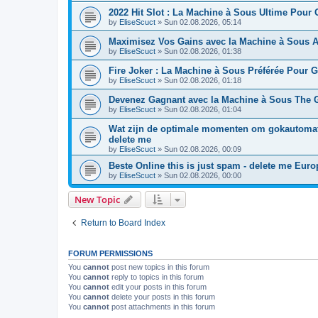
2022 Hit Slot : La Machine à Sous Ultime Pour
by
EliseScuct
» Sun 02.08.2026, 05:14
Maximisez Vos Gains avec la Machine à Sous A
by
EliseScuct
» Sun 02.08.2026, 01:38
Fire Joker : La Machine à Sous Préférée Pour 
by
EliseScuct
» Sun 02.08.2026, 01:18
Devenez Gagnant avec la Machine à Sous The Gr
by
EliseScuct
» Sun 02.08.2026, 01:04
Wat zijn de optimale momenten om gokautomaten
delete me
by
EliseScuct
» Sun 02.08.2026, 00:09
Beste Online this is just spam - delete me Euro
by
EliseScuct
» Sun 02.08.2026, 00:00
New Topic
Return to Board Index
FORUM PERMISSIONS
You
cannot
post new topics in this forum
You
cannot
reply to topics in this forum
You
cannot
edit your posts in this forum
You
cannot
delete your posts in this forum
You
cannot
post attachments in this forum