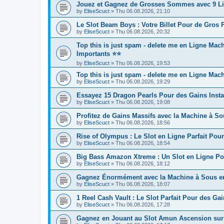
Jouez et Gagnez de Grosses Sommes avec 9 Lio
by
EliseScuct
» Thu 06.08.2026, 21:10
Le Slot Beam Boys : Votre Billet Pour de Gros P
by
EliseScuct
» Thu 06.08.2026, 20:32
Top this is just spam - delete me en Ligne Ma
Importants ⭐⭐
by
EliseScuct
» Thu 06.08.2026, 19:53
Top this is just spam - delete me en Ligne Mac
by
EliseScuct
» Thu 06.08.2026, 19:29
Essayez 15 Dragon Pearls Pour des Gains Insta
by
EliseScuct
» Thu 06.08.2026, 19:08
Profitez de Gains Massifs avec la Machine à S
by
EliseScuct
» Thu 06.08.2026, 18:56
Rise of Olympus : Le Slot en Ligne Parfait Pou
by
EliseScuct
» Thu 06.08.2026, 18:54
Big Bass Amazon Xtreme : Un Slot en Ligne Pou
by
EliseScuct
» Thu 06.08.2026, 18:12
Gagnez Énormément avec la Machine à Sous e
by
EliseScuct
» Thu 06.08.2026, 18:07
1 Reel Cash Vault : Le Slot Parfait Pour des Gai
by
EliseScuct
» Thu 06.08.2026, 17:28
Gagnez en Jouant au Slot Amun Ascension sur vo