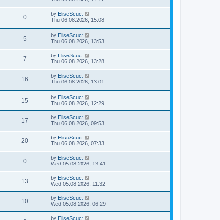
by
EliseScuct
0
Thu 06.08.2026, 15:08
by
EliseScuct
5
Thu 06.08.2026, 13:53
by
EliseScuct
7
Thu 06.08.2026, 13:28
by
EliseScuct
16
Thu 06.08.2026, 13:01
by
EliseScuct
15
Thu 06.08.2026, 12:29
by
EliseScuct
17
Thu 06.08.2026, 09:53
by
EliseScuct
20
Thu 06.08.2026, 07:33
by
EliseScuct
0
Wed 05.08.2026, 13:41
by
EliseScuct
13
Wed 05.08.2026, 11:32
by
EliseScuct
10
Wed 05.08.2026, 06:29
by
EliseScuct