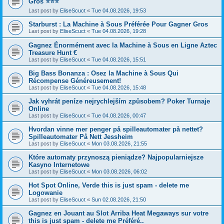
Gros ⭐⭐⭐
Last post by
EliseScuct
«
Tue 04.08.2026, 19:53
Starburst : La Machine à Sous Préférée Pour Gagner Gros
Last post by
EliseScuct
«
Tue 04.08.2026, 19:28
Gagnez Énormément avec la Machine à Sous en Ligne Aztec
Treasure Hunt €
Last post by
EliseScuct
«
Tue 04.08.2026, 15:51
Big Bass Bonanza : Osez la Machine à Sous Qui
Récompense Généreusement!
Last post by
EliseScuct
«
Tue 04.08.2026, 15:48
Jak vyhrát peníze nejrychlejším způsobem? Poker Turnaje
Online
Last post by
EliseScuct
«
Tue 04.08.2026, 00:47
Hvordan vinne mer penger på spilleautomater på nettet?
Spilleautomater På Nett Jessheim
Last post by
EliseScuct
«
Mon 03.08.2026, 21:55
Które automaty przynoszą pieniądze? Najpopularniejsze
Kasyno Internetowe
Last post by
EliseScuct
«
Mon 03.08.2026, 06:02
Hot Spot Online, Verde this is just spam - delete me
Logowanie
Last post by
EliseScuct
«
Sun 02.08.2026, 21:50
Gagnez en Jouant au Slot Arriba Heat Megaways sur votre
this is just spam - delete me Préféré..