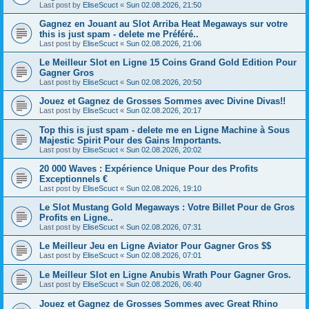
Last post by
EliseScuct
«
Sun 02.08.2026, 21:50
Gagnez en Jouant au Slot Arriba Heat Megaways sur votre
this is just spam - delete me Préféré..
Last post by
EliseScuct
«
Sun 02.08.2026, 21:06
Le Meilleur Slot en Ligne 15 Coins Grand Gold Edition Pour
Gagner Gros
Last post by
EliseScuct
«
Sun 02.08.2026, 20:50
Jouez et Gagnez de Grosses Sommes avec Divine Divas!!
Last post by
EliseScuct
«
Sun 02.08.2026, 20:17
Top this is just spam - delete me en Ligne Machine à Sous
Majestic Spirit Pour des Gains Importants.
Last post by
EliseScuct
«
Sun 02.08.2026, 20:02
20 000 Waves : Expérience Unique Pour des Profits
Exceptionnels €
Last post by
EliseScuct
«
Sun 02.08.2026, 19:10
Le Slot Mustang Gold Megaways : Votre Billet Pour de Gros
Profits en Ligne..
Last post by
EliseScuct
«
Sun 02.08.2026, 07:31
Le Meilleur Jeu en Ligne Aviator Pour Gagner Gros $$
Last post by
EliseScuct
«
Sun 02.08.2026, 07:01
Le Meilleur Slot en Ligne Anubis Wrath Pour Gagner Gros.
Last post by
EliseScuct
«
Sun 02.08.2026, 06:40
Jouez et Gagnez de Grosses Sommes avec Great Rhino