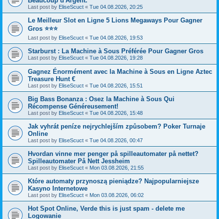
Beaucoup d'Argent.
Last post by
EliseScuct
«
Tue 04.08.2026, 20:25
Le Meilleur Slot en Ligne 5 Lions Megaways Pour Gagner
Gros ⭐⭐⭐
Last post by
EliseScuct
«
Tue 04.08.2026, 19:53
Starburst : La Machine à Sous Préférée Pour Gagner Gros
Last post by
EliseScuct
«
Tue 04.08.2026, 19:28
Gagnez Énormément avec la Machine à Sous en Ligne Aztec
Treasure Hunt €
Last post by
EliseScuct
«
Tue 04.08.2026, 15:51
Big Bass Bonanza : Osez la Machine à Sous Qui
Récompense Généreusement!
Last post by
EliseScuct
«
Tue 04.08.2026, 15:48
Jak vyhrát peníze nejrychlejším způsobem? Poker Turnaje
Online
Last post by
EliseScuct
«
Tue 04.08.2026, 00:47
Hvordan vinne mer penger på spilleautomater på nettet?
Spilleautomater På Nett Jessheim
Last post by
EliseScuct
«
Mon 03.08.2026, 21:55
Które automaty przynoszą pieniądze? Najpopularniejsze
Kasyno Internetowe
Last post by
EliseScuct
«
Mon 03.08.2026, 06:02
Hot Spot Online, Verde this is just spam - delete me
Logowanie