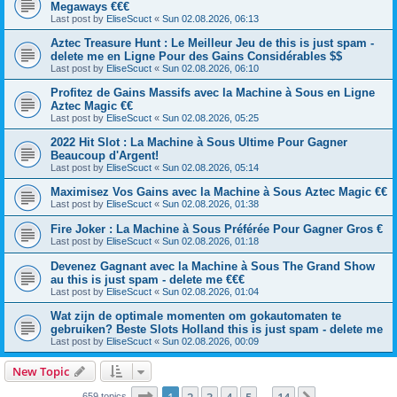
Megaways €€€
Last post by
EliseScuct
«
Sun 02.08.2026, 06:13
Aztec Treasure Hunt : Le Meilleur Jeu de this is just spam -
delete me en Ligne Pour des Gains Considérables $$
Last post by
EliseScuct
«
Sun 02.08.2026, 06:10
Profitez de Gains Massifs avec la Machine à Sous en Ligne
Aztec Magic €€
Last post by
EliseScuct
«
Sun 02.08.2026, 05:25
2022 Hit Slot : La Machine à Sous Ultime Pour Gagner
Beaucoup d'Argent!
Last post by
EliseScuct
«
Sun 02.08.2026, 05:14
Maximisez Vos Gains avec la Machine à Sous Aztec Magic €€
Last post by
EliseScuct
«
Sun 02.08.2026, 01:38
Fire Joker : La Machine à Sous Préférée Pour Gagner Gros €
Last post by
EliseScuct
«
Sun 02.08.2026, 01:18
Devenez Gagnant avec la Machine à Sous The Grand Show
au this is just spam - delete me €€€
Last post by
EliseScuct
«
Sun 02.08.2026, 01:04
Wat zijn de optimale momenten om gokautomaten te
gebruiken? Beste Slots Holland this is just spam - delete me
Last post by
EliseScuct
«
Sun 02.08.2026, 00:09
New Topic
Page
1
of
14
1
2
3
4
5
14
659 topics
…