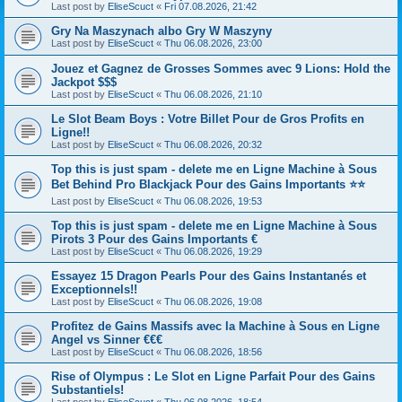
Last post by
EliseScuct
«
Fri 07.08.2026, 21:42
Gry Na Maszynach albo Gry W Maszyny
Last post by
EliseScuct
«
Thu 06.08.2026, 23:00
Jouez et Gagnez de Grosses Sommes avec 9 Lions: Hold the
Jackpot $$$
Last post by
EliseScuct
«
Thu 06.08.2026, 21:10
Le Slot Beam Boys : Votre Billet Pour de Gros Profits en
Ligne!!
Last post by
EliseScuct
«
Thu 06.08.2026, 20:32
Top this is just spam - delete me en Ligne Machine à Sous
Bet Behind Pro Blackjack Pour des Gains Importants ⭐⭐
Last post by
EliseScuct
«
Thu 06.08.2026, 19:53
Top this is just spam - delete me en Ligne Machine à Sous
Pirots 3 Pour des Gains Importants €
Last post by
EliseScuct
«
Thu 06.08.2026, 19:29
Essayez 15 Dragon Pearls Pour des Gains Instantanés et
Exceptionnels!!
Last post by
EliseScuct
«
Thu 06.08.2026, 19:08
Profitez de Gains Massifs avec la Machine à Sous en Ligne
Angel vs Sinner €€€
Last post by
EliseScuct
«
Thu 06.08.2026, 18:56
Rise of Olympus : Le Slot en Ligne Parfait Pour des Gains
Substantiels!
Last post by
EliseScuct
«
Thu 06.08.2026, 18:54