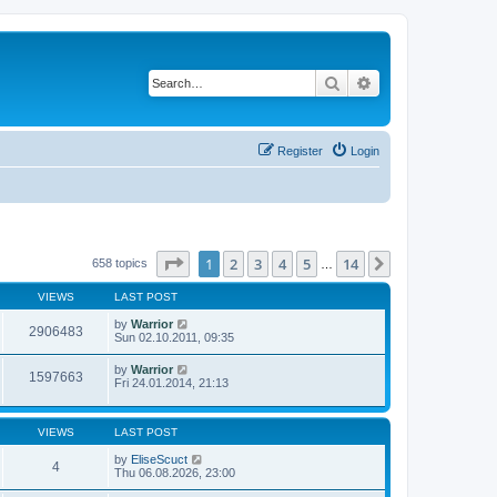
Search
Advanced search
Register
Login
Page
1
of
14
1
2
3
4
5
14
Next
658 topics
…
VIEWS
LAST POST
by
Warrior
2906483
Sun 02.10.2011, 09:35
by
Warrior
1597663
Fri 24.01.2014, 21:13
VIEWS
LAST POST
by
EliseScuct
4
Thu 06.08.2026, 23:00