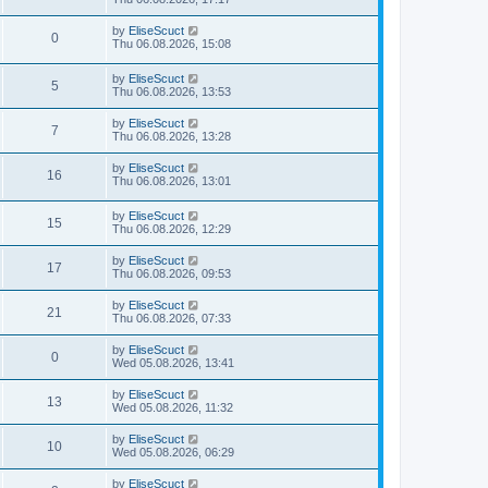
by
EliseScuct
0
Thu 06.08.2026, 15:08
by
EliseScuct
5
Thu 06.08.2026, 13:53
by
EliseScuct
7
Thu 06.08.2026, 13:28
by
EliseScuct
16
Thu 06.08.2026, 13:01
by
EliseScuct
15
Thu 06.08.2026, 12:29
by
EliseScuct
17
Thu 06.08.2026, 09:53
by
EliseScuct
21
Thu 06.08.2026, 07:33
by
EliseScuct
0
Wed 05.08.2026, 13:41
by
EliseScuct
13
Wed 05.08.2026, 11:32
by
EliseScuct
10
Wed 05.08.2026, 06:29
by
EliseScuct