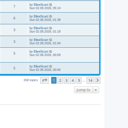
by
EliseScuct
7
Sun 02.08.2026, 05:14
by
EliseScuct
6
Sun 02.08.2026, 01:38
by
EliseScuct
3
Sun 02.08.2026, 01:18
by
EliseScuct
3
Sun 02.08.2026, 01:04
by
EliseScuct
5
Sun 02.08.2026, 00:09
by
EliseScuct
5
Sun 02.08.2026, 00:00
Page
1
of
14
1
2
3
4
5
14
Next
658 topics
…
Jump to