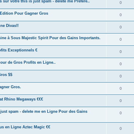
ur votre this is just spam - delete me Préféré..
0
 Edition Pour Gagner Gros
0
ne Divas!!
0
hine à Sous Majestic Spirit Pour des Gains Importants.
0
fits Exceptionnels €
0
our de Gros Profits en Ligne..
0
Gros $$
0
agner Gros.
0
at Rhino Megaways €€€
0
s just spam - delete me en Ligne Pour des Gains
0
ous en Ligne Aztec Magic €€
0