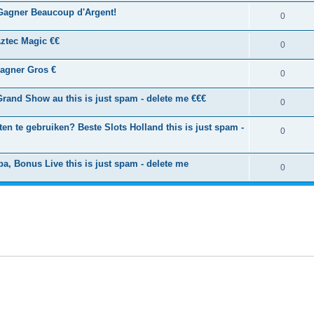
 Gagner Beaucoup d'Argent!
0
ztec Magic €€
0
Gagner Gros €
0
and Show au this is just spam - delete me €€€
0
 te gebruiken? Beste Slots Holland this is just spam -
0
pa, Bonus Live this is just spam - delete me
0