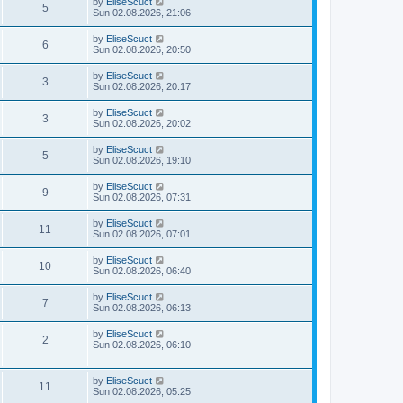
by
EliseScuct
5
Sun 02.08.2026, 21:06
by
EliseScuct
6
Sun 02.08.2026, 20:50
by
EliseScuct
3
Sun 02.08.2026, 20:17
by
EliseScuct
3
Sun 02.08.2026, 20:02
by
EliseScuct
5
Sun 02.08.2026, 19:10
by
EliseScuct
9
Sun 02.08.2026, 07:31
by
EliseScuct
11
Sun 02.08.2026, 07:01
by
EliseScuct
10
Sun 02.08.2026, 06:40
by
EliseScuct
7
Sun 02.08.2026, 06:13
by
EliseScuct
2
Sun 02.08.2026, 06:10
by
EliseScuct
11
Sun 02.08.2026, 05:25