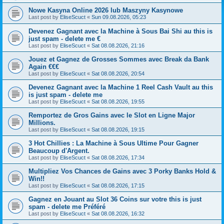
Nowe Kasyna Online 2026 lub Maszyny Kasynowe
Last post by
EliseScuct
«
Sun 09.08.2026, 05:23
Devenez Gagnant avec la Machine à Sous Bai Shi au this is
just spam - delete me €
Last post by
EliseScuct
«
Sat 08.08.2026, 21:16
Jouez et Gagnez de Grosses Sommes avec Break da Bank
Again €€€
Last post by
EliseScuct
«
Sat 08.08.2026, 20:54
Devenez Gagnant avec la Machine 1 Reel Cash Vault au this
is just spam - delete me
Last post by
EliseScuct
«
Sat 08.08.2026, 19:55
Remportez de Gros Gains avec le Slot en Ligne Major
Millions.
Last post by
EliseScuct
«
Sat 08.08.2026, 19:15
3 Hot Chillies : La Machine à Sous Ultime Pour Gagner
Beaucoup d'Argent.
Last post by
EliseScuct
«
Sat 08.08.2026, 17:34
Multipliez Vos Chances de Gains avec 3 Porky Banks Hold &
Win!!
Last post by
EliseScuct
«
Sat 08.08.2026, 17:15
Gagnez en Jouant au Slot 36 Coins sur votre this is just
spam - delete me Préféré
Last post by
EliseScuct
«
Sat 08.08.2026, 16:32