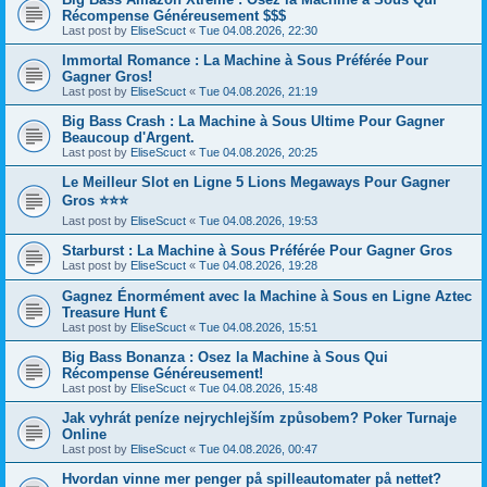
Récompense Généreusement $$$
Last post by
EliseScuct
«
Tue 04.08.2026, 22:30
Immortal Romance : La Machine à Sous Préférée Pour
Gagner Gros!
Last post by
EliseScuct
«
Tue 04.08.2026, 21:19
Big Bass Crash : La Machine à Sous Ultime Pour Gagner
Beaucoup d'Argent.
Last post by
EliseScuct
«
Tue 04.08.2026, 20:25
Le Meilleur Slot en Ligne 5 Lions Megaways Pour Gagner
Gros ⭐⭐⭐
Last post by
EliseScuct
«
Tue 04.08.2026, 19:53
Starburst : La Machine à Sous Préférée Pour Gagner Gros
Last post by
EliseScuct
«
Tue 04.08.2026, 19:28
Gagnez Énormément avec la Machine à Sous en Ligne Aztec
Treasure Hunt €
Last post by
EliseScuct
«
Tue 04.08.2026, 15:51
Big Bass Bonanza : Osez la Machine à Sous Qui
Récompense Généreusement!
Last post by
EliseScuct
«
Tue 04.08.2026, 15:48
Jak vyhrát peníze nejrychlejším způsobem? Poker Turnaje
Online
Last post by
EliseScuct
«
Tue 04.08.2026, 00:47
Hvordan vinne mer penger på spilleautomater på nettet?