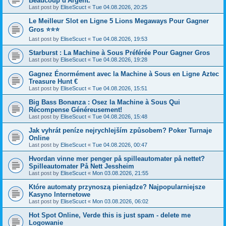
Beaucoup d'Argent.
Last post by
EliseScuct
«
Tue 04.08.2026, 20:25
Le Meilleur Slot en Ligne 5 Lions Megaways Pour Gagner
Gros ⭐⭐⭐
Last post by
EliseScuct
«
Tue 04.08.2026, 19:53
Starburst : La Machine à Sous Préférée Pour Gagner Gros
Last post by
EliseScuct
«
Tue 04.08.2026, 19:28
Gagnez Énormément avec la Machine à Sous en Ligne Aztec
Treasure Hunt €
Last post by
EliseScuct
«
Tue 04.08.2026, 15:51
Big Bass Bonanza : Osez la Machine à Sous Qui
Récompense Généreusement!
Last post by
EliseScuct
«
Tue 04.08.2026, 15:48
Jak vyhrát peníze nejrychlejším způsobem? Poker Turnaje
Online
Last post by
EliseScuct
«
Tue 04.08.2026, 00:47
Hvordan vinne mer penger på spilleautomater på nettet?
Spilleautomater På Nett Jessheim
Last post by
EliseScuct
«
Mon 03.08.2026, 21:55
Które automaty przynoszą pieniądze? Najpopularniejsze
Kasyno Internetowe
Last post by
EliseScuct
«
Mon 03.08.2026, 06:02
Hot Spot Online, Verde this is just spam - delete me
Logowanie