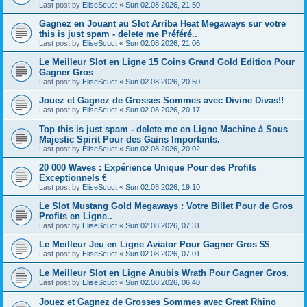
Last post by
EliseScuct
«
Sun 02.08.2026, 21:50
Gagnez en Jouant au Slot Arriba Heat Megaways sur votre
this is just spam - delete me Préféré..
Last post by
EliseScuct
«
Sun 02.08.2026, 21:06
Le Meilleur Slot en Ligne 15 Coins Grand Gold Edition Pour
Gagner Gros
Last post by
EliseScuct
«
Sun 02.08.2026, 20:50
Jouez et Gagnez de Grosses Sommes avec Divine Divas!!
Last post by
EliseScuct
«
Sun 02.08.2026, 20:17
Top this is just spam - delete me en Ligne Machine à Sous
Majestic Spirit Pour des Gains Importants.
Last post by
EliseScuct
«
Sun 02.08.2026, 20:02
20 000 Waves : Expérience Unique Pour des Profits
Exceptionnels €
Last post by
EliseScuct
«
Sun 02.08.2026, 19:10
Le Slot Mustang Gold Megaways : Votre Billet Pour de Gros
Profits en Ligne..
Last post by
EliseScuct
«
Sun 02.08.2026, 07:31
Le Meilleur Jeu en Ligne Aviator Pour Gagner Gros $$
Last post by
EliseScuct
«
Sun 02.08.2026, 07:01
Le Meilleur Slot en Ligne Anubis Wrath Pour Gagner Gros.
Last post by
EliseScuct
«
Sun 02.08.2026, 06:40
Jouez et Gagnez de Grosses Sommes avec Great Rhino