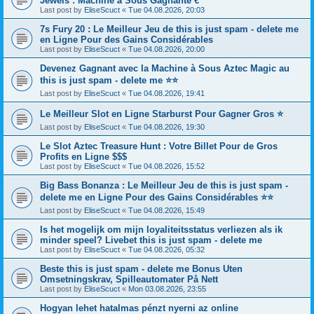
Jewels : Machine à Sous Gagnante €
Last post by
EliseScuct
«
Tue 04.08.2026, 20:03
7s Fury 20 : Le Meilleur Jeu de this is just spam - delete me
en Ligne Pour des Gains Considérables
Last post by
EliseScuct
«
Tue 04.08.2026, 20:00
Devenez Gagnant avec la Machine à Sous Aztec Magic au
this is just spam - delete me ⭐⭐
Last post by
EliseScuct
«
Tue 04.08.2026, 19:41
Le Meilleur Slot en Ligne Starburst Pour Gagner Gros ⭐
Last post by
EliseScuct
«
Tue 04.08.2026, 19:30
Le Slot Aztec Treasure Hunt : Votre Billet Pour de Gros
Profits en Ligne $$$
Last post by
EliseScuct
«
Tue 04.08.2026, 15:52
Big Bass Bonanza : Le Meilleur Jeu de this is just spam -
delete me en Ligne Pour des Gains Considérables ⭐⭐
Last post by
EliseScuct
«
Tue 04.08.2026, 15:49
Is het mogelijk om mijn loyaliteitsstatus verliezen als ik
minder speel? Livebet this is just spam - delete me
Last post by
EliseScuct
«
Tue 04.08.2026, 05:32
Beste this is just spam - delete me Bonus Uten
Omsetningskrav, Spilleautomater På Nett
Last post by
EliseScuct
«
Mon 03.08.2026, 23:55
Hogyan lehet hatalmas pénzt nyerni az online