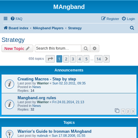
MAngband
FAQ
Register
Login
S
Board index
MAngband Players
Strategy
e
Strategy
a
Search
Advanced search
New Topic
r
c
Page
1
of
14
1
2
3
4
5
14
Next
656 topics
…
h
Announcements
Creating Macros - Step by step
Last post by
Warrior
«
Sun 02.10.2011, 09:35
Posted in
News
Replies:
14
Mangband.org rules
Last post by
Warrior
«
Fri 24.01.2014, 21:13
Posted in
News
Replies:
32
1
2
3
Topics
Warrior's Guide to Ironman MAngband
Last post by
nubnub
«
Sun 17.08.2008, 01:55