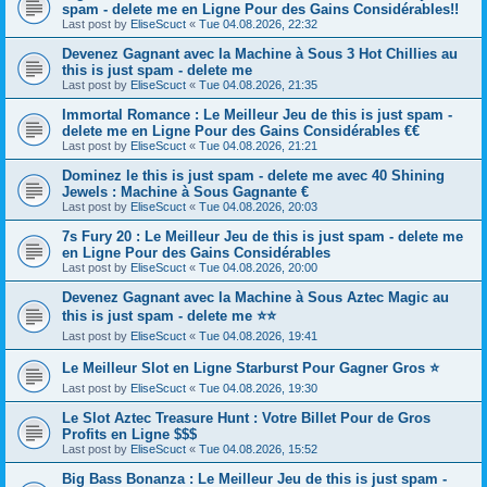
spam - delete me en Ligne Pour des Gains Considérables!!
Last post by
EliseScuct
«
Tue 04.08.2026, 22:32
Devenez Gagnant avec la Machine à Sous 3 Hot Chillies au
this is just spam - delete me
Last post by
EliseScuct
«
Tue 04.08.2026, 21:35
Immortal Romance : Le Meilleur Jeu de this is just spam -
delete me en Ligne Pour des Gains Considérables €€
Last post by
EliseScuct
«
Tue 04.08.2026, 21:21
Dominez le this is just spam - delete me avec 40 Shining
Jewels : Machine à Sous Gagnante €
Last post by
EliseScuct
«
Tue 04.08.2026, 20:03
7s Fury 20 : Le Meilleur Jeu de this is just spam - delete me
en Ligne Pour des Gains Considérables
Last post by
EliseScuct
«
Tue 04.08.2026, 20:00
Devenez Gagnant avec la Machine à Sous Aztec Magic au
this is just spam - delete me ⭐⭐
Last post by
EliseScuct
«
Tue 04.08.2026, 19:41
Le Meilleur Slot en Ligne Starburst Pour Gagner Gros ⭐
Last post by
EliseScuct
«
Tue 04.08.2026, 19:30
Le Slot Aztec Treasure Hunt : Votre Billet Pour de Gros
Profits en Ligne $$$
Last post by
EliseScuct
«
Tue 04.08.2026, 15:52
Big Bass Bonanza : Le Meilleur Jeu de this is just spam -