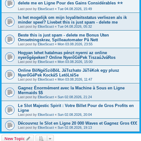
delete me en Ligne Pour des Gains Considérables ⭐⭐
Last post by
EliseScuct
«
Tue 04.08.2026, 15:49
Is het mogelijk om mijn loyaliteitsstatus verliezen als ik
minder speel? Livebet this is just spam - delete me
Last post by
EliseScuct
«
Tue 04.08.2026, 05:32
Beste this is just spam - delete me Bonus Uten
Omsetningskrav, Spilleautomater På Nett
Last post by
EliseScuct
«
Mon 03.08.2026, 23:55
Hogyan lehet hatalmas pénzt nyerni az online
nyerőgépeken? Online NyerőGéPek TiszaúJváRos
Last post by
EliseScuct
«
Mon 03.08.2026, 15:00
Online BöNgéSzöBöL JáTszhato JáTéKok egy plusz
NyerőGéPek KockáS LetöLtéSe
Last post by
EliseScuct
«
Mon 03.08.2026, 11:47
Gagnez Énormément avec la Machine à Sous en Ligne
Mermaids $$
Last post by
EliseScuct
«
Sun 02.08.2026, 21:24
Le Slot Majestic Spirit : Votre Billet Pour de Gros Profits en
Ligne
Last post by
EliseScuct
«
Sun 02.08.2026, 20:04
Découvrez le Slot en Ligne 20 000 Waves et Gagnez Gros €€€
Last post by
EliseScuct
«
Sun 02.08.2026, 19:13
New Topic