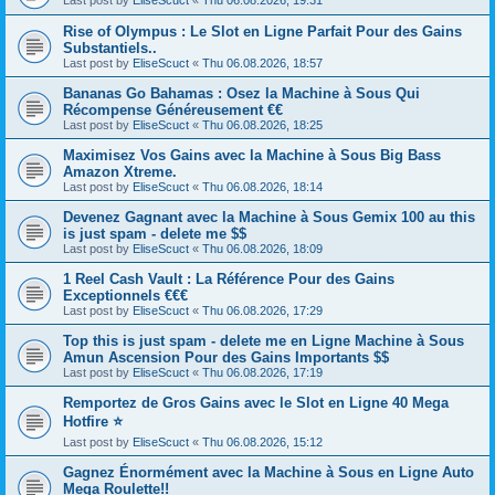
Rise of Olympus : Le Slot en Ligne Parfait Pour des Gains
Substantiels..
Last post by
EliseScuct
«
Thu 06.08.2026, 18:57
Bananas Go Bahamas : Osez la Machine à Sous Qui
Récompense Généreusement €€
Last post by
EliseScuct
«
Thu 06.08.2026, 18:25
Maximisez Vos Gains avec la Machine à Sous Big Bass
Amazon Xtreme.
Last post by
EliseScuct
«
Thu 06.08.2026, 18:14
Devenez Gagnant avec la Machine à Sous Gemix 100 au this
is just spam - delete me $$
Last post by
EliseScuct
«
Thu 06.08.2026, 18:09
1 Reel Cash Vault : La Référence Pour des Gains
Exceptionnels €€€
Last post by
EliseScuct
«
Thu 06.08.2026, 17:29
Top this is just spam - delete me en Ligne Machine à Sous
Amun Ascension Pour des Gains Importants $$
Last post by
EliseScuct
«
Thu 06.08.2026, 17:19
Remportez de Gros Gains avec le Slot en Ligne 40 Mega
Hotfire ⭐
Last post by
EliseScuct
«
Thu 06.08.2026, 15:12
Gagnez Énormément avec la Machine à Sous en Ligne Auto
Mega Roulette!!