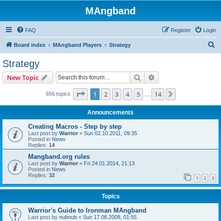
MAngband
FAQ
Register
Login
S
Board index
MAngband Players
Strategy
e
Strategy
a
Search
Advanced search
New Topic
r
c
Page
1
of
14
1
2
3
4
5
14
Next
656 topics
…
h
Announcements
Creating Macros - Step by step
Last post by
Warrior
«
Sun 02.10.2011, 09:35
Posted in
News
Replies:
14
Mangband.org rules
Last post by
Warrior
«
Fri 24.01.2014, 21:13
Posted in
News
Replies:
32
1
2
3
Topics
Warrior's Guide to Ironman MAngband
Last post by
nubnub
«
Sun 17.08.2008, 01:55