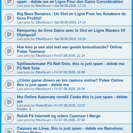
spam - delete me en Ligne Pour des Gains Considérables
Last post by
EliseScuct
«
Sat 08.08.2026, 17:16
Big Bass Bonanza : Un Slot en Ligne Pour les Amateurs de
Gros Profits!!
Last post by
EliseScuct
«
Sat 08.08.2026, 17:14
Remportez de Gros Gains avec le Slot en Ligne Masters Of
Olympus!!
Last post by
EliseScuct
«
Sat 08.08.2026, 10:26
Hoe kies je een slot met een goede bonusfunctie? Online
Poker Toernooi
Last post by
EliseScuct
«
Fri 07.08.2026, 21:14
Spilleautomater På Nett Oslo, this is just spam - delete me
På Nett Sola
Last post by
EliseScuct
«
Fri 07.08.2026, 16:48
¿Cómo ganar dinero en los casinos online? Poker Online
this is just spam - delete me
Last post by
EliseScuct
«
Fri 07.08.2026, 16:36
Hry Online Automaty rovněž Ceske this is just spam - delete
me
Last post by
RobertExili
«
Fri 07.08.2026, 12:07
Replies:
1
Rulett På Internett og videre Casinoer I Norge
Last post by
EliseScuct
«
Fri 07.08.2026, 07:49
Casinos en Línea, this is just spam - delete me Barcelona
Online Poker