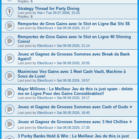
Replies:
5
Strategy Thread for Party Diving
Last post by
Hal
«
Tue 29.07.2008, 15:25
Replies:
6
Remportez de Gros Gains avec le Slot en Ligne Bai Shi $$
Last post by
EliseScuct
«
Sat 08.08.2026, 21:17
Remportez de Gros Gains avec le Slot en Ligne 40 Shining
Coins!
Last post by
EliseScuct
«
Sat 08.08.2026, 21:14
Jouez et Gagnez de Grosses Sommes avec Break da Bank
Again!!
Last post by
EliseScuct
«
Sat 08.08.2026, 20:55
Maximisez Vos Gains avec 1 Reel Cash Vault, Machine à
Sous de Luxe!
Last post by
EliseScuct
«
Sat 08.08.2026, 19:57
Major Millions : Le Meilleur Jeu de this is just spam - delete
me en Ligne Pour des Gains Considérables!!
Last post by
EliseScuct
«
Sat 08.08.2026, 19:17
Jouez et Gagnez de Grosses Sommes avec Cash of Gods ⭐
Last post by
EliseScuct
«
Sat 08.08.2026, 18:40
Jouez et Gagnez de Grosses Sommes avec 3 Hot Chillies ⭐
Last post by
EliseScuct
«
Sat 08.08.2026, 17:35
3 Porky Banks Hold & Win : Le Meilleur Jeu de this is just