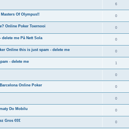
6
 Masters Of Olympus!!
0
ie? Online Poker Toernooi
0
- delete me På Nett Sola
0
r Online this is just spam - delete me
0
spam - delete me
1
0
e Barcelona Online Poker
0
0
omaty Do Mobilu
0
ez Gros €€€
0