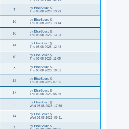
by
EliseScuct
7
Thu 06.08.2026, 13:29
by
EliseScuct
10
Thu 06.08.2026, 13:14
by
EliseScuct
10
Thu 06.08.2026, 13:03
by
EliseScuct
14
Thu 06.08.2026, 12:48
by
EliseScuct
10
Thu 06.08.2026, 11:05
by
EliseScuct
9
Thu 06.08.2026, 10:31
by
EliseScuct
12
Thu 06.08.2026, 07:56
by
EliseScuct
17
Thu 06.08.2026, 05:38
by
EliseScuct
3
Wed 05.08.2026, 17:56
by
EliseScuct
14
Wed 05.08.2026, 06:31
by
EliseScuct
3