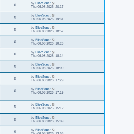
by
EliseScuct
0
Thu 06.08.2026, 20:17
by
EliseScuct
0
Thu 06.08.2026, 19:31
by
EliseScuct
0
Thu 06.08.2026, 18:57
by
EliseScuct
0
Thu 06.08.2026, 18:25
by
EliseScuct
0
Thu 06.08.2026, 18:14
by
EliseScuct
0
Thu 06.08.2026, 18:09
by
EliseScuct
0
Thu 06.08.2026, 17:29
by
EliseScuct
0
Thu 06.08.2026, 17:19
by
EliseScuct
0
Thu 06.08.2026, 15:12
by
EliseScuct
0
Thu 06.08.2026, 15:09
by
EliseScuct
9
Thu 06.08.2026, 13:55