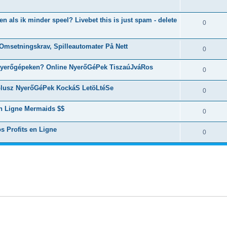
en als ik minder speel? Livebet this is just spam - delete
0
 Omsetningskrav, Spilleautomater På Nett
0
e nyerőgépeken? Online NyerőGéPek TiszaúJváRos
0
lusz NyerőGéPek KockáS LetöLtéSe
0
n Ligne Mermaids $$
0
os Profits en Ligne
0