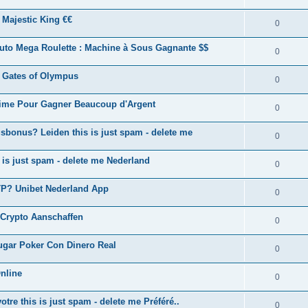
 Majestic King €€
0
 Auto Mega Roulette : Machine à Sous Gagnante $$
0
e Gates of Olympus
0
time Pour Gagner Beaucoup d'Argent
0
sbonus? Leiden this is just spam - delete me
0
s is just spam - delete me Nederland
0
TP? Unibet Nederland App
0
n Crypto Aanschaffen
0
ugar Poker Con Dinero Real
0
nline
0
tre this is just spam - delete me Préféré..
0