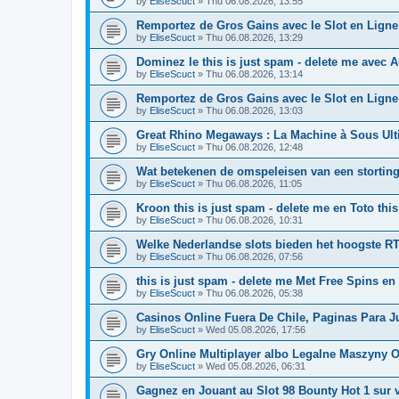
by
EliseScuct
» Thu 06.08.2026, 13:55
Remportez de Gros Gains avec le Slot en Ligne
by
EliseScuct
» Thu 06.08.2026, 13:29
Dominez le this is just spam - delete me avec
by
EliseScuct
» Thu 06.08.2026, 13:14
Remportez de Gros Gains avec le Slot en Lign
by
EliseScuct
» Thu 06.08.2026, 13:03
Great Rhino Megaways : La Machine à Sous Ul
by
EliseScuct
» Thu 06.08.2026, 12:48
Wat betekenen de omspeleisen van een storting
by
EliseScuct
» Thu 06.08.2026, 11:05
Kroon this is just spam - delete me en Toto thi
by
EliseScuct
» Thu 06.08.2026, 10:31
Welke Nederlandse slots bieden het hoogste R
by
EliseScuct
» Thu 06.08.2026, 07:56
this is just spam - delete me Met Free Spins e
by
EliseScuct
» Thu 06.08.2026, 05:38
Casinos Online Fuera De Chile, Paginas Para J
by
EliseScuct
» Wed 05.08.2026, 17:56
Gry Online Multiplayer albo Legalne Maszyny O
by
EliseScuct
» Wed 05.08.2026, 06:31
Gagnez en Jouant au Slot 98 Bounty Hot 1 sur vo