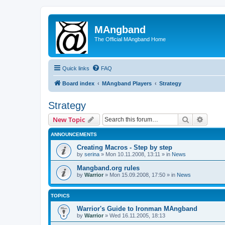
MAngband
The Official MAngband Home
Quick links
FAQ
Board index
MAngband Players
Strategy
Strategy
Search
Advanc
New Topic
ANNOUNCEMENTS
Creating Macros - Step by step
by
serina
» Mon 10.11.2008, 13:11 » in
News
Mangband.org rules
by
Warrior
» Mon 15.09.2008, 17:50 » in
News
TOPICS
Warrior's Guide to Ironman MAngband
by
Warrior
» Wed 16.11.2005, 18:13