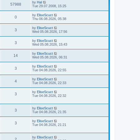
by
Hal
57988
Tue 29.07.2008, 15:25
by
EliseScuct
0
Thu 06.08.2026, 05:38
by
EliseScuct
3
Wed 05.08.2026, 17:56
by
EliseScuct
3
Wed 05.08.2026, 15:43
by
EliseScuct
14
Wed 05.08.2026, 06:31
by
EliseScuct
3
Tue 04.08.2026, 22:55
by
EliseScuct
4
Tue 04.08.2026, 22:33
by
EliseScuct
3
Tue 04.08.2026, 22:32
by
EliseScuct
3
Tue 04.08.2026, 21:35
by
EliseScuct
3
Tue 04.08.2026, 21:21
by
EliseScuct
2