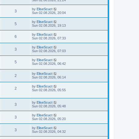
by
EliseScuct
3
Sun 02.08.2026, 20:04
by
EliseScuct
5
Sun 02.08.2026, 19:13
by
EliseScuct
6
Sun 02.08.2026, 07:33
by
EliseScuct
3
Sun 02.08.2026, 07:03
by
EliseScuct
5
Sun 02.08.2026, 06:42
by
EliseScuct
2
Sun 02.08.2026, 06:14
by
EliseScuct
2
Sun 02.08.2026, 05:55
by
EliseScuct
3
Sun 02.08.2026, 05:48
by
EliseScuct
3
Sun 02.08.2026, 05:20
by
EliseScuct
3
Sun 02.08.2026, 04:32