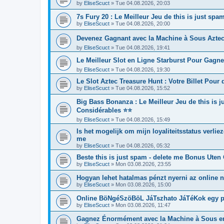
by
EliseScuct
» Tue 04.08.2026, 20:03
7s Fury 20 : Le Meilleur Jeu de this is just sp
by
EliseScuct
» Tue 04.08.2026, 20:00
Devenez Gagnant avec la Machine à Sous Aztec 
by
EliseScuct
» Tue 04.08.2026, 19:41
Le Meilleur Slot en Ligne Starburst Pour Gagn
by
EliseScuct
» Tue 04.08.2026, 19:30
Le Slot Aztec Treasure Hunt : Votre Billet Pour 
by
EliseScuct
» Tue 04.08.2026, 15:52
Big Bass Bonanza : Le Meilleur Jeu de this is 
Considérables ⭐⭐
by
EliseScuct
» Tue 04.08.2026, 15:49
Is het mogelijk om mijn loyaliteitsstatus verliez
me
by
EliseScuct
» Tue 04.08.2026, 05:32
Beste this is just spam - delete me Bonus Uten
by
EliseScuct
» Mon 03.08.2026, 23:55
Hogyan lehet hatalmas pénzt nyerni az onlin
by
EliseScuct
» Mon 03.08.2026, 15:00
Online BöNgéSzöBöL JáTszhato JáTéKok egy p
by
EliseScuct
» Mon 03.08.2026, 11:47
Gagnez Énormément avec la Machine à Sous e