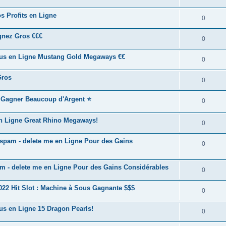
os Profits en Ligne
0
gnez Gros €€€
0
Sous en Ligne Mustang Gold Megaways €€
0
Gros
0
 Gagner Beaucoup d'Argent ⭐
0
n Ligne Great Rhino Megaways!
0
t spam - delete me en Ligne Pour des Gains
0
spam - delete me en Ligne Pour des Gains Considérables
0
2022 Hit Slot : Machine à Sous Gagnante $$$
0
us en Ligne 15 Dragon Pearls!
0