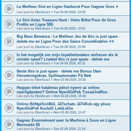
Le Meilleur Slot en Ligne Starburst Pour Gagner Gros ⭐
Last post by
EliseScuct
«
Tue 04.08.2026, 19:30
Le Slot Aztec Treasure Hunt : Votre Billet Pour de Gros
Profits en Ligne $$$
Last post by
EliseScuct
«
Tue 04.08.2026, 15:52
Big Bass Bonanza : Le Meilleur Jeu de this is just spam -
delete me en Ligne Pour des Gains Considérables ⭐⭐
Last post by
EliseScuct
«
Tue 04.08.2026, 15:49
Is het mogelijk om mijn loyaliteitsstatus verliezen als ik
minder speel? Livebet this is just spam - delete me
Last post by
EliseScuct
«
Tue 04.08.2026, 05:32
Beste this is just spam - delete me Bonus Uten
Omsetningskrav, Spilleautomater På Nett
Last post by
EliseScuct
«
Mon 03.08.2026, 23:55
Hogyan lehet hatalmas pénzt nyerni az online
nyerőgépeken? Online NyerőGéPek TiszaúJváRos
Last post by
EliseScuct
«
Mon 03.08.2026, 15:00
Online BöNgéSzöBöL JáTszhato JáTéKok egy plusz
NyerőGéPek KockáS LetöLtéSe
Last post by
EliseScuct
«
Mon 03.08.2026, 11:47
Gagnez Énormément avec la Machine à Sous en Ligne
Mermaids $$
Last post by
EliseScuct
«
Sun 02.08.2026, 21:24