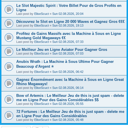
Le Slot Majestic Spirit : Votre Billet Pour de Gros Profits en
Ligne
Last post by
EliseScuct
«
Sun 02.08.2026, 20:04
Découvrez le Slot en Ligne 20 000 Waves et Gagnez Gros €€€
Last post by
EliseScuct
«
Sun 02.08.2026, 19:13
Profitez de Gains Massifs avec la Machine à Sous en Ligne
Mustang Gold Megaways €€
Last post by
EliseScuct
«
Sun 02.08.2026, 07:33
Le Meilleur Jeu en Ligne Aviator Pour Gagner Gros
Last post by
EliseScuct
«
Sun 02.08.2026, 07:03
Anubis Wrath : La Machine à Sous Ultime Pour Gagner
Beaucoup d'Argent ⭐
Last post by
EliseScuct
«
Sun 02.08.2026, 06:42
Gagnez Énormément avec la Machine à Sous en Ligne Great
Rhino Megaways!
Last post by
EliseScuct
«
Sun 02.08.2026, 06:14
Bow of Artemis : Le Meilleur Jeu de this is just spam - delete
me en Ligne Pour des Gains Considérables $$
Last post by
EliseScuct
«
Sun 02.08.2026, 05:55
72 Fortunes : Le Meilleur Jeu de this is just spam - delete me
en Ligne Pour des Gains Considérables
Last post by
EliseScuct
«
Sun 02.08.2026, 05:48