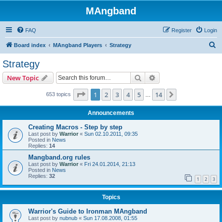
MAngband
FAQ
Register
Login
S
Board index
MAngband Players
Strategy
e
Strategy
a
Search
Advanced search
New Topic
r
c
Page
1
of
14
1
2
3
4
5
14
Next
653 topics
…
h
Announcements
Creating Macros - Step by step
Last post by
Warrior
«
Sun 02.10.2011, 09:35
Posted in
News
Replies:
14
Mangband.org rules
Last post by
Warrior
«
Fri 24.01.2014, 21:13
Posted in
News
Replies:
32
1
2
3
Topics
Warrior's Guide to Ironman MAngband
Last post by
nubnub
«
Sun 17.08.2008, 01:55