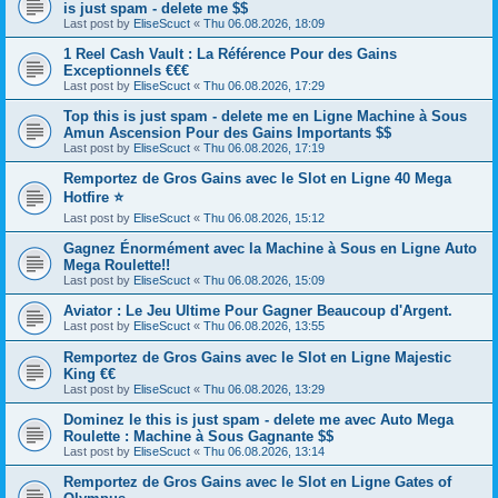
is just spam - delete me $$
Last post by
EliseScuct
«
Thu 06.08.2026, 18:09
1 Reel Cash Vault : La Référence Pour des Gains
Exceptionnels €€€
Last post by
EliseScuct
«
Thu 06.08.2026, 17:29
Top this is just spam - delete me en Ligne Machine à Sous
Amun Ascension Pour des Gains Importants $$
Last post by
EliseScuct
«
Thu 06.08.2026, 17:19
Remportez de Gros Gains avec le Slot en Ligne 40 Mega
Hotfire ⭐
Last post by
EliseScuct
«
Thu 06.08.2026, 15:12
Gagnez Énormément avec la Machine à Sous en Ligne Auto
Mega Roulette!!
Last post by
EliseScuct
«
Thu 06.08.2026, 15:09
Aviator : Le Jeu Ultime Pour Gagner Beaucoup d'Argent.
Last post by
EliseScuct
«
Thu 06.08.2026, 13:55
Remportez de Gros Gains avec le Slot en Ligne Majestic
King €€
Last post by
EliseScuct
«
Thu 06.08.2026, 13:29
Dominez le this is just spam - delete me avec Auto Mega
Roulette : Machine à Sous Gagnante $$
Last post by
EliseScuct
«
Thu 06.08.2026, 13:14
Remportez de Gros Gains avec le Slot en Ligne Gates of