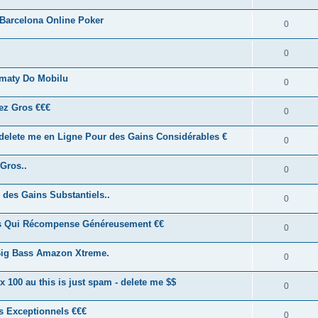
e Barcelona Online Poker
0
0
omaty Do Mobilu
0
ez Gros €€€
0
 - delete me en Ligne Pour des Gains Considérables €
0
 Gros..
0
 des Gains Substantiels..
0
s Qui Récompense Généreusement €€
0
Big Bass Amazon Xtreme.
0
100 au this is just spam - delete me $$
0
ns Exceptionnels €€€
0