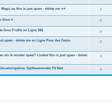
Magic au this is just spam - delete me ⭐⭐
0
er Gros ⭐
0
de Gros Profits en Ligne $$$
0
just spam - delete me en Ligne Pour des Gains
0
en als ik minder speel? Livebet this is just spam - delete
0
 Omsetningskrav, Spilleautomater På Nett
0