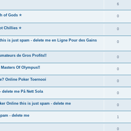
6
h of Gods ⭐
0
 Chillies ⭐
0
this is just spam - delete me en Ligne Pour des Gains
0
mateurs de Gros Profits!!
0
 Masters Of Olympus!!
0
ie? Online Poker Toernooi
0
- delete me På Nett Sola
0
r Online this is just spam - delete me
0
spam - delete me
1
0