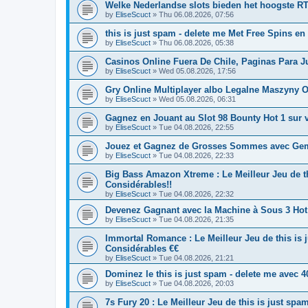
Welke Nederlandse slots bieden het hoogste R
by
EliseScuct
» Thu 06.08.2026, 07:56
this is just spam - delete me Met Free Spins e
by
EliseScuct
» Thu 06.08.2026, 05:38
Casinos Online Fuera De Chile, Paginas Para J
by
EliseScuct
» Wed 05.08.2026, 17:56
Gry Online Multiplayer albo Legalne Maszyny O
by
EliseScuct
» Wed 05.08.2026, 06:31
Gagnez en Jouant au Slot 98 Bounty Hot 1 sur vo
by
EliseScuct
» Tue 04.08.2026, 22:55
Jouez et Gagnez de Grosses Sommes avec Gem
by
EliseScuct
» Tue 04.08.2026, 22:33
Big Bass Amazon Xtreme : Le Meilleur Jeu de th
Considérables!!
by
EliseScuct
» Tue 04.08.2026, 22:32
Devenez Gagnant avec la Machine à Sous 3 Hot C
by
EliseScuct
» Tue 04.08.2026, 21:35
Immortal Romance : Le Meilleur Jeu de this is 
Considérables €€
by
EliseScuct
» Tue 04.08.2026, 21:21
Dominez le this is just spam - delete me avec 
by
EliseScuct
» Tue 04.08.2026, 20:03
7s Fury 20 : Le Meilleur Jeu de this is just sp