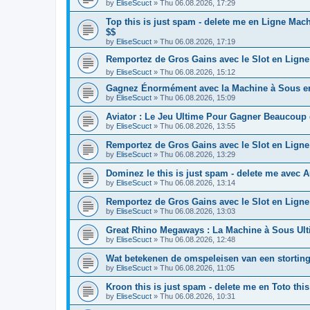
by
EliseScuct
» Thu 06.08.2026, 17:29
Top this is just spam - delete me en Ligne M
$$
by
EliseScuct
» Thu 06.08.2026, 17:19
Remportez de Gros Gains avec le Slot en Ligne
by
EliseScuct
» Thu 06.08.2026, 15:12
Gagnez Énormément avec la Machine à Sous en
by
EliseScuct
» Thu 06.08.2026, 15:09
Aviator : Le Jeu Ultime Pour Gagner Beaucoup 
by
EliseScuct
» Thu 06.08.2026, 13:55
Remportez de Gros Gains avec le Slot en Ligne
by
EliseScuct
» Thu 06.08.2026, 13:29
Dominez le this is just spam - delete me avec
by
EliseScuct
» Thu 06.08.2026, 13:14
Remportez de Gros Gains avec le Slot en Lign
by
EliseScuct
» Thu 06.08.2026, 13:03
Great Rhino Megaways : La Machine à Sous Ul
by
EliseScuct
» Thu 06.08.2026, 12:48
Wat betekenen de omspeleisen van een storting
by
EliseScuct
» Thu 06.08.2026, 11:05
Kroon this is just spam - delete me en Toto thi
by
EliseScuct
» Thu 06.08.2026, 10:31