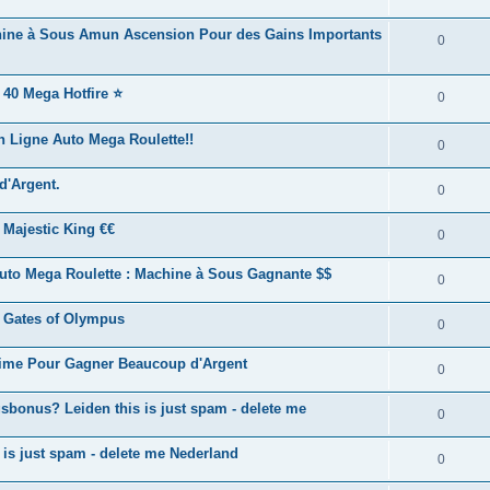
achine à Sous Amun Ascension Pour des Gains Importants
0
 40 Mega Hotfire ⭐
0
 Ligne Auto Mega Roulette!!
0
d'Argent.
0
 Majestic King €€
0
 Auto Mega Roulette : Machine à Sous Gagnante $$
0
e Gates of Olympus
0
time Pour Gagner Beaucoup d'Argent
0
sbonus? Leiden this is just spam - delete me
0
s is just spam - delete me Nederland
0