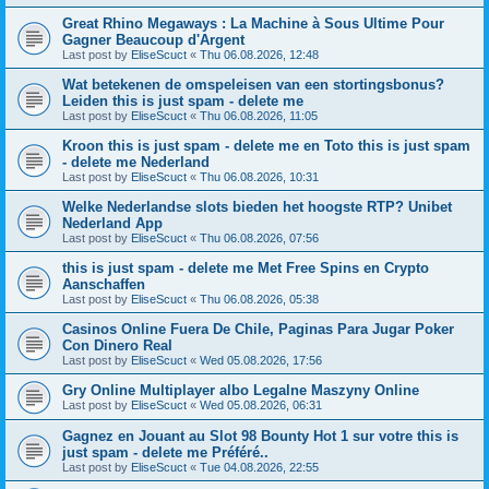
Great Rhino Megaways : La Machine à Sous Ultime Pour
Gagner Beaucoup d'Argent
Last post by
EliseScuct
«
Thu 06.08.2026, 12:48
Wat betekenen de omspeleisen van een stortingsbonus?
Leiden this is just spam - delete me
Last post by
EliseScuct
«
Thu 06.08.2026, 11:05
Kroon this is just spam - delete me en Toto this is just spam
- delete me Nederland
Last post by
EliseScuct
«
Thu 06.08.2026, 10:31
Welke Nederlandse slots bieden het hoogste RTP? Unibet
Nederland App
Last post by
EliseScuct
«
Thu 06.08.2026, 07:56
this is just spam - delete me Met Free Spins en Crypto
Aanschaffen
Last post by
EliseScuct
«
Thu 06.08.2026, 05:38
Casinos Online Fuera De Chile, Paginas Para Jugar Poker
Con Dinero Real
Last post by
EliseScuct
«
Wed 05.08.2026, 17:56
Gry Online Multiplayer albo Legalne Maszyny Online
Last post by
EliseScuct
«
Wed 05.08.2026, 06:31
Gagnez en Jouant au Slot 98 Bounty Hot 1 sur votre this is
just spam - delete me Préféré..
Last post by
EliseScuct
«
Tue 04.08.2026, 22:55