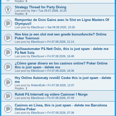
Replies:
5
Strategy Thread for Party Diving
Last post by
Hal
«
Tue 29.07.2008, 15:25
Replies:
6
Remportez de Gros Gains avec le Slot en Ligne Masters Of
Olympus!!
Last post by
EliseScuct
«
Sat 08.08.2026, 10:26
Hoe kies je een slot met een goede bonusfunctie? Online
Poker Toernooi
Last post by
EliseScuct
«
Fri 07.08.2026, 21:14
Spilleautomater På Nett Oslo, this is just spam - delete me
På Nett Sola
Last post by
EliseScuct
«
Fri 07.08.2026, 16:48
¿Cómo ganar dinero en los casinos online? Poker Online
this is just spam - delete me
Last post by
EliseScuct
«
Fri 07.08.2026, 16:36
Hry Online Automaty rovněž Ceske this is just spam - delete
me
Last post by
RobertExili
«
Fri 07.08.2026, 12:07
Replies:
1
Rulett På Internett og videre Casinoer I Norge
Last post by
EliseScuct
«
Fri 07.08.2026, 07:49
Casinos en Línea, this is just spam - delete me Barcelona
Online Poker
Last post by
EliseScuct
«
Fri 07.08.2026, 07:38