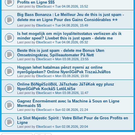
Profits en Ligne $$$
Last post by
EliseScuct
«
Tue 04.08.2026, 15:52
Big Bass Bonanza : Le Meilleur Jeu de this is just spam -
delete me en Ligne Pour des Gains Considérables ⭐⭐
Last post by
EliseScuct
«
Tue 04.08.2026, 15:49
Is het mogelijk om mijn loyaliteitsstatus verliezen als ik
minder speel? Livebet this is just spam - delete me
Last post by
EliseScuct
«
Tue 04.08.2026, 05:32
Beste this is just spam - delete me Bonus Uten
Omsetningskrav, Spilleautomater På Nett
Last post by
EliseScuct
«
Mon 03.08.2026, 23:55
Hogyan lehet hatalmas pénzt nyerni az online
nyerőgépeken? Online NyerőGéPek TiszaúJváRos
Last post by
EliseScuct
«
Mon 03.08.2026, 15:00
Online BöNgéSzöBöL JáTszhato JáTéKok egy plusz
NyerőGéPek KockáS LetöLtéSe
Last post by
EliseScuct
«
Mon 03.08.2026, 11:47
Gagnez Énormément avec la Machine à Sous en Ligne
Mermaids $$
Last post by
EliseScuct
«
Sun 02.08.2026, 21:24
Le Slot Majestic Spirit : Votre Billet Pour de Gros Profits en
Ligne
Last post by
EliseScuct
«
Sun 02.08.2026, 20:04