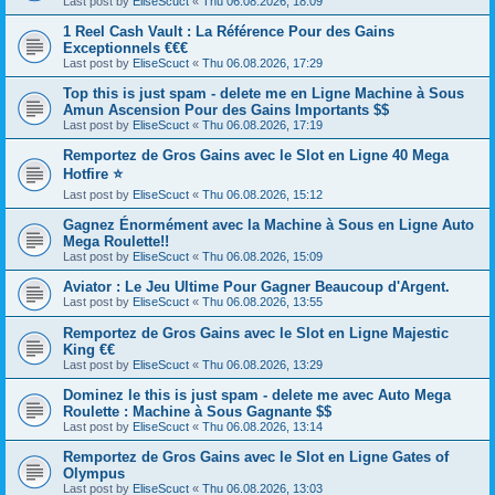
Last post by
EliseScuct
«
Thu 06.08.2026, 18:09
1 Reel Cash Vault : La Référence Pour des Gains
Exceptionnels €€€
Last post by
EliseScuct
«
Thu 06.08.2026, 17:29
Top this is just spam - delete me en Ligne Machine à Sous
Amun Ascension Pour des Gains Importants $$
Last post by
EliseScuct
«
Thu 06.08.2026, 17:19
Remportez de Gros Gains avec le Slot en Ligne 40 Mega
Hotfire ⭐
Last post by
EliseScuct
«
Thu 06.08.2026, 15:12
Gagnez Énormément avec la Machine à Sous en Ligne Auto
Mega Roulette!!
Last post by
EliseScuct
«
Thu 06.08.2026, 15:09
Aviator : Le Jeu Ultime Pour Gagner Beaucoup d'Argent.
Last post by
EliseScuct
«
Thu 06.08.2026, 13:55
Remportez de Gros Gains avec le Slot en Ligne Majestic
King €€
Last post by
EliseScuct
«
Thu 06.08.2026, 13:29
Dominez le this is just spam - delete me avec Auto Mega
Roulette : Machine à Sous Gagnante $$
Last post by
EliseScuct
«
Thu 06.08.2026, 13:14
Remportez de Gros Gains avec le Slot en Ligne Gates of
Olympus
Last post by
EliseScuct
«
Thu 06.08.2026, 13:03