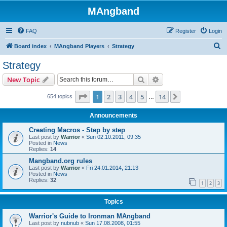
MAngband
FAQ
Register
Login
S
Board index
MAngband Players
Strategy
e
Strategy
a
Search
Advanced search
New Topic
r
c
Page
1
of
14
1
2
3
4
5
14
Next
654 topics
…
h
Announcements
Creating Macros - Step by step
Last post by
Warrior
«
Sun 02.10.2011, 09:35
Posted in
News
Replies:
14
Mangband.org rules
Last post by
Warrior
«
Fri 24.01.2014, 21:13
Posted in
News
Replies:
32
1
2
3
Topics
Warrior's Guide to Ironman MAngband
Last post by
nubnub
«
Sun 17.08.2008, 01:55