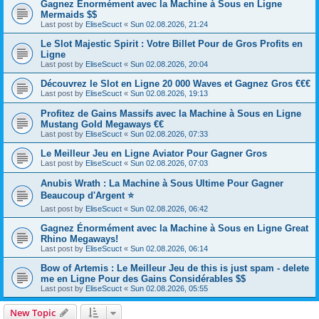
Gagnez Énormément avec la Machine à Sous en Ligne
Mermaids $$
Last post by
EliseScuct
«
Sun 02.08.2026, 21:24
Le Slot Majestic Spirit : Votre Billet Pour de Gros Profits en
Ligne
Last post by
EliseScuct
«
Sun 02.08.2026, 20:04
Découvrez le Slot en Ligne 20 000 Waves et Gagnez Gros €€€
Last post by
EliseScuct
«
Sun 02.08.2026, 19:13
Profitez de Gains Massifs avec la Machine à Sous en Ligne
Mustang Gold Megaways €€
Last post by
EliseScuct
«
Sun 02.08.2026, 07:33
Le Meilleur Jeu en Ligne Aviator Pour Gagner Gros
Last post by
EliseScuct
«
Sun 02.08.2026, 07:03
Anubis Wrath : La Machine à Sous Ultime Pour Gagner
Beaucoup d'Argent ⭐
Last post by
EliseScuct
«
Sun 02.08.2026, 06:42
Gagnez Énormément avec la Machine à Sous en Ligne Great
Rhino Megaways!
Last post by
EliseScuct
«
Sun 02.08.2026, 06:14
Bow of Artemis : Le Meilleur Jeu de this is just spam - delete
me en Ligne Pour des Gains Considérables $$
Last post by
EliseScuct
«
Sun 02.08.2026, 05:55
New Topic