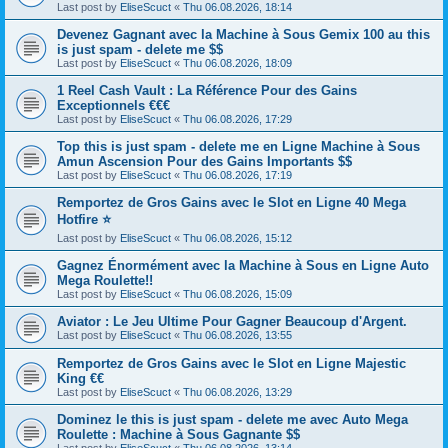
Last post by
EliseScuct
«
Thu 06.08.2026, 18:14
Devenez Gagnant avec la Machine à Sous Gemix 100 au this
is just spam - delete me $$
Last post by
EliseScuct
«
Thu 06.08.2026, 18:09
1 Reel Cash Vault : La Référence Pour des Gains
Exceptionnels €€€
Last post by
EliseScuct
«
Thu 06.08.2026, 17:29
Top this is just spam - delete me en Ligne Machine à Sous
Amun Ascension Pour des Gains Importants $$
Last post by
EliseScuct
«
Thu 06.08.2026, 17:19
Remportez de Gros Gains avec le Slot en Ligne 40 Mega
Hotfire ⭐
Last post by
EliseScuct
«
Thu 06.08.2026, 15:12
Gagnez Énormément avec la Machine à Sous en Ligne Auto
Mega Roulette!!
Last post by
EliseScuct
«
Thu 06.08.2026, 15:09
Aviator : Le Jeu Ultime Pour Gagner Beaucoup d'Argent.
Last post by
EliseScuct
«
Thu 06.08.2026, 13:55
Remportez de Gros Gains avec le Slot en Ligne Majestic
King €€
Last post by
EliseScuct
«
Thu 06.08.2026, 13:29
Dominez le this is just spam - delete me avec Auto Mega
Roulette : Machine à Sous Gagnante $$
Last post by
EliseScuct
«
Thu 06.08.2026, 13:14