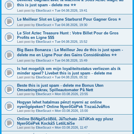
this is just spam - delete me ⭐⭐
Last post by
EliseScuct
«
Tue 04.08.2026, 19:41
Le Meilleur Slot en Ligne Starburst Pour Gagner Gros ⭐
Last post by
EliseScuct
«
Tue 04.08.2026, 19:30
Le Slot Aztec Treasure Hunt : Votre Billet Pour de Gros
Profits en Ligne $$$
Last post by
EliseScuct
«
Tue 04.08.2026, 15:52
Big Bass Bonanza : Le Meilleur Jeu de this is just spam -
delete me en Ligne Pour des Gains Considérables ⭐⭐
Last post by
EliseScuct
«
Tue 04.08.2026, 15:49
Is het mogelijk om mijn loyaliteitsstatus verliezen als ik
minder speel? Livebet this is just spam - delete me
Last post by
EliseScuct
«
Tue 04.08.2026, 05:32
Beste this is just spam - delete me Bonus Uten
Omsetningskrav, Spilleautomater På Nett
Last post by
EliseScuct
«
Mon 03.08.2026, 23:55
Hogyan lehet hatalmas pénzt nyerni az online
nyerőgépeken? Online NyerőGéPek TiszaúJváRos
Last post by
EliseScuct
«
Mon 03.08.2026, 15:00
Online BöNgéSzöBöL JáTszhato JáTéKok egy plusz
NyerőGéPek KockáS LetöLtéSe
Last post by
EliseScuct
«
Mon 03.08.2026, 11:47