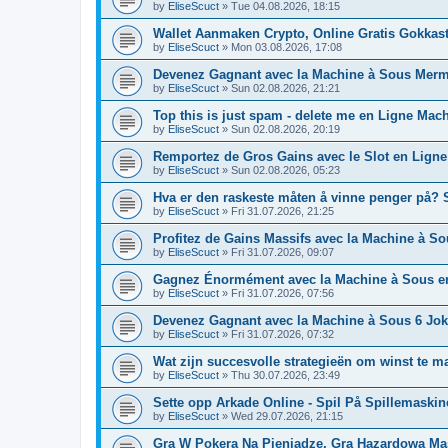
by
EliseScuct
» Tue 04.08.2026, 18:15
Wallet Aanmaken Crypto, Online Gratis Gokkas
by
EliseScuct
» Mon 03.08.2026, 17:08
Devenez Gagnant avec la Machine à Sous Mermai
by
EliseScuct
» Sun 02.08.2026, 21:21
Top this is just spam - delete me en Ligne Mac
by
EliseScuct
» Sun 02.08.2026, 20:19
Remportez de Gros Gains avec le Slot en Ligne
by
EliseScuct
» Sun 02.08.2026, 05:23
Hva er den raskeste måten å vinne penger på? S
by
EliseScuct
» Fri 31.07.2026, 21:25
Profitez de Gains Massifs avec la Machine à S
by
EliseScuct
» Fri 31.07.2026, 09:07
Gagnez Énormément avec la Machine à Sous e
by
EliseScuct
» Fri 31.07.2026, 07:56
Devenez Gagnant avec la Machine à Sous 6 Joker
by
EliseScuct
» Fri 31.07.2026, 07:32
Wat zijn succesvolle strategieën om winst te 
by
EliseScuct
» Thu 30.07.2026, 23:49
Sette opp Arkade Online - Spil På Spillemaskin
by
EliseScuct
» Wed 29.07.2026, 21:15
Gra W Pokera Na Pieniądze, Gra Hazardowa M