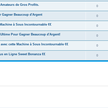
 Amateurs de Gros Profits.
0
ur Gagner Beaucoup d'Argent
0
e Machine à Sous Incontournable €€
0
s Ultime Pour Gagner Beaucoup d'Argent!
0
 avec cette Machine à Sous Incontournable €€
0
ous en Ligne Sweet Bonanza €€
0