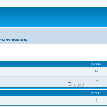
New MAngband Items
ed search
REPLIES
14
32
1
2
3
REPLIES
0