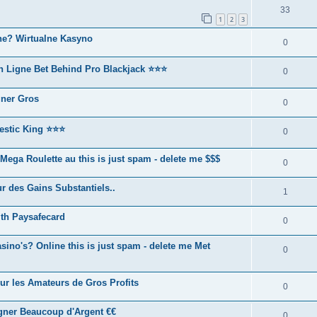
33
1
2
3
ne? Wirtualne Kasyno
0
 Ligne Bet Behind Pro Blackjack ⭐⭐⭐
0
gner Gros
0
estic King ⭐⭐⭐
0
ega Roulette au this is just spam - delete me $$$
0
r des Gains Substantiels..
1
ith Paysafecard
0
sino's? Online this is just spam - delete me Met
0
r les Amateurs de Gros Profits
0
agner Beaucoup d'Argent €€
0