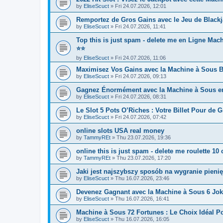
by
EliseScuct
» Fri 24.07.2026, 12:01
Remportez de Gros Gains avec le Jeu de Black
by
EliseScuct
» Fri 24.07.2026, 11:41
Top this is just spam - delete me en Ligne Ma
⭐⭐
by
EliseScuct
» Fri 24.07.2026, 11:06
Maximisez Vos Gains avec la Machine à Sous B
by
EliseScuct
» Fri 24.07.2026, 09:13
Gagnez Énormément avec la Machine à Sous en 
by
EliseScuct
» Fri 24.07.2026, 08:31
Le Slot 5 Pots O’Riches : Votre Billet Pour de G
by
EliseScuct
» Fri 24.07.2026, 07:42
online slots USA real money
by
TammyREt
» Thu 23.07.2026, 19:36
online this is just spam - delete me roulette 10 
by
TammyREt
» Thu 23.07.2026, 17:20
Jaki jest najszybszy sposób na wygranie pieni
by
EliseScuct
» Thu 16.07.2026, 23:46
Devenez Gagnant avec la Machine à Sous 6 Joker
by
EliseScuct
» Thu 16.07.2026, 16:41
Machine à Sous 72 Fortunes : Le Choix Idéal
by
EliseScuct
» Thu 16.07.2026, 16:05