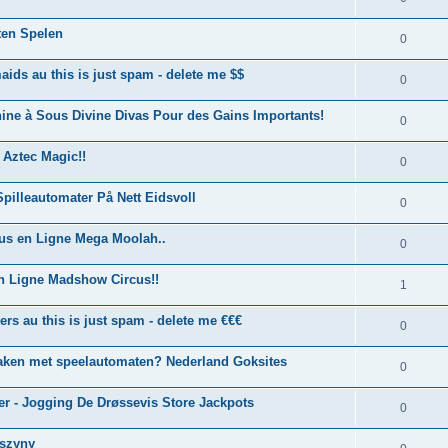
ten Spelen
0
ds au this is just spam - delete me $$
0
hine à Sous Divine Divas Pour des Gains Importants!
0
 Aztec Magic!!
0
pilleautomater På Nett Eidsvoll
0
ous en Ligne Mega Moolah..
0
n Ligne Madshow Circus!!
1
s au this is just spam - delete me €€€
0
maken met speelautomaten? Nederland Goksites
0
er - Jogging De Drøssevis Store Jackpots
0
aszyny