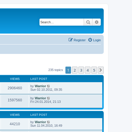
Search
Advanced search
Register
Login
1
2
3
4
5
Next
235 topics
VIEWS
LAST POST
by
Warrior
2906460
Sun 02.10.2011, 09:35
by
Warrior
1597560
Fri 24.01.2014, 21:13
VIEWS
LAST POST
by
Warrior
44210
Sun 11.04.2010, 16:49