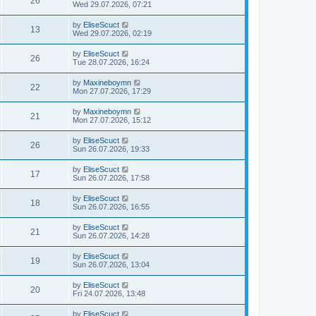
26
Wed 29.07.2026, 07:21
by
EliseScuct
13
Wed 29.07.2026, 02:19
by
EliseScuct
26
Tue 28.07.2026, 16:24
by
Maxineboymn
22
Mon 27.07.2026, 17:29
by
Maxineboymn
21
Mon 27.07.2026, 15:12
by
EliseScuct
26
Sun 26.07.2026, 19:33
by
EliseScuct
17
Sun 26.07.2026, 17:58
by
EliseScuct
18
Sun 26.07.2026, 16:55
by
EliseScuct
21
Sun 26.07.2026, 14:28
by
EliseScuct
19
Sun 26.07.2026, 13:04
by
EliseScuct
20
Fri 24.07.2026, 13:48
by
EliseScuct