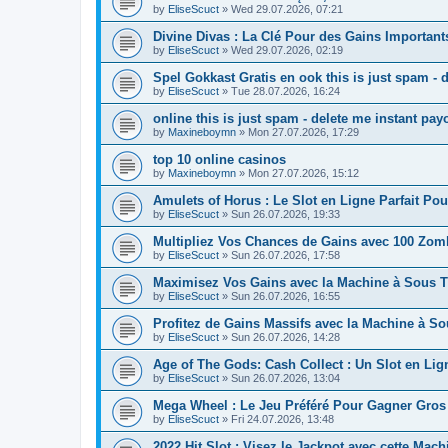
by
EliseScuct
» Wed 29.07.2026, 07:21
Divine Divas : La Clé Pour des Gains Importants
by
EliseScuct
» Wed 29.07.2026, 02:19
Spel Gokkast Gratis en ook this is just spam - 
by
EliseScuct
» Tue 28.07.2026, 16:24
online this is just spam - delete me instant pay
by
Maxineboymn
» Mon 27.07.2026, 17:29
top 10 online casinos
by
Maxineboymn
» Mon 27.07.2026, 15:12
Amulets of Horus : Le Slot en Ligne Parfait Pou
by
EliseScuct
» Sun 26.07.2026, 19:33
Multipliez Vos Chances de Gains avec 100 Zom
by
EliseScuct
» Sun 26.07.2026, 17:58
Maximisez Vos Gains avec la Machine à Sous 
by
EliseScuct
» Sun 26.07.2026, 16:55
Profitez de Gains Massifs avec la Machine à So
by
EliseScuct
» Sun 26.07.2026, 14:28
Age of The Gods: Cash Collect : Un Slot en Lig
by
EliseScuct
» Sun 26.07.2026, 13:04
Mega Wheel : Le Jeu Préféré Pour Gagner Gros
by
EliseScuct
» Fri 24.07.2026, 13:48
2022 Hit Slot : Visez le Jackpot avec cette Mac