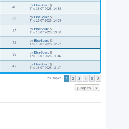
by
EliseScuct
40
Thu 16.07.2026, 14:32
by
EliseScuct
33
Thu 16.07.2026, 14:09
by
EliseScuct
42
Thu 16.07.2026, 13:00
by
EliseScuct
42
Thu 16.07.2026, 12:22
by
EliseScuct
38
Thu 16.07.2026, 11:46
by
EliseScuct
42
Thu 16.07.2026, 11:17
1
2
3
4
5
Next
235 topics
Jump to