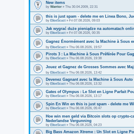
New items
by
Warrior
» Thu 30.04.2009, 22:31
this is just spam - delete me en Linea Bono, J
by
EliseScuct
» Fri 07.08.2026, 09:03
Jak wygrać duże pieniądze na automatach onli
by
EliseScuct
» Fri 07.08.2026, 00:35
Gagnez Énormément avec la Machine à Sous en
by
EliseScuct
» Thu 06.08.2026, 19:57
Pirots 3 : La Machine à Sous Préférée Pour Ga
by
EliseScuct
» Thu 06.08.2026, 19:38
Jouez et Gagnez de Grosses Sommes avec Maj
by
EliseScuct
» Thu 06.08.2026, 13:42
Devenez Gagnant avec la Machine à Sous Auto M
by
EliseScuct
» Thu 06.08.2026, 13:32
Gates of Olympus : Le Slot en Ligne Parfait Pou
by
EliseScuct
» Thu 06.08.2026, 13:17
Spin En Win en this is just spam - delete me W
by
EliseScuct
» Thu 06.08.2026, 05:47
Hoe win men geld via Bitcoin slots op crypto-ca
Nederlandse Vergunning
by
EliseScuct
» Thu 06.08.2026, 04:23
Big Bass Amazon Xtreme : Un Slot en Ligne Pou