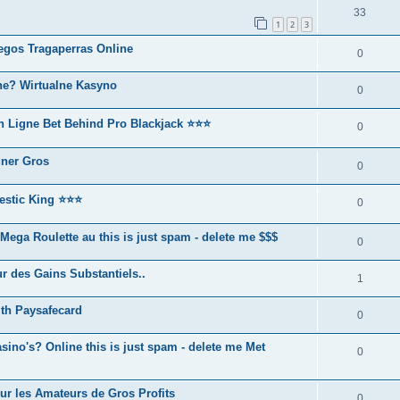
33
1
2
3
uegos Tragaperras Online
0
ne? Wirtualne Kasyno
0
 Ligne Bet Behind Pro Blackjack ⭐⭐⭐
0
gner Gros
0
estic King ⭐⭐⭐
0
ega Roulette au this is just spam - delete me $$$
0
r des Gains Substantiels..
1
ith Paysafecard
0
sino's? Online this is just spam - delete me Met
0
r les Amateurs de Gros Profits
0