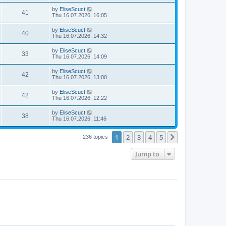
by
EliseScuct
41
Thu 16.07.2026, 16:05
by
EliseScuct
40
Thu 16.07.2026, 14:32
by
EliseScuct
33
Thu 16.07.2026, 14:09
by
EliseScuct
42
Thu 16.07.2026, 13:00
by
EliseScuct
42
Thu 16.07.2026, 12:22
by
EliseScuct
38
Thu 16.07.2026, 11:46
1
2
3
4
5
Next
236 topics
Jump to