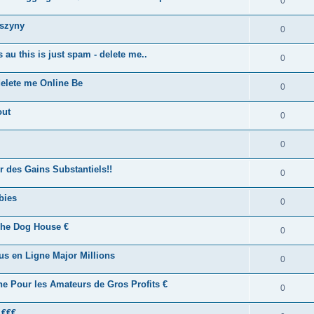
0
aszyny
0
 au this is just spam - delete me..
0
delete me Online Be
0
out
0
0
r des Gains Substantiels!!
0
bies
0
The Dog House €
0
us en Ligne Major Millions
0
ne Pour les Amateurs de Gros Profits €
0
 €€€