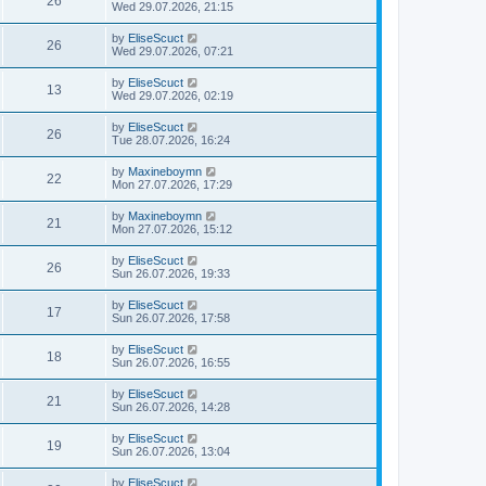
26
Wed 29.07.2026, 21:15
by
EliseScuct
26
Wed 29.07.2026, 07:21
by
EliseScuct
13
Wed 29.07.2026, 02:19
by
EliseScuct
26
Tue 28.07.2026, 16:24
by
Maxineboymn
22
Mon 27.07.2026, 17:29
by
Maxineboymn
21
Mon 27.07.2026, 15:12
by
EliseScuct
26
Sun 26.07.2026, 19:33
by
EliseScuct
17
Sun 26.07.2026, 17:58
by
EliseScuct
18
Sun 26.07.2026, 16:55
by
EliseScuct
21
Sun 26.07.2026, 14:28
by
EliseScuct
19
Sun 26.07.2026, 13:04
by
EliseScuct