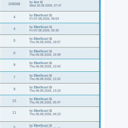
by
Ace
208088
Wed 26.08.2009, 07:47
by
EliseScuct
4
Fri 07.08.2026, 09:03
by
EliseScuct
4
Fri 07.08.2026, 00:35
by
EliseScuct
0
Thu 06.08.2026, 19:57
by
EliseScuct
0
Thu 06.08.2026, 19:38
by
EliseScuct
9
Thu 06.08.2026, 13:42
by
EliseScuct
7
Thu 06.08.2026, 13:32
by
EliseScuct
9
Thu 06.08.2026, 13:19
by
EliseScuct
15
Thu 06.08.2026, 05:47
by
EliseScuct
11
Thu 06.08.2026, 04:23
by
EliseScuct
5