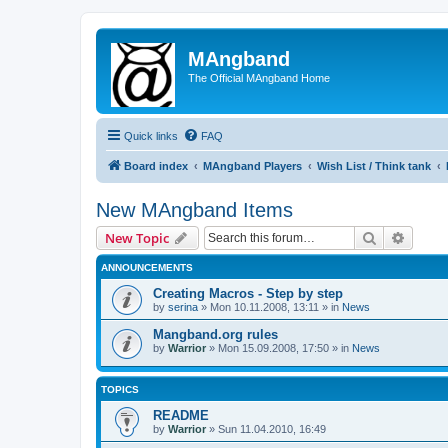
MAngband
The Official MAngband Home
Quick links
FAQ
Board index
MAngband Players
Wish List / Think tank
New MAngband Items
Search
Advanc
New Topic
ANNOUNCEMENTS
Creating Macros - Step by step
by
serina
» Mon 10.11.2008, 13:11 » in
News
Mangband.org rules
by
Warrior
» Mon 15.09.2008, 17:50 » in
News
TOPICS
README
by
Warrior
» Sun 11.04.2010, 16:49