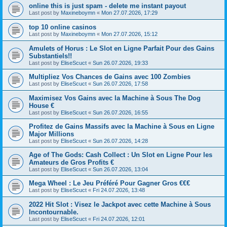
online this is just spam - delete me instant payout
Last post by
Maxineboymn
«
Mon 27.07.2026, 17:29
top 10 online casinos
Last post by
Maxineboymn
«
Mon 27.07.2026, 15:12
Amulets of Horus : Le Slot en Ligne Parfait Pour des Gains
Substantiels!!
Last post by
EliseScuct
«
Sun 26.07.2026, 19:33
Multipliez Vos Chances de Gains avec 100 Zombies
Last post by
EliseScuct
«
Sun 26.07.2026, 17:58
Maximisez Vos Gains avec la Machine à Sous The Dog
House €
Last post by
EliseScuct
«
Sun 26.07.2026, 16:55
Profitez de Gains Massifs avec la Machine à Sous en Ligne
Major Millions
Last post by
EliseScuct
«
Sun 26.07.2026, 14:28
Age of The Gods: Cash Collect : Un Slot en Ligne Pour les
Amateurs de Gros Profits €
Last post by
EliseScuct
«
Sun 26.07.2026, 13:04
Mega Wheel : Le Jeu Préféré Pour Gagner Gros €€€
Last post by
EliseScuct
«
Fri 24.07.2026, 13:48
2022 Hit Slot : Visez le Jackpot avec cette Machine à Sous
Incontournable.
Last post by
EliseScuct
«
Fri 24.07.2026, 12:01