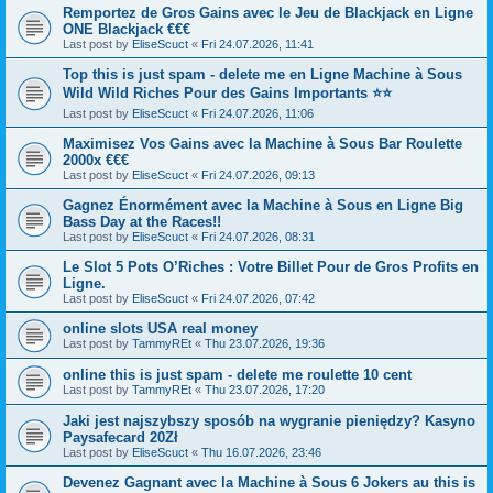
Remportez de Gros Gains avec le Jeu de Blackjack en Ligne
ONE Blackjack €€€
Last post by
EliseScuct
«
Fri 24.07.2026, 11:41
Top this is just spam - delete me en Ligne Machine à Sous
Wild Wild Riches Pour des Gains Importants ⭐⭐
Last post by
EliseScuct
«
Fri 24.07.2026, 11:06
Maximisez Vos Gains avec la Machine à Sous Bar Roulette
2000x €€€
Last post by
EliseScuct
«
Fri 24.07.2026, 09:13
Gagnez Énormément avec la Machine à Sous en Ligne Big
Bass Day at the Races!!
Last post by
EliseScuct
«
Fri 24.07.2026, 08:31
Le Slot 5 Pots O’Riches : Votre Billet Pour de Gros Profits en
Ligne.
Last post by
EliseScuct
«
Fri 24.07.2026, 07:42
online slots USA real money
Last post by
TammyREt
«
Thu 23.07.2026, 19:36
online this is just spam - delete me roulette 10 cent
Last post by
TammyREt
«
Thu 23.07.2026, 17:20
Jaki jest najszybszy sposób na wygranie pieniędzy? Kasyno
Paysafecard 20Zł
Last post by
EliseScuct
«
Thu 16.07.2026, 23:46
Devenez Gagnant avec la Machine à Sous 6 Jokers au this is