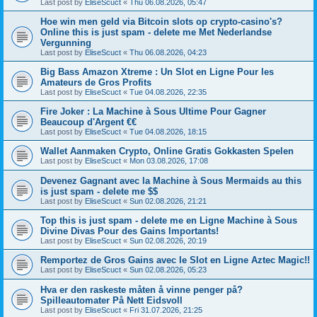
Last post by
EliseScuct
«
Thu 06.08.2026, 05:47
Hoe win men geld via Bitcoin slots op crypto-casino's?
Online this is just spam - delete me Met Nederlandse
Vergunning
Last post by
EliseScuct
«
Thu 06.08.2026, 04:23
Big Bass Amazon Xtreme : Un Slot en Ligne Pour les
Amateurs de Gros Profits
Last post by
EliseScuct
«
Tue 04.08.2026, 22:35
Fire Joker : La Machine à Sous Ultime Pour Gagner
Beaucoup d'Argent €€
Last post by
EliseScuct
«
Tue 04.08.2026, 18:15
Wallet Aanmaken Crypto, Online Gratis Gokkasten Spelen
Last post by
EliseScuct
«
Mon 03.08.2026, 17:08
Devenez Gagnant avec la Machine à Sous Mermaids au this
is just spam - delete me $$
Last post by
EliseScuct
«
Sun 02.08.2026, 21:21
Top this is just spam - delete me en Ligne Machine à Sous
Divine Divas Pour des Gains Importants!
Last post by
EliseScuct
«
Sun 02.08.2026, 20:19
Remportez de Gros Gains avec le Slot en Ligne Aztec Magic!!
Last post by
EliseScuct
«
Sun 02.08.2026, 05:23
Hva er den raskeste måten å vinne penger på?
Spilleautomater På Nett Eidsvoll
Last post by
EliseScuct
«
Fri 31.07.2026, 21:25