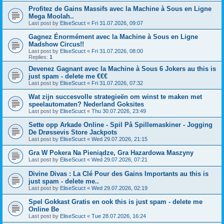
Profitez de Gains Massifs avec la Machine à Sous en Ligne
Mega Moolah..
Last post by
EliseScuct
«
Fri 31.07.2026, 09:07
Gagnez Énormément avec la Machine à Sous en Ligne
Madshow Circus!!
Last post by
EliseScuct
«
Fri 31.07.2026, 08:00
Replies:
1
Devenez Gagnant avec la Machine à Sous 6 Jokers au this is
just spam - delete me €€€
Last post by
EliseScuct
«
Fri 31.07.2026, 07:32
Wat zijn succesvolle strategieën om winst te maken met
speelautomaten? Nederland Goksites
Last post by
EliseScuct
«
Thu 30.07.2026, 23:49
Sette opp Arkade Online - Spil På Spillemaskiner - Jogging
De Drøssevis Store Jackpots
Last post by
EliseScuct
«
Wed 29.07.2026, 21:15
Gra W Pokera Na Pieniądze, Gra Hazardowa Maszyny
Last post by
EliseScuct
«
Wed 29.07.2026, 07:21
Divine Divas : La Clé Pour des Gains Importants au this is
just spam - delete me..
Last post by
EliseScuct
«
Wed 29.07.2026, 02:19
Spel Gokkast Gratis en ook this is just spam - delete me
Online Be
Last post by
EliseScuct
«
Tue 28.07.2026, 16:24