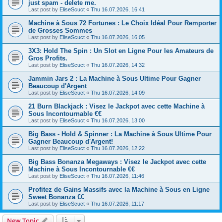
just spam - delete me.
Last post by
EliseScuct
«
Thu 16.07.2026, 16:41
Machine à Sous 72 Fortunes : Le Choix Idéal Pour Remporter
de Grosses Sommes
Last post by
EliseScuct
«
Thu 16.07.2026, 16:05
3X3: Hold The Spin : Un Slot en Ligne Pour les Amateurs de
Gros Profits.
Last post by
EliseScuct
«
Thu 16.07.2026, 14:32
Jammin Jars 2 : La Machine à Sous Ultime Pour Gagner
Beaucoup d'Argent
Last post by
EliseScuct
«
Thu 16.07.2026, 14:09
21 Burn Blackjack : Visez le Jackpot avec cette Machine à
Sous Incontournable €€
Last post by
EliseScuct
«
Thu 16.07.2026, 13:00
Big Bass - Hold & Spinner : La Machine à Sous Ultime Pour
Gagner Beaucoup d'Argent!
Last post by
EliseScuct
«
Thu 16.07.2026, 12:22
Big Bass Bonanza Megaways : Visez le Jackpot avec cette
Machine à Sous Incontournable €€
Last post by
EliseScuct
«
Thu 16.07.2026, 11:46
Profitez de Gains Massifs avec la Machine à Sous en Ligne
Sweet Bonanza €€
Last post by
EliseScuct
«
Thu 16.07.2026, 11:17
New Topic