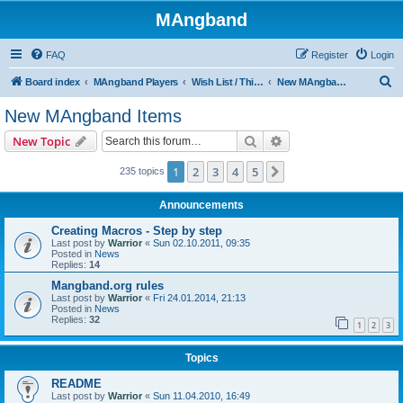
MAngband
FAQ
Register
Login
S
Board index
MAngband Players
Wish List / Think tank
New MAngband Items
e
New MAngband Items
a
Search
Advanced search
New Topic
r
c
1
2
3
4
5
Next
235 topics
h
Announcements
Creating Macros - Step by step
Last post by
Warrior
«
Sun 02.10.2011, 09:35
Posted in
News
Replies:
14
Mangband.org rules
Last post by
Warrior
«
Fri 24.01.2014, 21:13
Posted in
News
Replies:
32
1
2
3
Topics
README
Last post by
Warrior
«
Sun 11.04.2010, 16:49