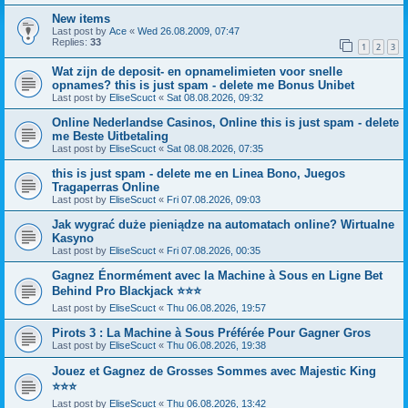
New items
Last post by
Ace
«
Wed 26.08.2009, 07:47
Replies:
33
1
2
3
Wat zijn de deposit- en opnamelimieten voor snelle
opnames? this is just spam - delete me Bonus Unibet
Last post by
EliseScuct
«
Sat 08.08.2026, 09:32
Online Nederlandse Casinos, Online this is just spam - delete
me Beste Uitbetaling
Last post by
EliseScuct
«
Sat 08.08.2026, 07:35
this is just spam - delete me en Linea Bono, Juegos
Tragaperras Online
Last post by
EliseScuct
«
Fri 07.08.2026, 09:03
Jak wygrać duże pieniądze na automatach online? Wirtualne
Kasyno
Last post by
EliseScuct
«
Fri 07.08.2026, 00:35
Gagnez Énormément avec la Machine à Sous en Ligne Bet
Behind Pro Blackjack ⭐⭐⭐
Last post by
EliseScuct
«
Thu 06.08.2026, 19:57
Pirots 3 : La Machine à Sous Préférée Pour Gagner Gros
Last post by
EliseScuct
«
Thu 06.08.2026, 19:38
Jouez et Gagnez de Grosses Sommes avec Majestic King
⭐⭐⭐
Last post by
EliseScuct
«
Thu 06.08.2026, 13:42