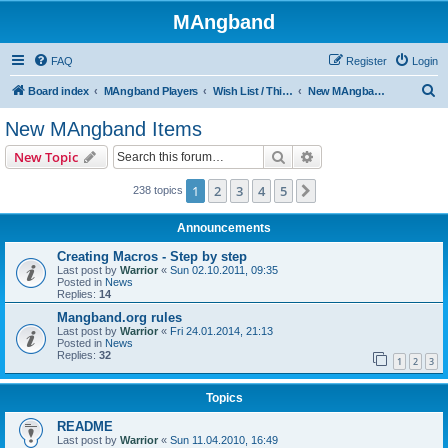
MAngband
FAQ
Register
Login
S
Board index
MAngband Players
Wish List / Think tank
New MAngband Items
e
New MAngband Items
a
Search
Advanced search
New Topic
r
c
1
2
3
4
5
Next
238 topics
h
Announcements
Creating Macros - Step by step
Last post by
Warrior
«
Sun 02.10.2011, 09:35
Posted in
News
Replies:
14
Mangband.org rules
Last post by
Warrior
«
Fri 24.01.2014, 21:13
Posted in
News
Replies:
32
1
2
3
Topics
README
Last post by
Warrior
«
Sun 11.04.2010, 16:49