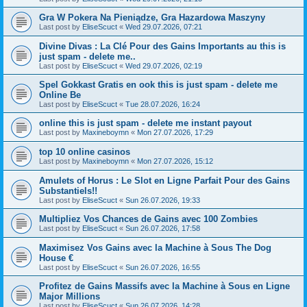
Gra W Pokera Na Pieniądze, Gra Hazardowa Maszyny
Last post by
EliseScuct
«
Wed 29.07.2026, 07:21
Divine Divas : La Clé Pour des Gains Importants au this is
just spam - delete me..
Last post by
EliseScuct
«
Wed 29.07.2026, 02:19
Spel Gokkast Gratis en ook this is just spam - delete me
Online Be
Last post by
EliseScuct
«
Tue 28.07.2026, 16:24
online this is just spam - delete me instant payout
Last post by
Maxineboymn
«
Mon 27.07.2026, 17:29
top 10 online casinos
Last post by
Maxineboymn
«
Mon 27.07.2026, 15:12
Amulets of Horus : Le Slot en Ligne Parfait Pour des Gains
Substantiels!!
Last post by
EliseScuct
«
Sun 26.07.2026, 19:33
Multipliez Vos Chances de Gains avec 100 Zombies
Last post by
EliseScuct
«
Sun 26.07.2026, 17:58
Maximisez Vos Gains avec la Machine à Sous The Dog
House €
Last post by
EliseScuct
«
Sun 26.07.2026, 16:55
Profitez de Gains Massifs avec la Machine à Sous en Ligne
Major Millions
Last post by
EliseScuct
«
Sun 26.07.2026, 14:28