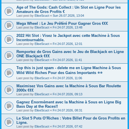
Age of The Gods: Cash Collect : Un Slot en Ligne Pour les
Amateurs de Gros Profits €
Last post by
EliseScuct
«
Sun 26.07.2026, 13:04
Mega Wheel : Le Jeu Préféré Pour Gagner Gros €€€
Last post by
EliseScuct
«
Fri 24.07.2026, 13:48
2022 Hit Slot : Visez le Jackpot avec cette Machine à Sous
Incontournable.
Last post by
EliseScuct
«
Fri 24.07.2026, 12:01
Remportez de Gros Gains avec le Jeu de Blackjack en Ligne
ONE Blackjack €€€
Last post by
EliseScuct
«
Fri 24.07.2026, 11:41
Top this is just spam - delete me en Ligne Machine à Sous
Wild Wild Riches Pour des Gains Importants ⭐⭐
Last post by
EliseScuct
«
Fri 24.07.2026, 11:06
Maximisez Vos Gains avec la Machine à Sous Bar Roulette
2000x €€€
Last post by
EliseScuct
«
Fri 24.07.2026, 09:13
Gagnez Énormément avec la Machine à Sous en Ligne Big
Bass Day at the Races!!
Last post by
EliseScuct
«
Fri 24.07.2026, 08:31
Le Slot 5 Pots O’Riches : Votre Billet Pour de Gros Profits en
Ligne.
Last post by
EliseScuct
«
Fri 24.07.2026, 07:42