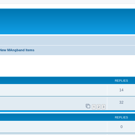
New MAngband Items
ed search
REPLIES
14
32
1
2
3
REPLIES
0