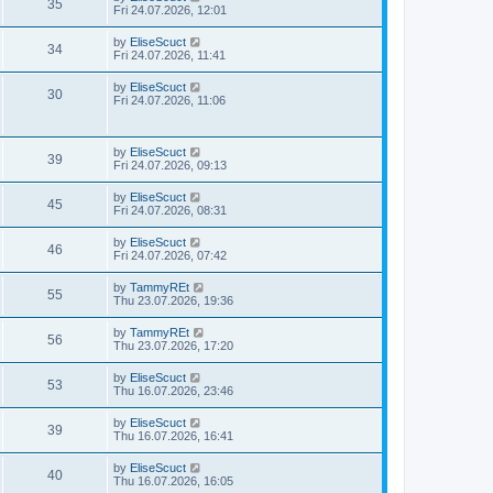
35
Fri 24.07.2026, 12:01
by
EliseScuct
34
Fri 24.07.2026, 11:41
by
EliseScuct
30
Fri 24.07.2026, 11:06
by
EliseScuct
39
Fri 24.07.2026, 09:13
by
EliseScuct
45
Fri 24.07.2026, 08:31
by
EliseScuct
46
Fri 24.07.2026, 07:42
by
TammyREt
55
Thu 23.07.2026, 19:36
by
TammyREt
56
Thu 23.07.2026, 17:20
by
EliseScuct
53
Thu 16.07.2026, 23:46
by
EliseScuct
39
Thu 16.07.2026, 16:41
by
EliseScuct
40
Thu 16.07.2026, 16:05