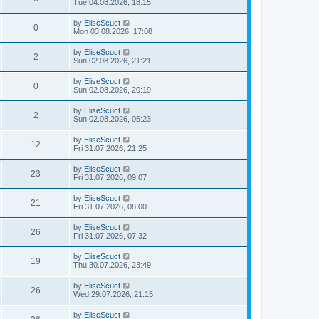
Tue 04.08.2026, 18:15
by
EliseScuct
0
Mon 03.08.2026, 17:08
by
EliseScuct
2
Sun 02.08.2026, 21:21
by
EliseScuct
0
Sun 02.08.2026, 20:19
by
EliseScuct
2
Sun 02.08.2026, 05:23
by
EliseScuct
12
Fri 31.07.2026, 21:25
by
EliseScuct
23
Fri 31.07.2026, 09:07
by
EliseScuct
21
Fri 31.07.2026, 08:00
by
EliseScuct
26
Fri 31.07.2026, 07:32
by
EliseScuct
19
Thu 30.07.2026, 23:49
by
EliseScuct
26
Wed 29.07.2026, 21:15
by
EliseScuct