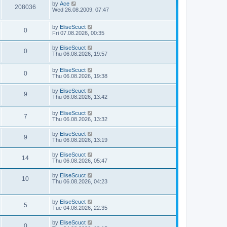
by
Ace
208036
Wed 26.08.2009, 07:47
by
EliseScuct
0
Fri 07.08.2026, 00:35
by
EliseScuct
0
Thu 06.08.2026, 19:57
by
EliseScuct
0
Thu 06.08.2026, 19:38
by
EliseScuct
9
Thu 06.08.2026, 13:42
by
EliseScuct
7
Thu 06.08.2026, 13:32
by
EliseScuct
9
Thu 06.08.2026, 13:19
by
EliseScuct
14
Thu 06.08.2026, 05:47
by
EliseScuct
10
Thu 06.08.2026, 04:23
by
EliseScuct
5
Tue 04.08.2026, 22:35
by
EliseScuct
0