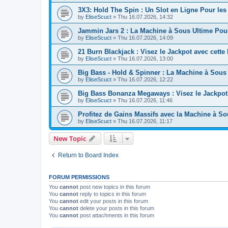
3X3: Hold The Spin : Un Slot en Ligne Pour les
by
EliseScuct
» Thu 16.07.2026, 14:32
Jammin Jars 2 : La Machine à Sous Ultime Po
by
EliseScuct
» Thu 16.07.2026, 14:09
21 Burn Blackjack : Visez le Jackpot avec cett
by
EliseScuct
» Thu 16.07.2026, 13:00
Big Bass - Hold & Spinner : La Machine à Sou
by
EliseScuct
» Thu 16.07.2026, 12:22
Big Bass Bonanza Megaways : Visez le Jackpot
by
EliseScuct
» Thu 16.07.2026, 11:46
Profitez de Gains Massifs avec la Machine à S
by
EliseScuct
» Thu 16.07.2026, 11:17
New Topic
Return to Board Index
FORUM PERMISSIONS
You
cannot
post new topics in this forum
You
cannot
reply to topics in this forum
You
cannot
edit your posts in this forum
You
cannot
delete your posts in this forum
You
cannot
post attachments in this forum