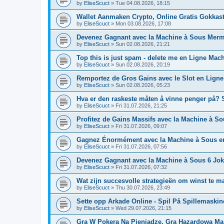
by
EliseScuct
» Tue 04.08.2026, 18:15
Wallet Aanmaken Crypto, Online Gratis Gokkas
by
EliseScuct
» Mon 03.08.2026, 17:08
Devenez Gagnant avec la Machine à Sous Mermai
by
EliseScuct
» Sun 02.08.2026, 21:21
Top this is just spam - delete me en Ligne Mac
by
EliseScuct
» Sun 02.08.2026, 20:19
Remportez de Gros Gains avec le Slot en Ligne
by
EliseScuct
» Sun 02.08.2026, 05:23
Hva er den raskeste måten å vinne penger på? S
by
EliseScuct
» Fri 31.07.2026, 21:25
Profitez de Gains Massifs avec la Machine à S
by
EliseScuct
» Fri 31.07.2026, 09:07
Gagnez Énormément avec la Machine à Sous e
by
EliseScuct
» Fri 31.07.2026, 07:56
Devenez Gagnant avec la Machine à Sous 6 Joker
by
EliseScuct
» Fri 31.07.2026, 07:32
Wat zijn succesvolle strategieën om winst te 
by
EliseScuct
» Thu 30.07.2026, 23:49
Sette opp Arkade Online - Spil På Spillemaskin
by
EliseScuct
» Wed 29.07.2026, 21:15
Gra W Pokera Na Pieniądze, Gra Hazardowa M