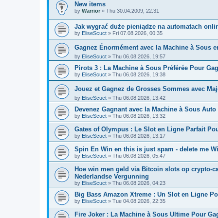
New items
by
Warrior
» Thu 30.04.2009, 22:31
Jak wygrać duże pieniądze na automatach onli
by
EliseScuct
» Fri 07.08.2026, 00:35
Gagnez Énormément avec la Machine à Sous en
by
EliseScuct
» Thu 06.08.2026, 19:57
Pirots 3 : La Machine à Sous Préférée Pour Ga
by
EliseScuct
» Thu 06.08.2026, 19:38
Jouez et Gagnez de Grosses Sommes avec Maj
by
EliseScuct
» Thu 06.08.2026, 13:42
Devenez Gagnant avec la Machine à Sous Auto M
by
EliseScuct
» Thu 06.08.2026, 13:32
Gates of Olympus : Le Slot en Ligne Parfait Pou
by
EliseScuct
» Thu 06.08.2026, 13:17
Spin En Win en this is just spam - delete me W
by
EliseScuct
» Thu 06.08.2026, 05:47
Hoe win men geld via Bitcoin slots op crypto-ca
Nederlandse Vergunning
by
EliseScuct
» Thu 06.08.2026, 04:23
Big Bass Amazon Xtreme : Un Slot en Ligne Pou
by
EliseScuct
» Tue 04.08.2026, 22:35
Fire Joker : La Machine à Sous Ultime Pour G