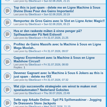
Last post by
EliseScuct
«
Sun 02.08.2026, 21:21
Top this is just spam - delete me en Ligne Machine à Sous
Divine Divas Pour des Gains Importants!
Last post by
EliseScuct
«
Sun 02.08.2026, 20:19
Remportez de Gros Gains avec le Slot en Ligne Aztec Magic!!
Last post by
EliseScuct
«
Sun 02.08.2026, 05:23
Hva er den raskeste måten å vinne penger på?
Spilleautomater På Nett Eidsvoll
Last post by
EliseScuct
«
Fri 31.07.2026, 21:25
Profitez de Gains Massifs avec la Machine à Sous en Ligne
Mega Moolah..
Last post by
EliseScuct
«
Fri 31.07.2026, 09:07
Gagnez Énormément avec la Machine à Sous en Ligne
Madshow Circus!!
Last post by
EliseScuct
«
Fri 31.07.2026, 08:00
Replies:
1
Devenez Gagnant avec la Machine à Sous 6 Jokers au this is
just spam - delete me €€€
Last post by
EliseScuct
«
Fri 31.07.2026, 07:32
Wat zijn succesvolle strategieën om winst te maken met
speelautomaten? Nederland Goksites
Last post by
EliseScuct
«
Thu 30.07.2026, 23:49
Sette opp Arkade Online - Spil På Spillemaskiner - Jogging
De Drøssevis Store Jackpots
Last post by
EliseScuct
«
Wed 29.07.2026, 21:15