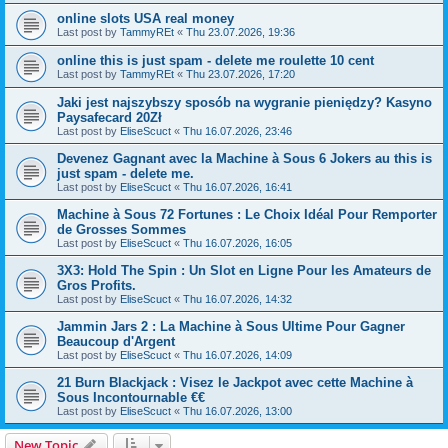
online slots USA real money
Last post by
TammyREt
«
Thu 23.07.2026, 19:36
online this is just spam - delete me roulette 10 cent
Last post by
TammyREt
«
Thu 23.07.2026, 17:20
Jaki jest najszybszy sposób na wygranie pieniędzy? Kasyno
Paysafecard 20Zł
Last post by
EliseScuct
«
Thu 16.07.2026, 23:46
Devenez Gagnant avec la Machine à Sous 6 Jokers au this is
just spam - delete me.
Last post by
EliseScuct
«
Thu 16.07.2026, 16:41
Machine à Sous 72 Fortunes : Le Choix Idéal Pour Remporter
de Grosses Sommes
Last post by
EliseScuct
«
Thu 16.07.2026, 16:05
3X3: Hold The Spin : Un Slot en Ligne Pour les Amateurs de
Gros Profits.
Last post by
EliseScuct
«
Thu 16.07.2026, 14:32
Jammin Jars 2 : La Machine à Sous Ultime Pour Gagner
Beaucoup d'Argent
Last post by
EliseScuct
«
Thu 16.07.2026, 14:09
21 Burn Blackjack : Visez le Jackpot avec cette Machine à
Sous Incontournable €€
Last post by
EliseScuct
«
Thu 16.07.2026, 13:00
New Topic