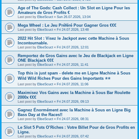
Age of The Gods: Cash Collect : Un Slot en Ligne Pour les
Amateurs de Gros Profits €
Last post by
EliseScuct
«
Sun 26.07.2026, 13:04
Mega Wheel : Le Jeu Préféré Pour Gagner Gros €€€
Last post by
EliseScuct
«
Fri 24.07.2026, 13:48
2022 Hit Slot : Visez le Jackpot avec cette Machine à Sous
Incontournable.
Last post by
EliseScuct
«
Fri 24.07.2026, 12:01
Remportez de Gros Gains avec le Jeu de Blackjack en Ligne
ONE Blackjack €€€
Last post by
EliseScuct
«
Fri 24.07.2026, 11:41
Top this is just spam - delete me en Ligne Machine à Sous
Wild Wild Riches Pour des Gains Importants ⭐⭐
Last post by
EliseScuct
«
Fri 24.07.2026, 11:06
Maximisez Vos Gains avec la Machine à Sous Bar Roulette
2000x €€€
Last post by
EliseScuct
«
Fri 24.07.2026, 09:13
Gagnez Énormément avec la Machine à Sous en Ligne Big
Bass Day at the Races!!
Last post by
EliseScuct
«
Fri 24.07.2026, 08:31
Le Slot 5 Pots O’Riches : Votre Billet Pour de Gros Profits en
Ligne.
Last post by
EliseScuct
«
Fri 24.07.2026, 07:42