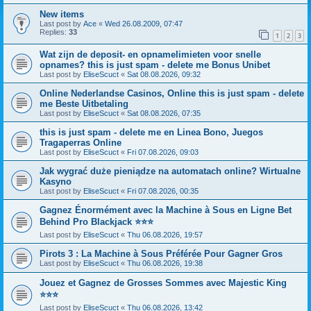
New items
Last post by
Ace
«
Wed 26.08.2009, 07:47
Replies:
33
1
2
3
Wat zijn de deposit- en opnamelimieten voor snelle
opnames? this is just spam - delete me Bonus Unibet
Last post by
EliseScuct
«
Sat 08.08.2026, 09:32
Online Nederlandse Casinos, Online this is just spam - delete
me Beste Uitbetaling
Last post by
EliseScuct
«
Sat 08.08.2026, 07:35
this is just spam - delete me en Linea Bono, Juegos
Tragaperras Online
Last post by
EliseScuct
«
Fri 07.08.2026, 09:03
Jak wygrać duże pieniądze na automatach online? Wirtualne
Kasyno
Last post by
EliseScuct
«
Fri 07.08.2026, 00:35
Gagnez Énormément avec la Machine à Sous en Ligne Bet
Behind Pro Blackjack ⭐⭐⭐
Last post by
EliseScuct
«
Thu 06.08.2026, 19:57
Pirots 3 : La Machine à Sous Préférée Pour Gagner Gros
Last post by
EliseScuct
«
Thu 06.08.2026, 19:38
Jouez et Gagnez de Grosses Sommes avec Majestic King
⭐⭐⭐
Last post by
EliseScuct
«
Thu 06.08.2026, 13:42