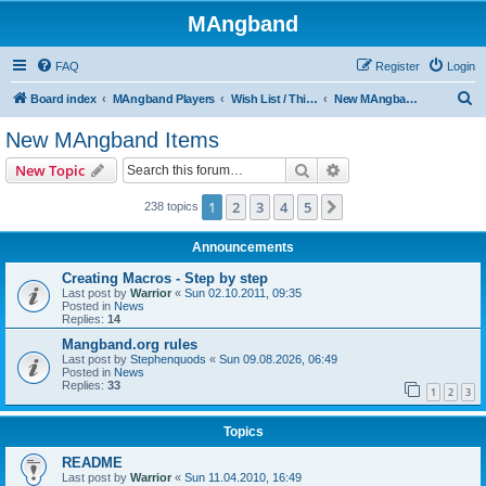
MAngband
FAQ
Register
Login
S
Board index
MAngband Players
Wish List / Think tank
New MAngband Items
e
New MAngband Items
a
Search
Advanced search
New Topic
r
c
1
2
3
4
5
Next
238 topics
h
Announcements
Creating Macros - Step by step
Last post by
Warrior
«
Sun 02.10.2011, 09:35
Posted in
News
Replies:
14
Mangband.org rules
Last post by
Stephenquods
«
Sun 09.08.2026, 06:49
Posted in
News
Replies:
33
1
2
3
Topics
README
Last post by
Warrior
«
Sun 11.04.2010, 16:49