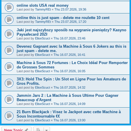
online slots USA real money
Last post by
TammyREt
«
Thu 23.07.2026, 19:36
online this is just spam - delete me roulette 10 cent
Last post by
TammyREt
«
Thu 23.07.2026, 17:20
Jaki jest najszybszy sposób na wygranie pieniędzy? Kasyno
Paysafecard 20Zł
Last post by
EliseScuct
«
Thu 16.07.2026, 23:46
Devenez Gagnant avec la Machine à Sous 6 Jokers au this is
just spam - delete me.
Last post by
EliseScuct
«
Thu 16.07.2026, 16:41
Machine à Sous 72 Fortunes : Le Choix Idéal Pour Remporter
de Grosses Sommes
Last post by
EliseScuct
«
Thu 16.07.2026, 16:05
3X3: Hold The Spin : Un Slot en Ligne Pour les Amateurs de
Gros Profits.
Last post by
EliseScuct
«
Thu 16.07.2026, 14:32
Jammin Jars 2 : La Machine à Sous Ultime Pour Gagner
Beaucoup d'Argent
Last post by
EliseScuct
«
Thu 16.07.2026, 14:09
21 Burn Blackjack : Visez le Jackpot avec cette Machine à
Sous Incontournable €€
Last post by
EliseScuct
«
Thu 16.07.2026, 13:00
New Topic