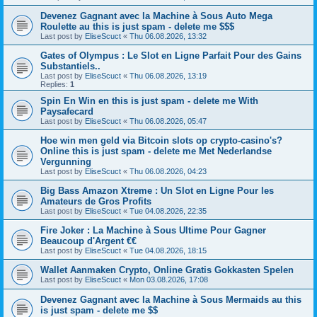
Devenez Gagnant avec la Machine à Sous Auto Mega
Roulette au this is just spam - delete me $$$
Last post by
EliseScuct
«
Thu 06.08.2026, 13:32
Gates of Olympus : Le Slot en Ligne Parfait Pour des Gains
Substantiels..
Last post by
EliseScuct
«
Thu 06.08.2026, 13:19
Replies:
1
Spin En Win en this is just spam - delete me With
Paysafecard
Last post by
EliseScuct
«
Thu 06.08.2026, 05:47
Hoe win men geld via Bitcoin slots op crypto-casino's?
Online this is just spam - delete me Met Nederlandse
Vergunning
Last post by
EliseScuct
«
Thu 06.08.2026, 04:23
Big Bass Amazon Xtreme : Un Slot en Ligne Pour les
Amateurs de Gros Profits
Last post by
EliseScuct
«
Tue 04.08.2026, 22:35
Fire Joker : La Machine à Sous Ultime Pour Gagner
Beaucoup d'Argent €€
Last post by
EliseScuct
«
Tue 04.08.2026, 18:15
Wallet Aanmaken Crypto, Online Gratis Gokkasten Spelen
Last post by
EliseScuct
«
Mon 03.08.2026, 17:08
Devenez Gagnant avec la Machine à Sous Mermaids au this
is just spam - delete me $$