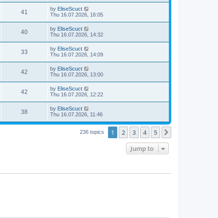
by
EliseScuct
41
Thu 16.07.2026, 16:05
by
EliseScuct
40
Thu 16.07.2026, 14:32
by
EliseScuct
33
Thu 16.07.2026, 14:09
by
EliseScuct
42
Thu 16.07.2026, 13:00
by
EliseScuct
42
Thu 16.07.2026, 12:22
by
EliseScuct
38
Thu 16.07.2026, 11:46
1
2
3
4
5
Next
236 topics
Jump to