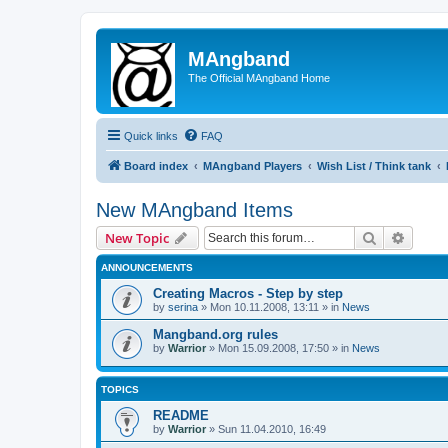
MAngband
The Official MAngband Home
Quick links
FAQ
Board index
MAngband Players
Wish List / Think tank
New MAngband Items
Search
Advanc
New Topic
ANNOUNCEMENTS
Creating Macros - Step by step
by
serina
» Mon 10.11.2008, 13:11 » in
News
Mangband.org rules
by
Warrior
» Mon 15.09.2008, 17:50 » in
News
TOPICS
README
by
Warrior
» Sun 11.04.2010, 16:49