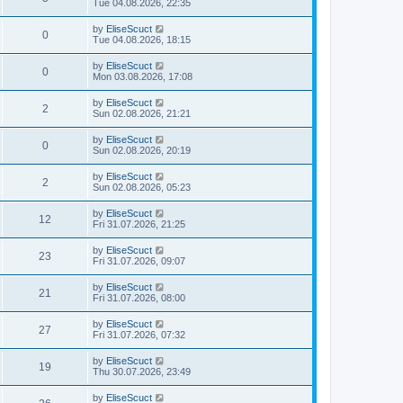
Tue 04.08.2026, 22:35
by
EliseScuct
0
Tue 04.08.2026, 18:15
by
EliseScuct
0
Mon 03.08.2026, 17:08
by
EliseScuct
2
Sun 02.08.2026, 21:21
by
EliseScuct
0
Sun 02.08.2026, 20:19
by
EliseScuct
2
Sun 02.08.2026, 05:23
by
EliseScuct
12
Fri 31.07.2026, 21:25
by
EliseScuct
23
Fri 31.07.2026, 09:07
by
EliseScuct
21
Fri 31.07.2026, 08:00
by
EliseScuct
27
Fri 31.07.2026, 07:32
by
EliseScuct
19
Thu 30.07.2026, 23:49
by
EliseScuct