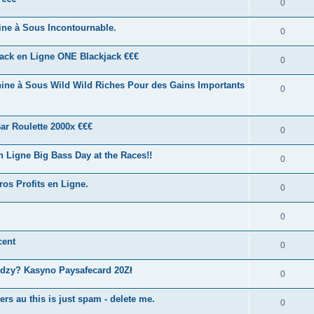
0
hine à Sous Incontournable.
0
jack en Ligne ONE Blackjack €€€
0
chine à Sous Wild Wild Riches Pour des Gains Importants
0
ar Roulette 2000x €€€
0
Ligne Big Bass Day at the Races!!
0
ros Profits en Ligne.
0
0
cent
0
ędzy? Kasyno Paysafecard 20Zł
0
s au this is just spam - delete me.
0