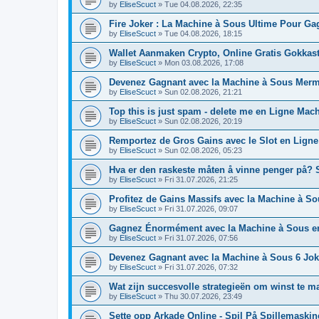
by
EliseScuct
» Tue 04.08.2026, 22:35
Fire Joker : La Machine à Sous Ultime Pour G
by
EliseScuct
» Tue 04.08.2026, 18:15
Wallet Aanmaken Crypto, Online Gratis Gokkas
by
EliseScuct
» Mon 03.08.2026, 17:08
Devenez Gagnant avec la Machine à Sous Mermai
by
EliseScuct
» Sun 02.08.2026, 21:21
Top this is just spam - delete me en Ligne Mac
by
EliseScuct
» Sun 02.08.2026, 20:19
Remportez de Gros Gains avec le Slot en Ligne
by
EliseScuct
» Sun 02.08.2026, 05:23
Hva er den raskeste måten å vinne penger på? S
by
EliseScuct
» Fri 31.07.2026, 21:25
Profitez de Gains Massifs avec la Machine à S
by
EliseScuct
» Fri 31.07.2026, 09:07
Gagnez Énormément avec la Machine à Sous e
by
EliseScuct
» Fri 31.07.2026, 07:56
Devenez Gagnant avec la Machine à Sous 6 Joker
by
EliseScuct
» Fri 31.07.2026, 07:32
Wat zijn succesvolle strategieën om winst te 
by
EliseScuct
» Thu 30.07.2026, 23:49
Sette opp Arkade Online - Spil På Spillemaskin