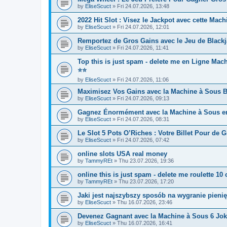
by
EliseScuct
» Fri 24.07.2026, 13:48
2022 Hit Slot : Visez le Jackpot avec cette Mac
by
EliseScuct
» Fri 24.07.2026, 12:01
Remportez de Gros Gains avec le Jeu de Black
by
EliseScuct
» Fri 24.07.2026, 11:41
Top this is just spam - delete me en Ligne Ma
⭐⭐
by
EliseScuct
» Fri 24.07.2026, 11:06
Maximisez Vos Gains avec la Machine à Sous B
by
EliseScuct
» Fri 24.07.2026, 09:13
Gagnez Énormément avec la Machine à Sous en 
by
EliseScuct
» Fri 24.07.2026, 08:31
Le Slot 5 Pots O’Riches : Votre Billet Pour de G
by
EliseScuct
» Fri 24.07.2026, 07:42
online slots USA real money
by
TammyREt
» Thu 23.07.2026, 19:36
online this is just spam - delete me roulette 10 
by
TammyREt
» Thu 23.07.2026, 17:20
Jaki jest najszybszy sposób na wygranie pieni
by
EliseScuct
» Thu 16.07.2026, 23:46
Devenez Gagnant avec la Machine à Sous 6 Joker
by
EliseScuct
» Thu 16.07.2026, 16:41