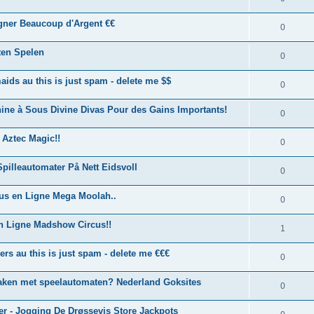
agner Beaucoup d'Argent €€
0
ten Spelen
0
ds au this is just spam - delete me $$
0
hine à Sous Divine Divas Pour des Gains Importants!
0
 Aztec Magic!!
0
pilleautomater På Nett Eidsvoll
0
ous en Ligne Mega Moolah..
0
n Ligne Madshow Circus!!
1
s au this is just spam - delete me €€€
0
maken met speelautomaten? Nederland Goksites
0
er - Jogging De Drøssevis Store Jackpots