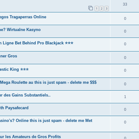
33
1
2
3
uegos Tragaperras Online
0
ne? Wirtualne Kasyno
0
 Ligne Bet Behind Pro Blackjack ⭐⭐⭐
0
gner Gros
0
estic King ⭐⭐⭐
0
ega Roulette au this is just spam - delete me $$$
0
r des Gains Substantiels..
1
ith Paysafecard
0
sino's? Online this is just spam - delete me Met
0
r les Amateurs de Gros Profits
0