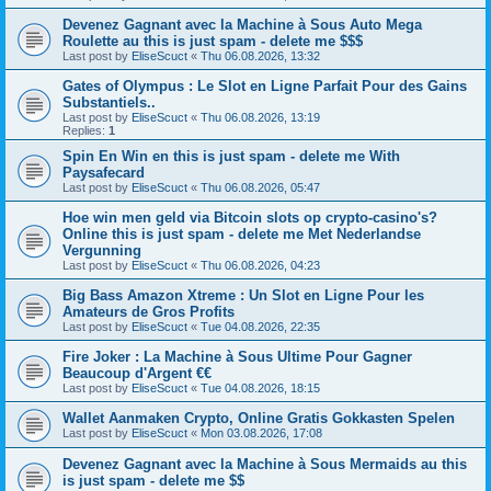
Devenez Gagnant avec la Machine à Sous Auto Mega
Roulette au this is just spam - delete me $$$
Last post by
EliseScuct
«
Thu 06.08.2026, 13:32
Gates of Olympus : Le Slot en Ligne Parfait Pour des Gains
Substantiels..
Last post by
EliseScuct
«
Thu 06.08.2026, 13:19
Replies:
1
Spin En Win en this is just spam - delete me With
Paysafecard
Last post by
EliseScuct
«
Thu 06.08.2026, 05:47
Hoe win men geld via Bitcoin slots op crypto-casino's?
Online this is just spam - delete me Met Nederlandse
Vergunning
Last post by
EliseScuct
«
Thu 06.08.2026, 04:23
Big Bass Amazon Xtreme : Un Slot en Ligne Pour les
Amateurs de Gros Profits
Last post by
EliseScuct
«
Tue 04.08.2026, 22:35
Fire Joker : La Machine à Sous Ultime Pour Gagner
Beaucoup d'Argent €€
Last post by
EliseScuct
«
Tue 04.08.2026, 18:15
Wallet Aanmaken Crypto, Online Gratis Gokkasten Spelen
Last post by
EliseScuct
«
Mon 03.08.2026, 17:08
Devenez Gagnant avec la Machine à Sous Mermaids au this
is just spam - delete me $$