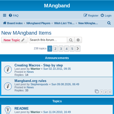
MAngband
FAQ
Register
Login
S
Board index
MAngband Players
Wish List / Think tank
New MAngband Items
e
New MAngband Items
a
Search
Advanced search
New Topic
r
c
1
2
3
4
5
Next
238 topics
h
Announcements
Creating Macros - Step by step
Last post by
Warrior
«
Sun 02.10.2011, 09:35
Posted in
News
Replies:
14
Mangband.org rules
Last post by
Stephenquods
«
Sun 09.08.2026, 06:49
Posted in
News
Replies:
33
1
2
3
Topics
README
Last post by
Warrior
«
Sun 11.04.2010, 16:49