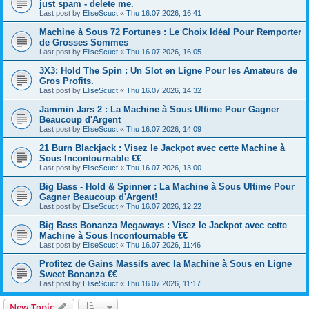
just spam - delete me.
Last post by
EliseScuct
«
Thu 16.07.2026, 16:41
Machine à Sous 72 Fortunes : Le Choix Idéal Pour Remporter
de Grosses Sommes
Last post by
EliseScuct
«
Thu 16.07.2026, 16:05
3X3: Hold The Spin : Un Slot en Ligne Pour les Amateurs de
Gros Profits.
Last post by
EliseScuct
«
Thu 16.07.2026, 14:32
Jammin Jars 2 : La Machine à Sous Ultime Pour Gagner
Beaucoup d'Argent
Last post by
EliseScuct
«
Thu 16.07.2026, 14:09
21 Burn Blackjack : Visez le Jackpot avec cette Machine à
Sous Incontournable €€
Last post by
EliseScuct
«
Thu 16.07.2026, 13:00
Big Bass - Hold & Spinner : La Machine à Sous Ultime Pour
Gagner Beaucoup d'Argent!
Last post by
EliseScuct
«
Thu 16.07.2026, 12:22
Big Bass Bonanza Megaways : Visez le Jackpot avec cette
Machine à Sous Incontournable €€
Last post by
EliseScuct
«
Thu 16.07.2026, 11:46
Profitez de Gains Massifs avec la Machine à Sous en Ligne
Sweet Bonanza €€
Last post by
EliseScuct
«
Thu 16.07.2026, 11:17
New Topic