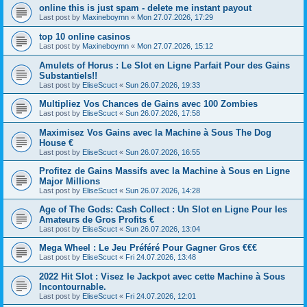
online this is just spam - delete me instant payout
Last post by
Maxineboymn
«
Mon 27.07.2026, 17:29
top 10 online casinos
Last post by
Maxineboymn
«
Mon 27.07.2026, 15:12
Amulets of Horus : Le Slot en Ligne Parfait Pour des Gains
Substantiels!!
Last post by
EliseScuct
«
Sun 26.07.2026, 19:33
Multipliez Vos Chances de Gains avec 100 Zombies
Last post by
EliseScuct
«
Sun 26.07.2026, 17:58
Maximisez Vos Gains avec la Machine à Sous The Dog
House €
Last post by
EliseScuct
«
Sun 26.07.2026, 16:55
Profitez de Gains Massifs avec la Machine à Sous en Ligne
Major Millions
Last post by
EliseScuct
«
Sun 26.07.2026, 14:28
Age of The Gods: Cash Collect : Un Slot en Ligne Pour les
Amateurs de Gros Profits €
Last post by
EliseScuct
«
Sun 26.07.2026, 13:04
Mega Wheel : Le Jeu Préféré Pour Gagner Gros €€€
Last post by
EliseScuct
«
Fri 24.07.2026, 13:48
2022 Hit Slot : Visez le Jackpot avec cette Machine à Sous
Incontournable.
Last post by
EliseScuct
«
Fri 24.07.2026, 12:01