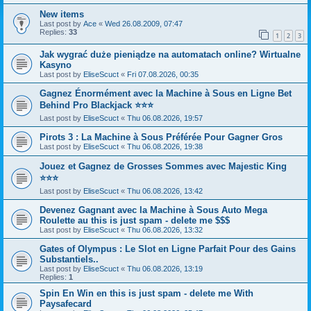
New items
Last post by
Ace
«
Wed 26.08.2009, 07:47
Replies:
33
1
2
3
Jak wygrać duże pieniądze na automatach online? Wirtualne
Kasyno
Last post by
EliseScuct
«
Fri 07.08.2026, 00:35
Gagnez Énormément avec la Machine à Sous en Ligne Bet
Behind Pro Blackjack ⭐⭐⭐
Last post by
EliseScuct
«
Thu 06.08.2026, 19:57
Pirots 3 : La Machine à Sous Préférée Pour Gagner Gros
Last post by
EliseScuct
«
Thu 06.08.2026, 19:38
Jouez et Gagnez de Grosses Sommes avec Majestic King
⭐⭐⭐
Last post by
EliseScuct
«
Thu 06.08.2026, 13:42
Devenez Gagnant avec la Machine à Sous Auto Mega
Roulette au this is just spam - delete me $$$
Last post by
EliseScuct
«
Thu 06.08.2026, 13:32
Gates of Olympus : Le Slot en Ligne Parfait Pour des Gains
Substantiels..
Last post by
EliseScuct
«
Thu 06.08.2026, 13:19
Replies:
1
Spin En Win en this is just spam - delete me With
Paysafecard