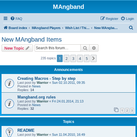
MAngband
FAQ
Register
Login
S
Board index
MAngband Players
Wish List / Think tank
New MAngband Items
e
New MAngband Items
a
Search
Advanced search
New Topic
r
c
1
2
3
4
5
Next
235 topics
h
Announcements
Creating Macros - Step by step
Last post by
Warrior
«
Sun 02.10.2011, 09:35
Posted in
News
Replies:
14
Mangband.org rules
Last post by
Warrior
«
Fri 24.01.2014, 21:13
Posted in
News
Replies:
32
1
2
3
Topics
README
Last post by
Warrior
«
Sun 11.04.2010, 16:49