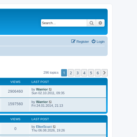
Search
Advanced search
Register
Login
1
2
3
4
5
6
Next
296 topics
VIEWS
LAST POST
by
Warrior
2906460
Sun 02.10.2011, 09:35
by
Warrior
1597560
Fri 24.01.2014, 21:13
VIEWS
LAST POST
by
EliseScuct
0
Thu 06.08.2026, 19:26