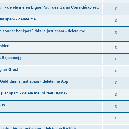
pam - delete me en Ligne Pour des Gains Considérables..
0
ust spam - delete me
0
 zonder bankpas? this is just spam - delete me
0
sider
0
 Rejestrację
0
gner Gros!
0
 Geld this is just spam - delete me App
0
is just spam - delete me På Nett DrøBak
0
nus
0
0
otre this is just spam - delete me Préféré.