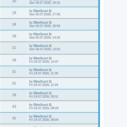
20
Sun 26.07.2026, 19:31
by
EliseScuct
19
Sun 26.07.2026, 17:56
by
EliseScuct
18
Sun 26.07.2026, 16:54
by
EliseScuct
18
Sun 26.07.2026, 14:26
by
EliseScuct
21
Sun 26.07.2026, 13:02
by
EliseScuct
18
Fri 24.07.2026, 13:47
by
EliseScuct
31
Fri 24.07.2026, 11:39
by
EliseScuct
31
Fri 24.07.2026, 11:04
by
EliseScuct
29
Fri 24.07.2026, 09:11
by
EliseScuct
43
Fri 24.07.2026, 08:29
by
EliseScuct
42
Fri 24.07.2026, 08:04