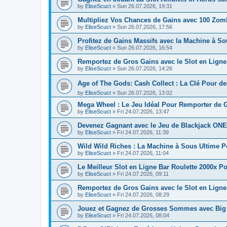
by
EliseScuct
» Sun 26.07.2026, 19:31
Multipliez Vos Chances de Gains avec 100 Zom
by
EliseScuct
» Sun 26.07.2026, 17:56
Profitez de Gains Massifs avec la Machine à S
by
EliseScuct
» Sun 26.07.2026, 16:54
Remportez de Gros Gains avec le Slot en Ligne 
by
EliseScuct
» Sun 26.07.2026, 14:26
Age of The Gods: Cash Collect : La Clé Pour de
by
EliseScuct
» Sun 26.07.2026, 13:02
Mega Wheel : Le Jeu Idéal Pour Remporter de
by
EliseScuct
» Fri 24.07.2026, 13:47
Devenez Gagnant avec le Jeu de Blackjack ONE B
by
EliseScuct
» Fri 24.07.2026, 11:39
Wild Wild Riches : La Machine à Sous Ultime 
by
EliseScuct
» Fri 24.07.2026, 11:04
Le Meilleur Slot en Ligne Bar Roulette 2000x P
by
EliseScuct
» Fri 24.07.2026, 09:11
Remportez de Gros Gains avec le Slot en Ligne
by
EliseScuct
» Fri 24.07.2026, 08:29
Jouez et Gagnez de Grosses Sommes avec Big B
by
EliseScuct
» Fri 24.07.2026, 08:04