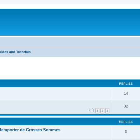
ides and Tutorials
ed search
REPLIES
14
32
1
2
3
REPLIES
r Remporter de Grosses Sommes
0